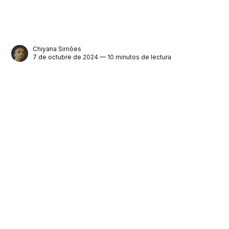
Chiyana Simões
7 de octubre de 2024 — 10 minutos de lectura