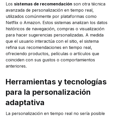
Los
sistemas de recomendación
son otra técnica
avanzada de personalización en tiempo real,
utilizados comúnmente por plataformas como
Netflix o Amazon. Estos sistemas analizan los datos
históricos de navegación, compras o visualización
para hacer sugerencias personalizadas. A medida
que el usuario interactúa con el sitio, el sistema
refina sus recomendaciones en tiempo real,
ofreciendo productos, películas o artículos que
coinciden con sus gustos o comportamientos
anteriores.
Herramientas y tecnologías
para la personalización
adaptativa
La personalización en tiempo real no sería posible