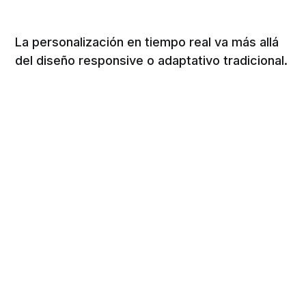
La personalización en tiempo real va más allá
del diseño responsive o adaptativo tradicional.