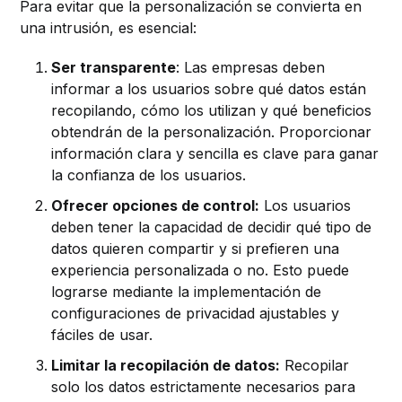
Para evitar que la personalización se convierta en
una intrusión, es esencial:
Ser transparente
: Las empresas deben
informar a los usuarios sobre qué datos están
recopilando, cómo los utilizan y qué beneficios
obtendrán de la personalización. Proporcionar
información clara y sencilla es clave para ganar
la confianza de los usuarios.
Ofrecer opciones de control:
Los usuarios
deben tener la capacidad de decidir qué tipo de
datos quieren compartir y si prefieren una
experiencia personalizada o no. Esto puede
lograrse mediante la implementación de
configuraciones de privacidad ajustables y
fáciles de usar.
Limitar la recopilación de datos:
Recopilar
solo los datos estrictamente necesarios para