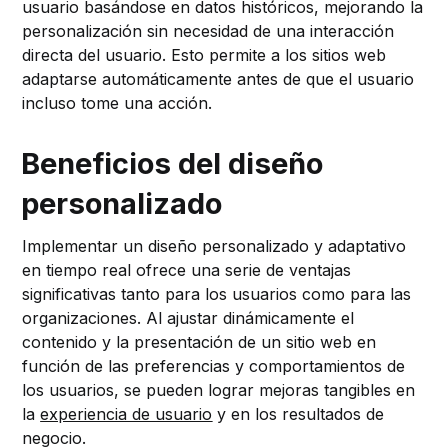
usuario basándose en datos históricos, mejorando la
personalización sin necesidad de una interacción
directa del usuario. Esto permite a los sitios web
adaptarse automáticamente antes de que el usuario
incluso tome una acción.
Beneficios del diseño
personalizado
Implementar un diseño personalizado y adaptativo
en tiempo real ofrece una serie de ventajas
significativas tanto para los usuarios como para las
organizaciones. Al ajustar dinámicamente el
contenido y la presentación de un sitio web en
función de las preferencias y comportamientos de
los usuarios, se pueden lograr mejoras tangibles en
la
experiencia de usuario
y en los resultados de
negocio.