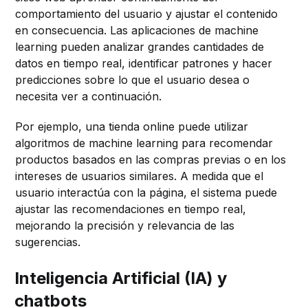
comportamiento del usuario y ajustar el contenido
en consecuencia. Las aplicaciones de machine
learning pueden analizar grandes cantidades de
datos en tiempo real, identificar patrones y hacer
predicciones sobre lo que el usuario desea o
necesita ver a continuación.
Por ejemplo, una tienda online puede utilizar
algoritmos de machine learning para recomendar
productos basados en las compras previas o en los
intereses de usuarios similares. A medida que el
usuario interactúa con la página, el sistema puede
ajustar las recomendaciones en tiempo real,
mejorando la precisión y relevancia de las
sugerencias.
Inteligencia Artificial (IA) y
chatbots