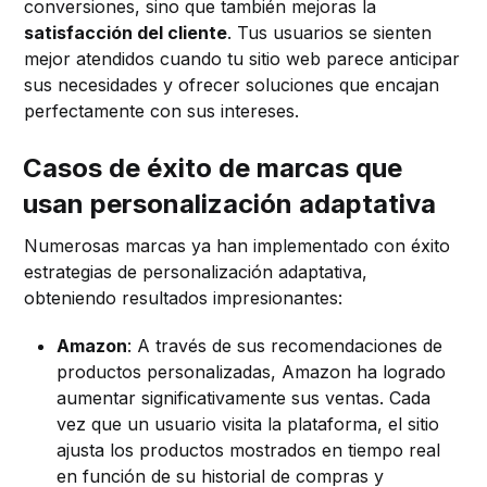
conversiones, sino que también mejoras la
satisfacción del cliente
. Tus usuarios se sienten
mejor atendidos cuando tu sitio web parece anticipar
sus necesidades y ofrecer soluciones que encajan
perfectamente con sus intereses.
Casos de éxito de marcas que
usan personalización adaptativa
Numerosas marcas ya han implementado con éxito
estrategias de personalización adaptativa,
obteniendo resultados impresionantes:
Amazon
: A través de sus recomendaciones de
productos personalizadas, Amazon ha logrado
aumentar significativamente sus ventas. Cada
vez que un usuario visita la plataforma, el sitio
ajusta los productos mostrados en tiempo real
en función de su historial de compras y