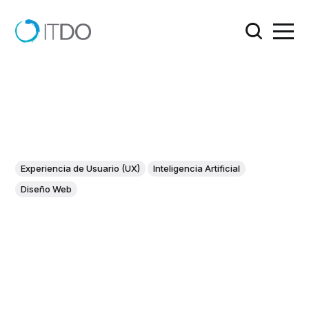
Experiencia de Usuario (UX)
Inteligencia Artificial
Diseño Web