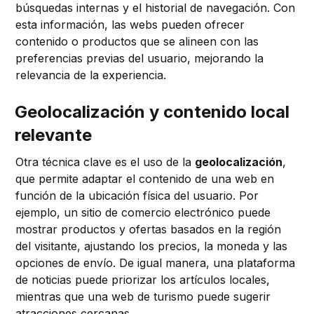
búsquedas internas y el historial de navegación. Con
esta información, las webs pueden ofrecer
contenido o productos que se alineen con las
preferencias previas del usuario, mejorando la
relevancia de la experiencia.
Geolocalización y contenido local
relevante
Otra técnica clave es el uso de la
geolocalización
,
que permite adaptar el contenido de una web en
función de la ubicación física del usuario. Por
ejemplo, un sitio de comercio electrónico puede
mostrar productos y ofertas basados en la región
del visitante, ajustando los precios, la moneda y las
opciones de envío. De igual manera, una plataforma
de noticias puede priorizar los artículos locales,
mientras que una web de turismo puede sugerir
atracciones cercanas.