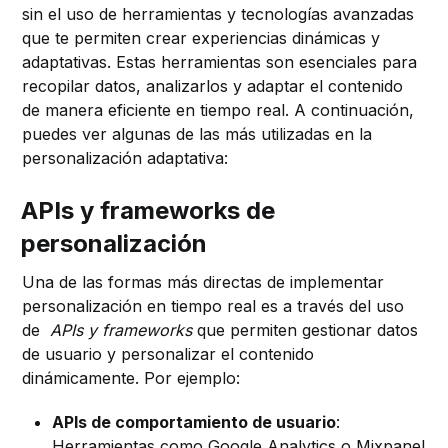
sin el uso de herramientas y tecnologías avanzadas
que te permiten crear experiencias dinámicas y
adaptativas. Estas herramientas son esenciales para
recopilar datos, analizarlos y adaptar el contenido
de manera eficiente en tiempo real. A continuación,
puedes ver algunas de las más utilizadas en la
personalización adaptativa:
APIs y frameworks de
personalización
Una de las formas más directas de implementar
personalización en tiempo real es a través del uso
de
APIs y frameworks
que permiten gestionar datos
de usuario y personalizar el contenido
dinámicamente. Por ejemplo:
APIs de comportamiento de usuario
:
Herramientas como Google Analytics o Mixpanel