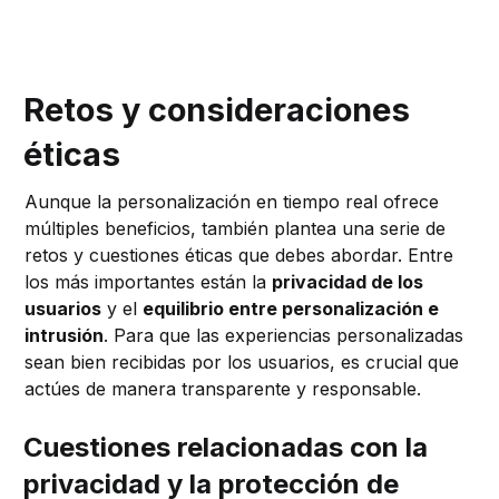
Retos y consideraciones
éticas
Aunque la personalización en tiempo real ofrece
múltiples beneficios, también plantea una serie de
retos y cuestiones éticas que debes abordar. Entre
los más importantes están la
privacidad de los
usuarios
y el
equilibrio entre personalización e
intrusión
. Para que las experiencias personalizadas
sean bien recibidas por los usuarios, es crucial que
actúes de manera transparente y responsable.
Cuestiones relacionadas con la
privacidad y la protección de