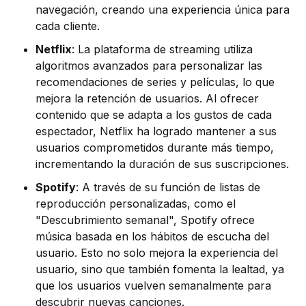
navegación, creando una experiencia única para
cada cliente.
Netflix
: La plataforma de streaming utiliza
algoritmos avanzados para personalizar las
recomendaciones de series y películas, lo que
mejora la retención de usuarios. Al ofrecer
contenido que se adapta a los gustos de cada
espectador, Netflix ha logrado mantener a sus
usuarios comprometidos durante más tiempo,
incrementando la duración de sus suscripciones.
Spotify
: A través de su función de listas de
reproducción personalizadas, como el
"Descubrimiento semanal", Spotify ofrece
música basada en los hábitos de escucha del
usuario. Esto no solo mejora la experiencia del
usuario, sino que también fomenta la lealtad, ya
que los usuarios vuelven semanalmente para
descubrir nuevas canciones.