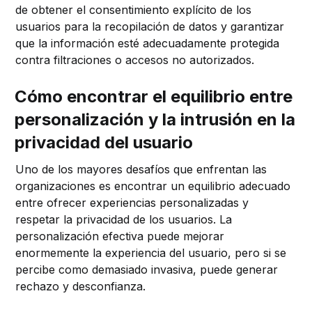
de obtener el consentimiento explícito de los
usuarios para la recopilación de datos y garantizar
que la información esté adecuadamente protegida
contra filtraciones o accesos no autorizados.
Cómo encontrar el equilibrio entre
personalización y la intrusión en la
privacidad del usuario
Uno de los mayores desafíos que enfrentan las
organizaciones es encontrar un equilibrio adecuado
entre ofrecer experiencias personalizadas y
respetar la privacidad de los usuarios. La
personalización efectiva puede mejorar
enormemente la experiencia del usuario, pero si se
percibe como demasiado invasiva, puede generar
rechazo y desconfianza.