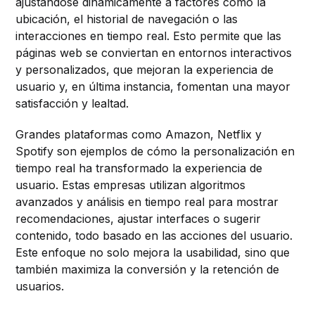
ajustándose dinámicamente a factores como la
ubicación, el historial de navegación o las
interacciones en tiempo real. Esto permite que las
páginas web se conviertan en entornos interactivos
y personalizados, que mejoran la experiencia de
usuario y, en última instancia, fomentan una mayor
satisfacción y lealtad.
Grandes plataformas como Amazon, Netflix y
Spotify son ejemplos de cómo la personalización en
tiempo real ha transformado la experiencia de
usuario. Estas empresas utilizan algoritmos
avanzados y análisis en tiempo real para mostrar
recomendaciones, ajustar interfaces o sugerir
contenido, todo basado en las acciones del usuario.
Este enfoque no solo mejora la usabilidad, sino que
también maximiza la conversión y la retención de
usuarios.