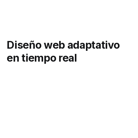
Diseño web adaptativo
en tiempo real