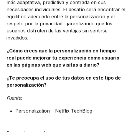
más adaptativa, predictiva y centrada en sus
necesidades individuales. El desafío será encontrar el
equilibrio adecuado entre la personalización y el
respeto por la privacidad, garantizando que los
usuarios disfruten de las ventajas sin sentirse
invadidos.
¿Cómo crees que la personalización en tiempo
real puede mejorar tu experiencia como usuario
en las páginas web que visitas a diario?
¿Te preocupa el uso de tus datos en este tipo de
personalización?
Fuente
:
Personalization – Netflix TechBlog