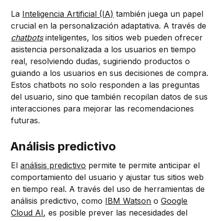
La
Inteligencia Artificial (IA)
también juega un papel
crucial en la personalización adaptativa. A través de
chatbots
inteligentes, los sitios web pueden ofrecer
asistencia personalizada a los usuarios en tiempo
real, resolviendo dudas, sugiriendo productos o
guiando a los usuarios en sus decisiones de compra.
Estos chatbots no solo responden a las preguntas
del usuario, sino que también recopilan datos de sus
interacciones para mejorar las recomendaciones
futuras.
Análisis predictivo
El
análisis predictivo
permite te permite anticipar el
comportamiento del usuario y ajustar tus sitios web
en tiempo real. A través del uso de herramientas de
análisis predictivo, como
IBM Watson
o
Google
Cloud AI
, es posible prever las necesidades del