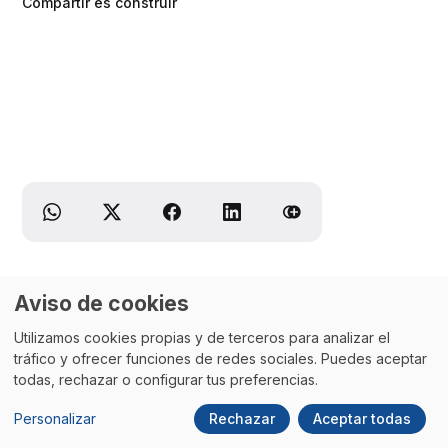
Compartir es construir
Aviso de cookies
Utilizamos cookies propias y de terceros para analizar el
tráfico y ofrecer funciones de redes sociales. Puedes aceptar
todas, rechazar o configurar tus preferencias.
Personalizar
Rechazar
Aceptar todas