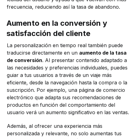
frecuencia, reduciendo así la tasa de abandono.
Aumento en la conversión y
satisfacción del cliente
La personalización en tiempo real también puede
traducirse directamente en un
aumento de la tasa
de conversión
. Al presentar contenido adaptado a
las necesidades y preferencias individuales, puedes
guiar a tus usuarios a través de un viaje más
eficiente, desde la navegación hasta la compra o la
suscripción. Por ejemplo, una página de comercio
electrónico que adapta sus recomendaciones de
productos en función del comportamiento del
usuario verá un aumento significativo en las ventas.
Además, al ofrecer una experiencia más
personalizada y relevante, no solo aumentas tus