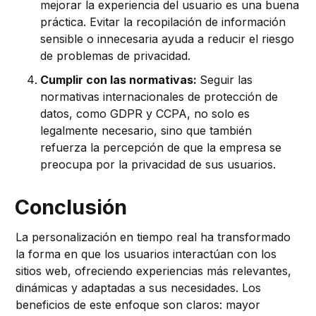
mejorar la experiencia del usuario es una buena
práctica. Evitar la recopilación de información
sensible o innecesaria ayuda a reducir el riesgo
de problemas de privacidad.
Cumplir con las normativas:
Seguir las
normativas internacionales de protección de
datos, como GDPR y CCPA, no solo es
legalmente necesario, sino que también
refuerza la percepción de que la empresa se
preocupa por la privacidad de sus usuarios.
Conclusión
La personalización en tiempo real ha transformado
la forma en que los usuarios interactúan con los
sitios web, ofreciendo experiencias más relevantes,
dinámicas y adaptadas a sus necesidades. Los
beneficios de este enfoque son claros: mayor