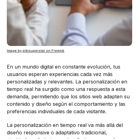
Image by pikisuperstar on Freepik
En un mundo digital en constante evolución, tus
usuarios esperan experiencias cada vez más
personalizadas y relevantes. La personalización en
tiempo real ha surgido como una respuesta a esta
demanda, permitiendo que los sitios web adapten su
contenido y diseño según el comportamiento y las
preferencias individuales de cada visitante.
La personalización en tiempo real va más allá del
diseño responsive o adaptativo tradicional,