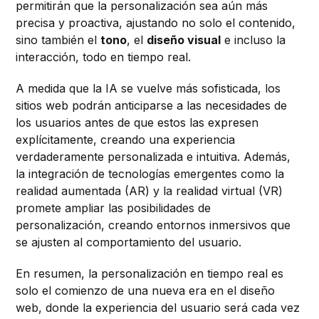
permitirán que la personalización sea aún más
precisa y proactiva, ajustando no solo el contenido,
sino también el
tono
, el
diseño visual
e incluso la
interacción, todo en tiempo real.
A medida que la IA se vuelve más sofisticada, los
sitios web podrán anticiparse a las necesidades de
los usuarios antes de que estos las expresen
explícitamente, creando una experiencia
verdaderamente personalizada e intuitiva. Además,
la integración de tecnologías emergentes como la
realidad aumentada (AR) y la realidad virtual (VR)
promete ampliar las posibilidades de
personalización, creando entornos inmersivos que
se ajusten al comportamiento del usuario.
En resumen, la personalización en tiempo real es
solo el comienzo de una nueva era en el diseño
web, donde la experiencia del usuario será cada vez