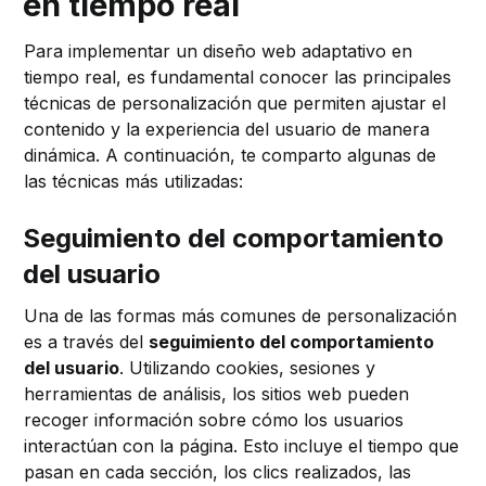
en tiempo real
Para implementar un diseño web adaptativo en
tiempo real, es fundamental conocer las principales
técnicas de personalización que permiten ajustar el
contenido y la experiencia del usuario de manera
dinámica. A continuación, te comparto algunas de
las técnicas más utilizadas:
Seguimiento del comportamiento
del usuario
Una de las formas más comunes de personalización
es a través del
seguimiento del comportamiento
del usuario
. Utilizando cookies, sesiones y
herramientas de análisis, los sitios web pueden
recoger información sobre cómo los usuarios
interactúan con la página. Esto incluye el tiempo que
pasan en cada sección, los clics realizados, las