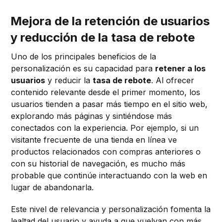
Mejora de la retención de usuarios
y reducción de la tasa de rebote
Uno de los principales beneficios de la
personalización es su capacidad para
retener a los
usuarios
y reducir la
tasa de rebote
. Al ofrecer
contenido relevante desde el primer momento, los
usuarios tienden a pasar más tiempo en el sitio web,
explorando más páginas y sintiéndose más
conectados con la experiencia. Por ejemplo, si un
visitante frecuente de una tienda en línea ve
productos relacionados con compras anteriores o
con su historial de navegación, es mucho más
probable que continúe interactuando con la web en
lugar de abandonarla.
Este nivel de relevancia y personalización fomenta la
lealtad del usuario y ayuda a que vuelvan con más