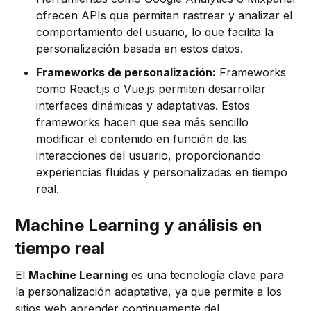
ofrecen APIs que permiten rastrear y analizar el
comportamiento del usuario, lo que facilita la
personalización basada en estos datos.
Frameworks de personalización:
Frameworks
como React.js o Vue.js permiten desarrollar
interfaces dinámicas y adaptativas. Estos
frameworks hacen que sea más sencillo
modificar el contenido en función de las
interacciones del usuario, proporcionando
experiencias fluidas y personalizadas en tiempo
real.
Machine Learning y análisis en
tiempo real
El
Machine Learning
es una tecnología clave para
la personalización adaptativa, ya que permite a los
sitios web aprender continuamente del