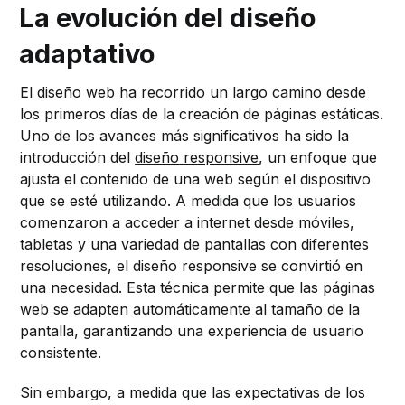
La evolución del diseño
adaptativo
El diseño web ha recorrido un largo camino desde
los primeros días de la creación de páginas estáticas.
Uno de los avances más significativos ha sido la
introducción del
diseño responsive
, un enfoque que
ajusta el contenido de una web según el dispositivo
que se esté utilizando. A medida que los usuarios
comenzaron a acceder a internet desde móviles,
tabletas y una variedad de pantallas con diferentes
resoluciones, el diseño responsive se convirtió en
una necesidad. Esta técnica permite que las páginas
web se adapten automáticamente al tamaño de la
pantalla, garantizando una experiencia de usuario
consistente.
Sin embargo, a medida que las expectativas de los