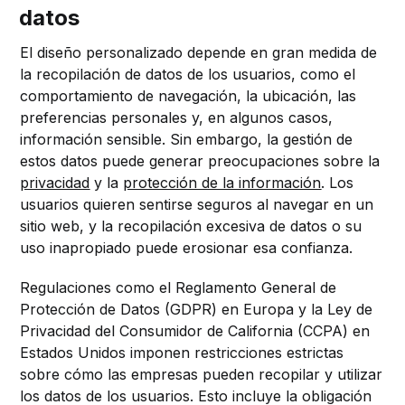
datos
El diseño personalizado depende en gran medida de
la recopilación de datos de los usuarios, como el
comportamiento de navegación, la ubicación, las
preferencias personales y, en algunos casos,
información sensible. Sin embargo, la gestión de
estos datos puede generar preocupaciones sobre la
privacidad
y la
protección de la información
. Los
usuarios quieren sentirse seguros al navegar en un
sitio web, y la recopilación excesiva de datos o su
uso inapropiado puede erosionar esa confianza.
Regulaciones como el Reglamento General de
Protección de Datos (GDPR) en Europa y la Ley de
Privacidad del Consumidor de California (CCPA) en
Estados Unidos imponen restricciones estrictas
sobre cómo las empresas pueden recopilar y utilizar
los datos de los usuarios. Esto incluye la obligación