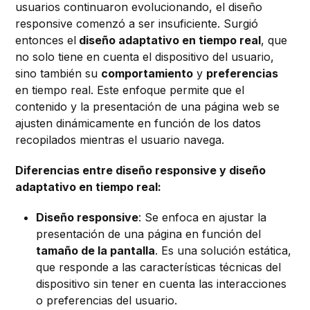
usuarios continuaron evolucionando, el diseño
responsive comenzó a ser insuficiente. Surgió
entonces el
diseño adaptativo en tiempo real
, que
no solo tiene en cuenta el dispositivo del usuario,
sino también su
comportamiento
y
preferencias
en tiempo real. Este enfoque permite que el
contenido y la presentación de una página web se
ajusten dinámicamente en función de los datos
recopilados mientras el usuario navega.
Diferencias entre diseño responsive y diseño
adaptativo en tiempo real:
Diseño responsive
: Se enfoca en ajustar la
presentación de una página en función del
tamaño de la pantalla
. Es una solución estática,
que responde a las características técnicas del
dispositivo sin tener en cuenta las interacciones
o preferencias del usuario.