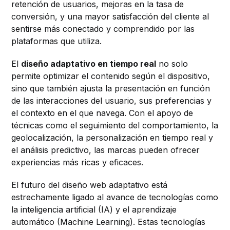
retención de usuarios, mejoras en la tasa de
conversión, y una mayor satisfacción del cliente al
sentirse más conectado y comprendido por las
plataformas que utiliza.
El
diseño adaptativo en tiempo real
no solo
permite optimizar el contenido según el dispositivo,
sino que también ajusta la presentación en función
de las interacciones del usuario, sus preferencias y
el contexto en el que navega. Con el apoyo de
técnicas como el seguimiento del comportamiento, la
geolocalización, la personalización en tiempo real y
el análisis predictivo, las marcas pueden ofrecer
experiencias más ricas y eficaces.
El futuro del diseño web adaptativo está
estrechamente ligado al avance de tecnologías como
la inteligencia artificial (IA) y el aprendizaje
automático (Machine Learning). Estas tecnologías