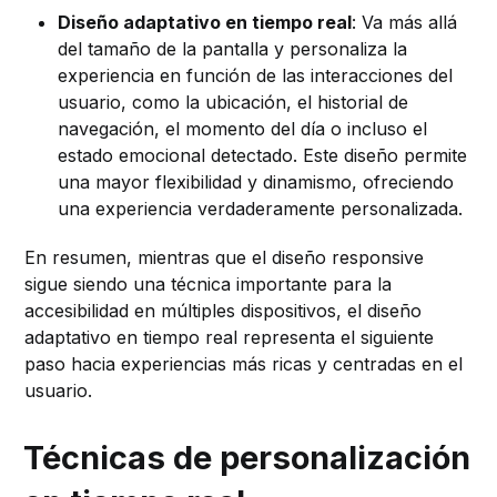
Diseño adaptativo en tiempo real
: Va más allá
del tamaño de la pantalla y personaliza la
experiencia en función de las interacciones del
usuario, como la ubicación, el historial de
navegación, el momento del día o incluso el
estado emocional detectado. Este diseño permite
una mayor flexibilidad y dinamismo, ofreciendo
una experiencia verdaderamente personalizada.
En resumen, mientras que el diseño responsive
sigue siendo una técnica importante para la
accesibilidad en múltiples dispositivos, el diseño
adaptativo en tiempo real representa el siguiente
paso hacia experiencias más ricas y centradas en el
usuario.
Técnicas de personalización