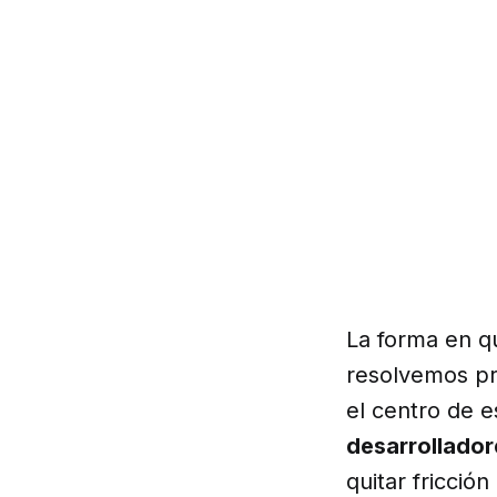
La forma en q
resolvemos pr
el centro de e
desarrollador
quitar fricción