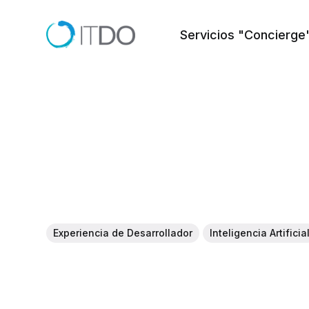
Servicios "Concierge
Experiencia de Desarrollador
Inteligencia Artificia