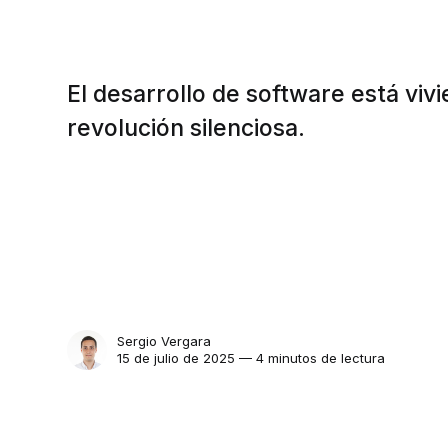
El desarrollo de software está vi
revolución silenciosa.
Sergio Vergara
15 de julio de 2025 — 4 minutos de lectura