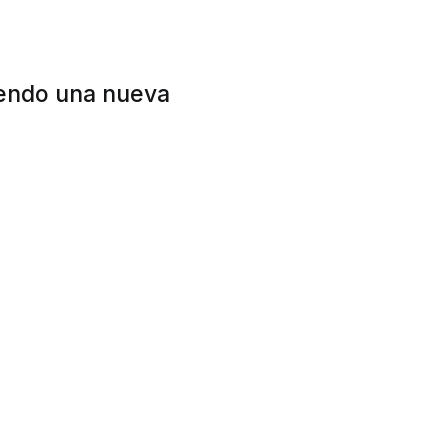
viendo una nueva