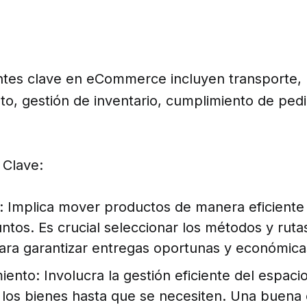
tes clave en eCommerce incluyen transporte,
o, gestión de inventario, cumplimiento de pedi
Clave:
: Implica mover productos de manera eficiente
untos. Es crucial seleccionar los métodos y rut
para garantizar entregas oportunas y económica
ento: Involucra la gestión eficiente del espaci
los bienes hasta que se necesiten. Una buena 