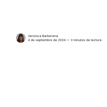
Veronica Barberena
4 de septiembre de 2024 — 3 minutos de lectura