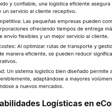
pido y confiable, una logística eficiente asegura
 un servicio al cliente receptivo.
mpetitiva: Las pequeñas empresas pueden com
rporaciones ofreciendo tiempos de entrega má
 envío flexibles y un mejor servicio al cliente.
ostes: Al optimizar rutas de transporte y gestio
de manera eficiente, se pueden reducir signific
rativos.
ad: Un sistema logístico bien diseñado permite
teniblemente, adaptándose a mayores volúmen
ndose a nuevos mercados.
abilidades Logísticas en e