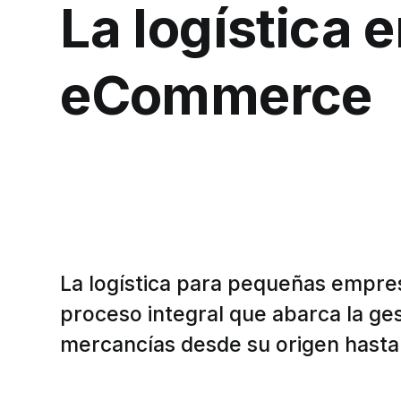
La logística 
eCommerce
La logística para pequeñas empr
proceso integral que abarca la ges
mercancías desde su origen hasta e