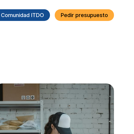
a Comunidad ITDO
Pedir presupuesto