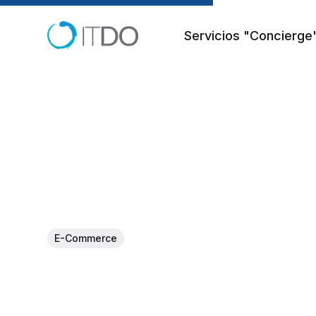
Servicios "Concierge
E-Commerce