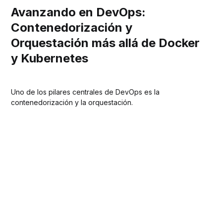
Avanzando en DevOps:
Contenedorización y
Orquestación más allá de Docker
y Kubernetes
Uno de los pilares centrales de DevOps es la
contenedorización y la orquestación.