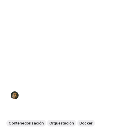
Contenedorización
Orquestación
Docker