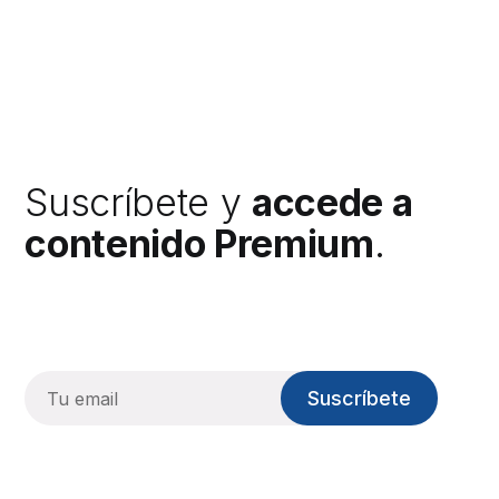
Suscríbete y
accede a
contenido Premium
.
Suscríbete