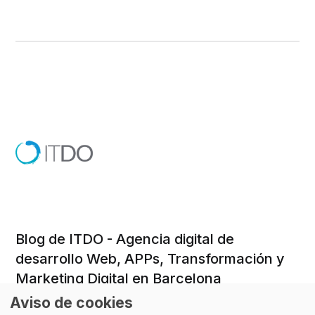
Blog de ITDO - Agencia digital de
desarrollo Web, APPs, Transformación y
Marketing Digital en Barcelona
Aviso de cookies