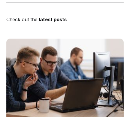
Check out the
latest posts