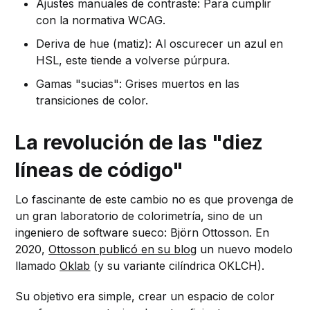
Ajustes manuales de contraste: Para cumplir
con la normativa WCAG.
Deriva de hue (matiz): Al oscurecer un azul en
HSL, este tiende a volverse púrpura.
Gamas "sucias": Grises muertos en las
transiciones de color.
La revolución de las "diez
líneas de código"
Lo fascinante de este cambio no es que provenga de
un gran laboratorio de colorimetría, sino de un
ingeniero de software sueco: Björn Ottosson. En
2020,
Ottosson publicó en su blog
un nuevo modelo
llamado
Oklab
(y su variante cilíndrica OKLCH).
Su objetivo era simple, crear un espacio de color