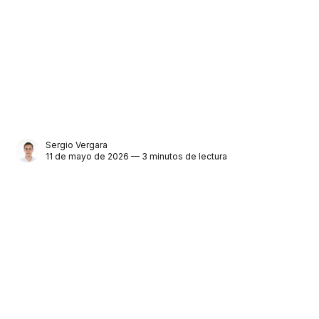
Sergio Vergara
11 de mayo de 2026 — 3 minutos de lectura