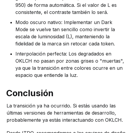
950) de forma automática. Si el valor de L es
consistente, el contraste también lo será.
Modo oscuro nativo: Implementar un Dark
Mode se vuelve tan sencillo como invertir la
escala de luminosidad (L), manteniendo la
fidelidad de la marca sin retocar cada token.
Interpolación perfecta: Los degradados en
OKLCH no pasan por zonas grises o "muertas",
ya que la transición entre colores ocurre en un
espacio que entiende la luz.
Conclusión
La transición ya ha ocurrido. Si estás usando las
últimas versiones de herramientas de desarrollo,
probablemente ya estás interactuando con OKLCH.
Desde ITDO, recomendamos a los equipos de diseño