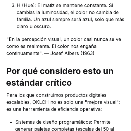
H (Hue): El matiz se mantiene constante. Si
cambias la luminosidad, el color no cambia de
familia. Un azul siempre será azul, solo que más
claro u oscuro.
"En la percepción visual, un color casi nunca se ve
como es realmente. El color nos engaña
continuamente". — Josef Albers (1963)
Por qué considero esto un
estándar crítico
Para los que construimos productos digitales
escalables, OKLCH no es solo una "mejora visual";
es una herramienta de eficiencia operativa:
Sistemas de diseño programáticos: Permite
generar paletas completas (escalas del 50 al