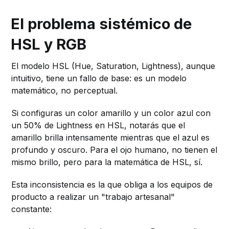
El problema sistémico de
HSL y RGB
El modelo HSL (Hue, Saturation, Lightness), aunque
intuitivo, tiene un fallo de base: es un modelo
matemático, no perceptual.
Si configuras un color amarillo y un color azul con
un 50% de Lightness en HSL, notarás que el
amarillo brilla intensamente mientras que el azul es
profundo y oscuro. Para el ojo humano, no tienen el
mismo brillo, pero para la matemática de HSL, sí.
Esta inconsistencia es la que obliga a los equipos de
producto a realizar un "trabajo artesanal"
constante: