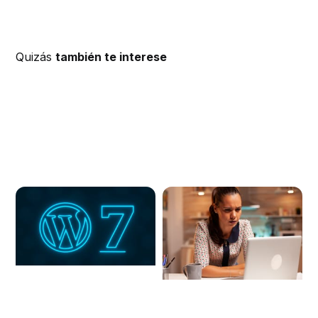
Quizás
también te interese