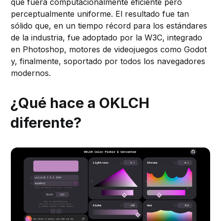
que fuera computacionalmente eficiente pero
perceptualmente uniforme. El resultado fue tan
sólido que, en un tiempo récord para los estándares
de la industria, fue adoptado por la W3C, integrado
en Photoshop, motores de videojuegos como Godot
y, finalmente, soportado por todos los navegadores
modernos.
¿Qué hace a OKLCH
diferente?