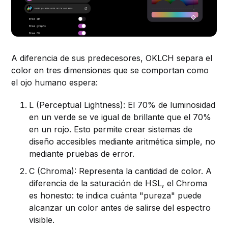
A diferencia de sus predecesores, OKLCH separa el
color en tres dimensiones que se comportan como
el ojo humano espera:
L (Perceptual Lightness): El 70% de luminosidad
en un verde se ve igual de brillante que el 70%
en un rojo. Esto permite crear sistemas de
diseño accesibles mediante aritmética simple, no
mediante pruebas de error.
C (Chroma): Representa la cantidad de color. A
diferencia de la saturación de HSL, el Chroma
es honesto: te indica cuánta "pureza" puede
alcanzar un color antes de salirse del espectro
visible.