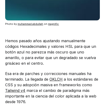
Photo by 
muhammad.abdullah
 on 
magnific
Hemos pasado años ajustando manualmente
códigos Hexadecimales y valores HSL para que un
botón azul no parezca más oscuro que uno
amarillo, o para evitar que un degradado se vuelva
grisáceo en el centro.
Esa era de parches y correcciones manuales ha
terminado. La llegada de
OKLCH
a los estándares de
CSS y su adopción masiva en frameworks como
Tailwind v4
marca el cambio de paradigma más
importante en la ciencia del color aplicada a la web
desde 1976.