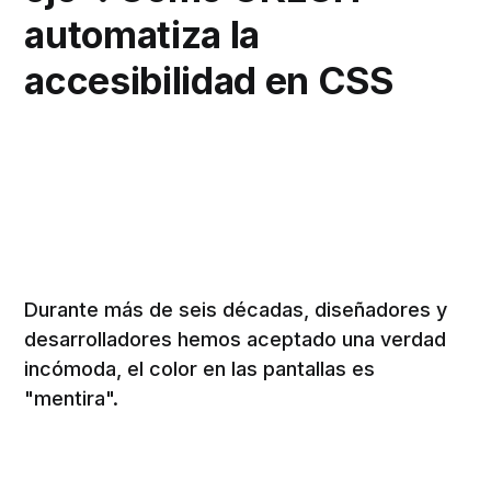
automatiza la
accesibilidad en CSS
Durante más de seis décadas, diseñadores y
desarrolladores hemos aceptado una verdad
incómoda, el color en las pantallas es
"mentira".