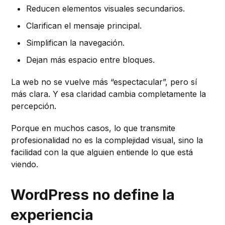
Reducen elementos visuales secundarios.
Clarifican el mensaje principal.
Simplifican la navegación.
Dejan más espacio entre bloques.
La web no se vuelve más “espectacular”, pero sí
más clara. Y esa claridad cambia completamente la
percepción.
Porque en muchos casos, lo que transmite
profesionalidad no es la complejidad visual, sino la
facilidad con la que alguien entiende lo que está
viendo.
WordPress no define la
experiencia