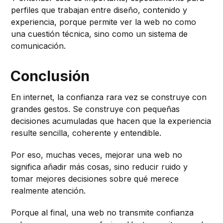
perfiles que trabajan entre diseño, contenido y
experiencia, porque permite ver la web no como
una cuestión técnica, sino como un sistema de
comunicación.
Conclusión
En internet, la confianza rara vez se construye con
grandes gestos. Se construye con pequeñas
decisiones acumuladas que hacen que la experiencia
resulte sencilla, coherente y entendible.
Por eso, muchas veces, mejorar una web no
significa añadir más cosas, sino reducir ruido y
tomar mejores decisiones sobre qué merece
realmente atención.
Porque al final, una web no transmite confianza