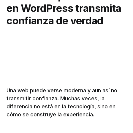
en WordPress transmita
confianza de verdad
Una web puede verse moderna y aun así no
transmitir confianza. Muchas veces, la
diferencia no está en la tecnología, sino en
cómo se construye la experiencia.