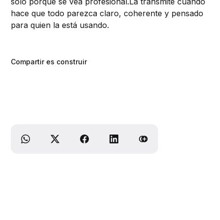
solo porque se vea profesional.La transmite cuando
hace que todo parezca claro, coherente y pensado
para quien la está usando.
Compartir es construir