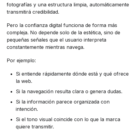
fotografías y una estructura limpia, automáticamente
transmitirá credibilidad.
Pero la confianza digital funciona de forma más
compleja. No depende solo de la estética, sino de
pequeñas señales que el usuario interpreta
constantemente mientras navega.
Por ejemplo:
Si entiende rápidamente dónde está y qué ofrece
la web.
Si la navegación resulta clara o genera dudas.
Si la información parece organizada con
intención.
Si el tono visual coincide con lo que la marca
quiere transmitir.