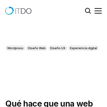
Wordpress
Diseño Web
Diseño UX
Experiencia digital
Qué hace que una web