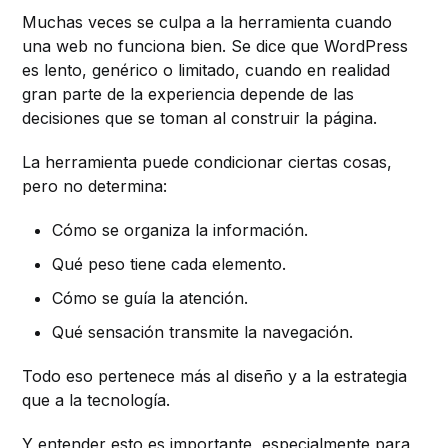
Muchas veces se culpa a la herramienta cuando
una web no funciona bien. Se dice que WordPress
es lento, genérico o limitado, cuando en realidad
gran parte de la experiencia depende de las
decisiones que se toman al construir la página.
La herramienta puede condicionar ciertas cosas,
pero no determina:
Cómo se organiza la información.
Qué peso tiene cada elemento.
Cómo se guía la atención.
Qué sensación transmite la navegación.
Todo eso pertenece más al diseño y a la estrategia
que a la tecnología.
Y entender esto es importante, especialmente para