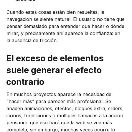
Cuando estas cosas están bien resueltas, la
navegación se siente natural. El usuario no tiene que
pensar demasiado para entender qué hacer o dónde
mirar, y precisamente ahí aparece la confianza: en
la ausencia de fricción.
El exceso de elementos
suele generar el efecto
contrario
En muchos proyectos aparece la necesidad de
“hacer más” para parecer más profesional. Se
añaden animaciones, efectos, bloques extra, sliders,
iconos, transiciones o múltiples llamadas a la acción
pensando que eso hará que la web se vea más
completa, sin embargo, muchas veces ocurre lo