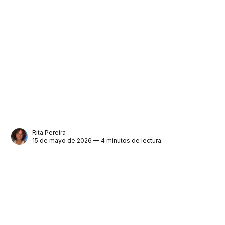
Rita Pereira
15 de mayo de 2026 — 4 minutos de lectura