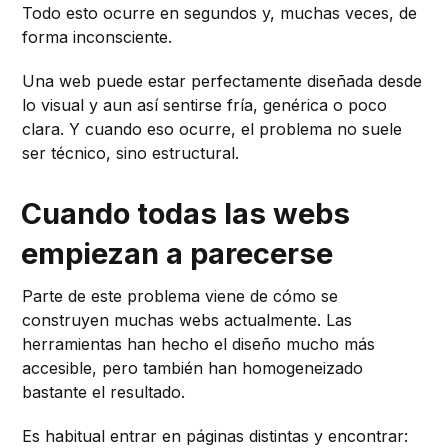
Todo esto ocurre en segundos y, muchas veces, de
forma inconsciente.
Una web puede estar perfectamente diseñada desde
lo visual y aun así sentirse fría, genérica o poco
clara. Y cuando eso ocurre, el problema no suele
ser técnico, sino estructural.
Cuando todas las webs
empiezan a parecerse
Parte de este problema viene de cómo se
construyen muchas webs actualmente. Las
herramientas han hecho el diseño mucho más
accesible, pero también han homogeneizado
bastante el resultado.
Es habitual entrar en páginas distintas y encontrar: