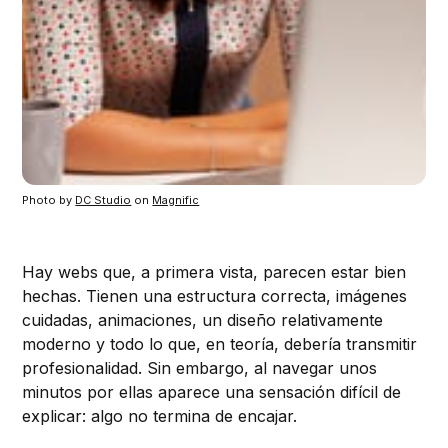
Photo by 
DC Studio
 on 
Magnific
Hay webs que, a primera vista, parecen estar bien
hechas. Tienen una estructura correcta, imágenes
cuidadas, animaciones, un diseño relativamente
moderno y todo lo que, en teoría, debería transmitir
profesionalidad. Sin embargo, al navegar unos
minutos por ellas aparece una sensación difícil de
explicar: algo no termina de encajar.