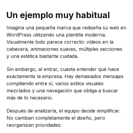
Un ejemplo muy habitual
Imagina una pequeña marca que rediseña su web en
WordPress utilizando una plantilla moderna.
Visualmente todo parece correcto: vídeos en la
cabecera, animaciones suaves, múltiples secciones
y una estética bastante cuidada.
Sin embargo, al entrar, cuesta entender qué hace
exactamente la empresa. Hay demasiados mensajes
compitiendo entre sí, varios estilos visuales
mezclados y una navegación que obliga a buscar
más de lo necesario.
Después de analizarla, el equipo decide simplificar.
No cambian completamente el diseño, pero
reorganizan prioridades: