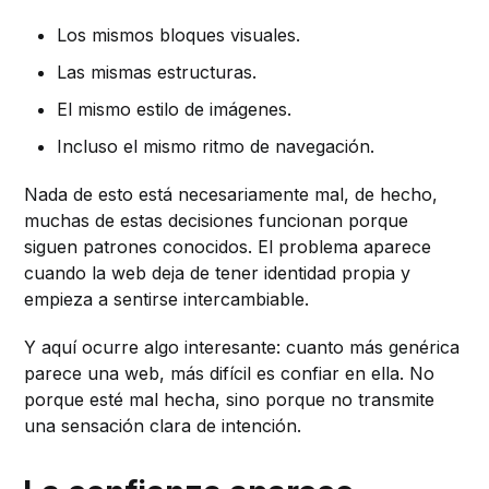
Los mismos bloques visuales.
Las mismas estructuras.
El mismo estilo de imágenes.
Incluso el mismo ritmo de navegación.
Nada de esto está necesariamente mal, de hecho,
muchas de estas decisiones funcionan porque
siguen patrones conocidos. El problema aparece
cuando la web deja de tener identidad propia y
empieza a sentirse intercambiable.
Y aquí ocurre algo interesante: cuanto más genérica
parece una web, más difícil es confiar en ella. No
porque esté mal hecha, sino porque no transmite
una sensación clara de intención.