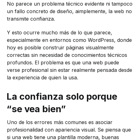
No parece un problema técnico evidente ni tampoco
un fallo concreto de diseño, aimplemente, la web no
transmite confianza.
Y esto ocurre mucho más de lo que parece,
especialmente en entornos como WordPress, donde
hoy es posible construir páginas visualmente
correctas sin necesidad de conocimientos técnicos
profundos. El problema es que una web puede
verse profesional sin estar realmente pensada desde
la experiencia de quien la usa.
La confianza solo porque
“se vea bien”
Uno de los errores más comunes es asociar
profesionalidad con apariencia visual. Se piensa que
si una web tiene una plantilla moderna, buenas