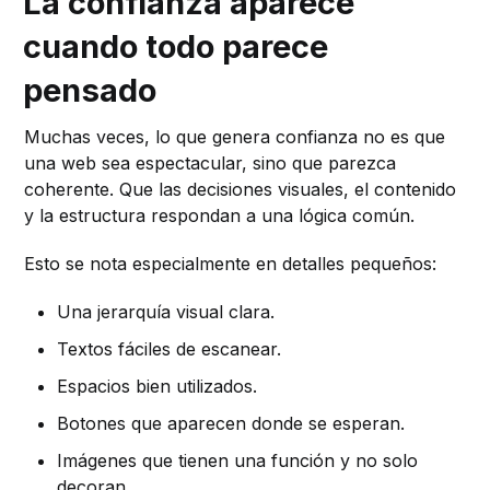
La confianza aparece
cuando todo parece
pensado
Muchas veces, lo que genera confianza no es que
una web sea espectacular, sino que parezca
coherente. Que las decisiones visuales, el contenido
y la estructura respondan a una lógica común.
Esto se nota especialmente en detalles pequeños:
Una jerarquía visual clara.
Textos fáciles de escanear.
Espacios bien utilizados.
Botones que aparecen donde se esperan.
Imágenes que tienen una función y no solo
decoran.