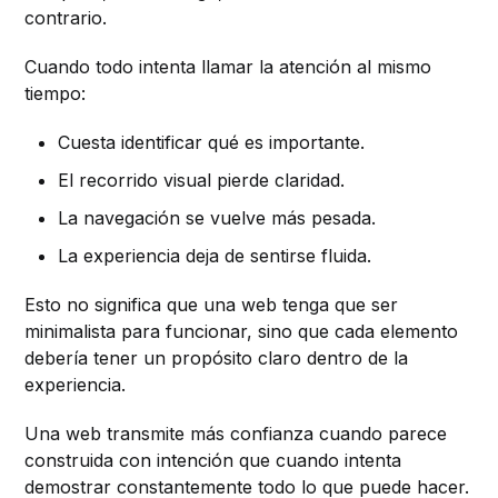
contrario.
Cuando todo intenta llamar la atención al mismo
tiempo:
Cuesta identificar qué es importante.
El recorrido visual pierde claridad.
La navegación se vuelve más pesada.
La experiencia deja de sentirse fluida.
Esto no significa que una web tenga que ser
minimalista para funcionar, sino que cada elemento
debería tener un propósito claro dentro de la
experiencia.
Una web transmite más confianza cuando parece
construida con intención que cuando intenta
demostrar constantemente todo lo que puede hacer.