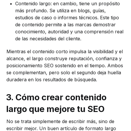
Contenido largo: en cambio, tiene un propósito
más profundo. Se utiliza en blogs, guías,
estudios de caso o informes técnicos. Este tipo
de contenido permite a las marcas demostrar
conocimiento, autoridad y una comprensión real
de las necesidades del cliente.
Mientras el contenido corto impulsa la visibilidad y el
alcance, el largo construye reputación, confianza y
posicionamiento SEO sostenido en el tiempo. Ambos
se complementan, pero solo el segundo deja huella
duradera en los resultados de búsqueda.
3. Cómo crear contenido
largo que mejore tu SEO
No se trata simplemente de escribir más, sino de
escribir mejor. Un buen artículo de formato largo