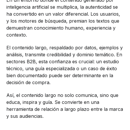
inteligencia artificial se multiplica, la autenticidad se
ha convertido en un valor diferencial. Los usuarios,
y los motores de búsqueda, premian los textos que
demuestran conocimiento humano, experiencia y
contexto.
El contenido largo, respaldado por datos, ejemplos y
análisis, transmite credibilidad y dominio temático. En
sectores B2B, esta confianza es crucial: un estudio
técnico, una guía especializada o un caso de éxito
bien documentado puede ser determinante en la
decisión de compra.
Así, el contenido largo no solo comunica, sino que
educa, inspira y guía. Se convierte en una
herramienta de relación a largo plazo entre la marca
y sus audiencias.