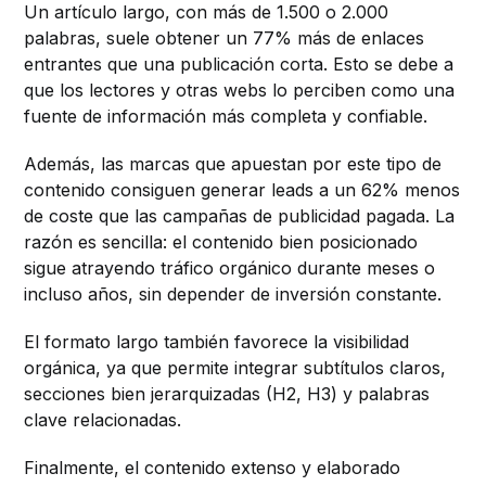
Un artículo largo, con más de 1.500 o 2.000
palabras, suele obtener un 77% más de enlaces
entrantes que una publicación corta. Esto se debe a
que los lectores y otras webs lo perciben como una
fuente de información más completa y confiable.
Además, las marcas que apuestan por este tipo de
contenido consiguen generar leads a un 62% menos
de coste que las campañas de publicidad pagada. La
razón es sencilla: el contenido bien posicionado
sigue atrayendo tráfico orgánico durante meses o
incluso años, sin depender de inversión constante.
El formato largo también favorece la visibilidad
orgánica, ya que permite integrar subtítulos claros,
secciones bien jerarquizadas (H2, H3) y palabras
clave relacionadas.
Finalmente, el contenido extenso y elaborado