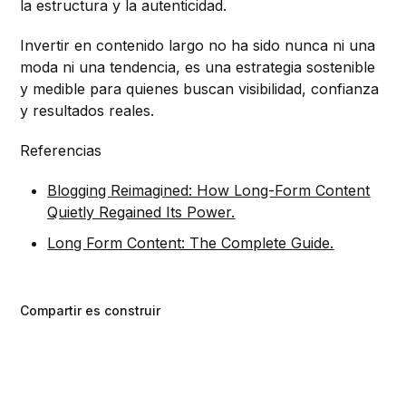
la estructura y la autenticidad.
Invertir en contenido largo no ha sido nunca ni una
moda ni una tendencia, es una estrategia sostenible
y medible para quienes buscan visibilidad, confianza
y resultados reales.
Referencias
Blogging Reimagined: How Long-Form Content
Quietly Regained Its Power.
Long Form Content: The Complete Guide.
Compartir es construir