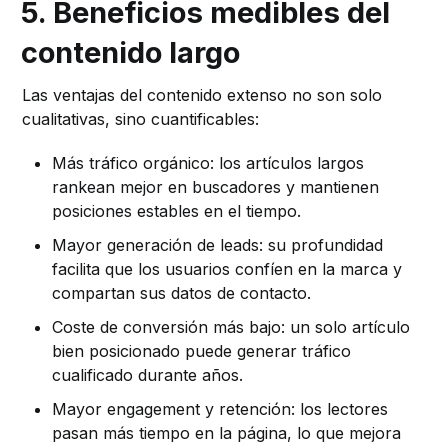
5. Beneficios medibles del
contenido largo
Las ventajas del contenido extenso no son solo
cualitativas, sino cuantificables:
Más tráfico orgánico: los artículos largos
rankean mejor en buscadores y mantienen
posiciones estables en el tiempo.
Mayor generación de leads: su profundidad
facilita que los usuarios confíen en la marca y
compartan sus datos de contacto.
Coste de conversión más bajo: un solo artículo
bien posicionado puede generar tráfico
cualificado durante años.
Mayor engagement y retención: los lectores
pasan más tiempo en la página, lo que mejora