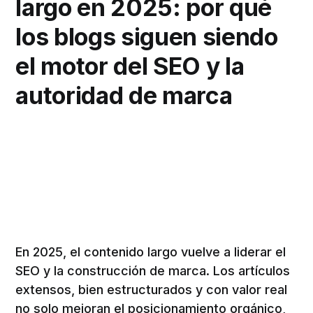
largo en 2025: por qué
los blogs siguen siendo
el motor del SEO y la
autoridad de marca
En 2025, el contenido largo vuelve a liderar el
SEO y la construcción de marca. Los artículos
extensos, bien estructurados y con valor real
no solo mejoran el posicionamiento orgánico,