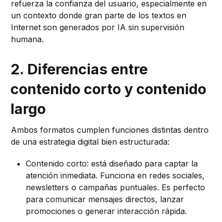
refuerza la confianza del usuario, especialmente en
un contexto donde gran parte de los textos en
Internet son generados por IA sin supervisión
humana.
2. Diferencias entre
contenido corto y contenido
largo
Ambos formatos cumplen funciones distintas dentro
de una estrategia digital bien estructurada:
Contenido corto: está diseñado para captar la
atención inmediata. Funciona en redes sociales,
newsletters o campañas puntuales. Es perfecto
para comunicar mensajes directos, lanzar
promociones o generar interacción rápida.