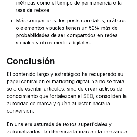
métricas como el tiempo de permanencia o la
tasa de rebote.
Más compartidos: los posts con datos, gráficos
o elementos visuales tienen un 52% más de
probabilidades de ser compartidos en redes
sociales y otros medios digitales.
Conclusión
El contenido largo y estratégico ha recuperado su
papel central en el marketing digital. Ya no se trata
solo de escribir artículos, sino de crear activos de
conocimiento que fortalezcan el SEO, consoliden la
autoridad de marca y guíen al lector hacia la
conversión.
En una era saturada de textos superficiales y
automatizados, la diferencia la marcan la relevancia,