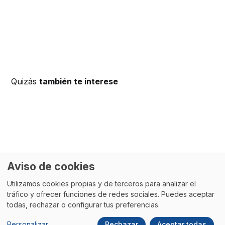
Quizás
también te interese
Aviso de cookies
Utilizamos cookies propias y de terceros para analizar el
tráfico y ofrecer funciones de redes sociales. Puedes aceptar
todas, rechazar o configurar tus preferencias.
Personalizar
Rechazar
Aceptar todas