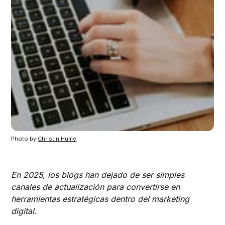
Photo by 
Christin Hume
En 2025, los blogs han dejado de ser simples
canales de actualización para convertirse en
herramientas estratégicas dentro del marketing
digital.