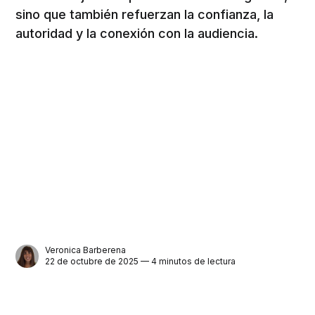
sino que también refuerzan la confianza, la
autoridad y la conexión con la audiencia.
Veronica Barberena
22 de octubre de 2025 — 4 minutos de lectura