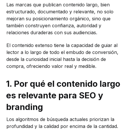
Las marcas que publican contenido largo, bien
estructurado, documentado y relevante, no solo
mejoran su posicionamiento orgánico, sino que
también construyen confianza, autoridad y
relaciones duraderas con sus audiencias.
El contenido extenso tiene la capacidad de guiar al
lector a lo largo de todo el embudo de conversión,
desde la curiosidad inicial hasta la decisión de
compra, ofreciendo valor real y medible.
1. Por qué el contenido largo
es relevante para SEO y
branding
Los algoritmos de búsqueda actuales priorizan la
profundidad y la calidad por encima de la cantidad.