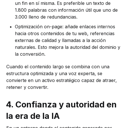
un fin en sí misma. Es preferible un texto de
1.800 palabras con información útil que uno de
3.000 lleno de redundancias.
Optimización on-page: añade enlaces internos
hacia otros contenidos de tu web, referencias
externas de calidad y llamadas a la acción
naturales. Esto mejora la autoridad del dominio y
la conversión.
Cuando el contenido largo se combina con una
estructura optimizada y una voz experta, se
convierte en un activo estratégico capaz de atraer,
retener y convertir.
4. Confianza y autoridad en
la era de la IA
En un entorno donde el contenido generado por