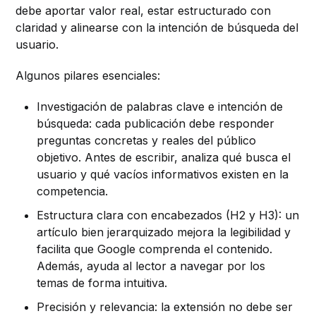
debe aportar valor real, estar estructurado con
claridad y alinearse con la intención de búsqueda del
usuario.
Algunos pilares esenciales:
Investigación de palabras clave e intención de
búsqueda: cada publicación debe responder
preguntas concretas y reales del público
objetivo. Antes de escribir, analiza qué busca el
usuario y qué vacíos informativos existen en la
competencia.
Estructura clara con encabezados (H2 y H3): un
artículo bien jerarquizado mejora la legibilidad y
facilita que Google comprenda el contenido.
Además, ayuda al lector a navegar por los
temas de forma intuitiva.
Precisión y relevancia: la extensión no debe ser