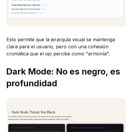
Esto permite que la jerarquía visual se mantenga
clara para el usuario, pero con una cohesión
cromática que el ojo percibe como "armonía".
Dark Mode: No es negro, es
profundidad