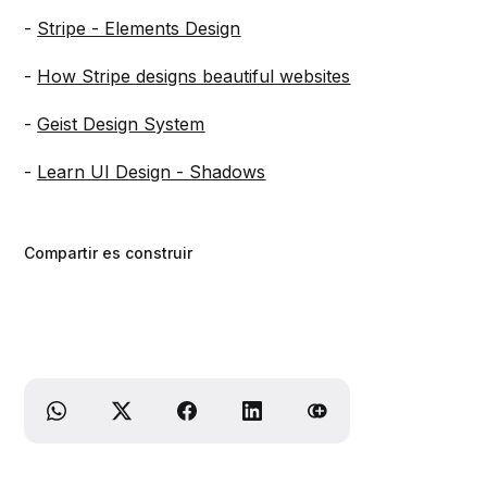
-
Stripe - Elements Design
-
How Stripe designs beautiful websites
-
Geist Design System
-
Learn UI Design - Shadows
Compartir es construir