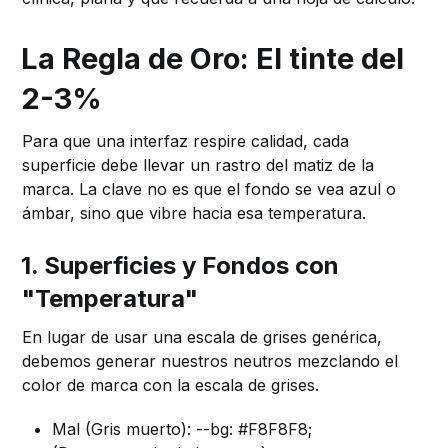
La Regla de Oro: El tinte del
2-3%
Para que una interfaz respire calidad, cada
superficie debe llevar un rastro del matiz de la
marca. La clave no es que el fondo se vea azul o
ámbar, sino que vibre hacia esa temperatura.
1. Superficies y Fondos con
"Temperatura"
En lugar de usar una escala de grises genérica,
debemos generar nuestros neutros mezclando el
color de marca con la escala de grises.
Mal (Gris muerto): --bg: #F8F8F8;