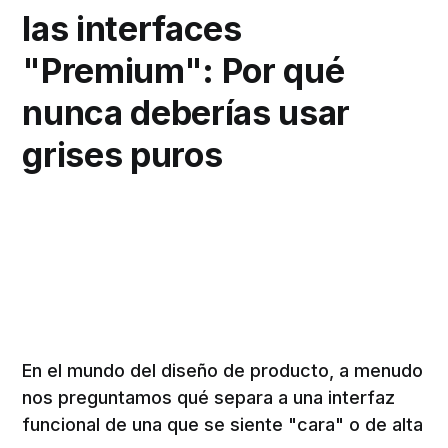
las interfaces
"Premium": Por qué
nunca deberías usar
grises puros
En el mundo del diseño de producto, a menudo
nos preguntamos qué separa a una interfaz
funcional de una que se siente "cara" o de alta