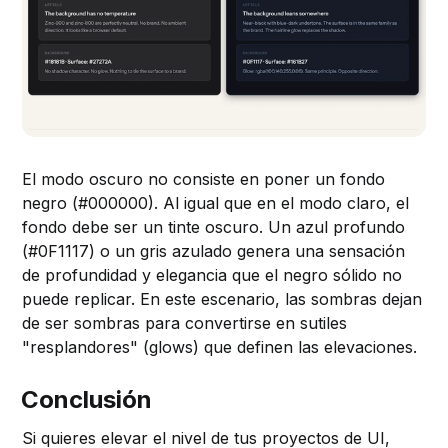
El modo oscuro no consiste en poner un fondo
negro (#000000). Al igual que en el modo claro, el
fondo debe ser un tinte oscuro. Un azul profundo
(#0F1117) o un gris azulado genera una sensación
de profundidad y elegancia que el negro sólido no
puede replicar. En este escenario, las sombras dejan
de ser sombras para convertirse en sutiles
"resplandores" (glows) que definen las elevaciones.
Conclusión
Si quieres elevar el nivel de tus proyectos de UI,