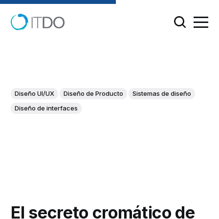
Diseño UI/UX
Diseño de Producto
Sistemas de diseño
Diseño de interfaces
El secreto cromático de