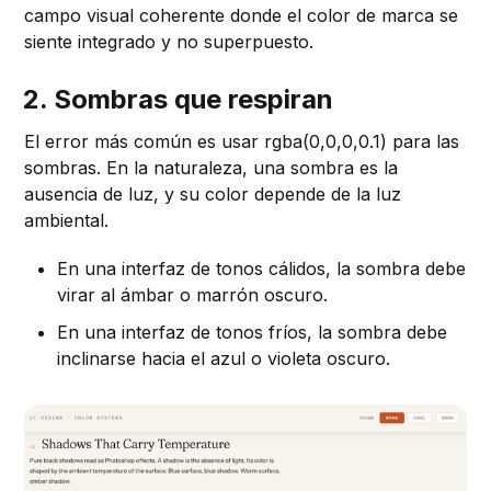
campo visual coherente donde el color de marca se
siente integrado y no superpuesto.
2. Sombras que respiran
El error más común es usar rgba(0,0,0,0.1) para las
sombras. En la naturaleza, una sombra es la
ausencia de luz, y su color depende de la luz
ambiental.
En una interfaz de tonos cálidos, la sombra debe
virar al ámbar o marrón oscuro.
En una interfaz de tonos fríos, la sombra debe
inclinarse hacia el azul o violeta oscuro.