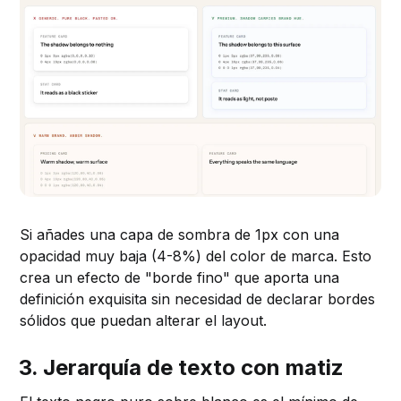
Si añades una capa de sombra de 1px con una
opacidad muy baja (4-8%) del color de marca. Esto
crea un efecto de "borde fino" que aporta una
definición exquisita sin necesidad de declarar bordes
sólidos que puedan alterar el layout.
3. Jerarquía de texto con matiz