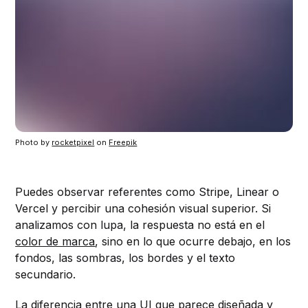
Photo by 
rocketpixel
 on 
Freepik
Puedes observar referentes como Stripe, Linear o
Vercel y percibir una cohesión visual superior. Si
analizamos con lupa, la respuesta no está en el
color de marca
, sino en lo que ocurre debajo, en los
fondos, las sombras, los bordes y el texto
secundario.
La diferencia entre una UI que parece diseñada y