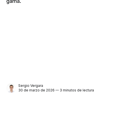
gama.
Sergio Vergara
30 de marzo de 2026 — 3 minutos de lectura