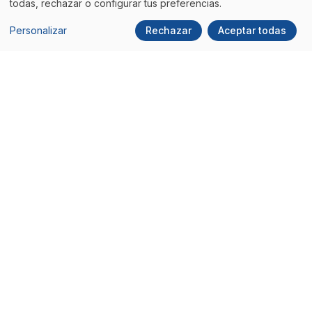
todas, rechazar o configurar tus preferencias.
Personalizar
Rechazar
Aceptar todas