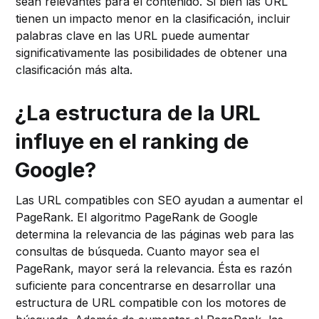
sean relevantes para el contenido. Si bien las URL
tienen un impacto menor en la clasificación, incluir
palabras clave en las URL puede aumentar
significativamente las posibilidades de obtener una
clasificación más alta.
¿La estructura de la URL
influye en el ranking de
Google?
Las URL compatibles con SEO ayudan a aumentar el
PageRank. El algoritmo PageRank de Google
determina la relevancia de las páginas web para las
consultas de búsqueda. Cuanto mayor sea el
PageRank, mayor será la relevancia. Ésta es razón
suficiente para concentrarse en desarrollar una
estructura de URL compatible con los motores de