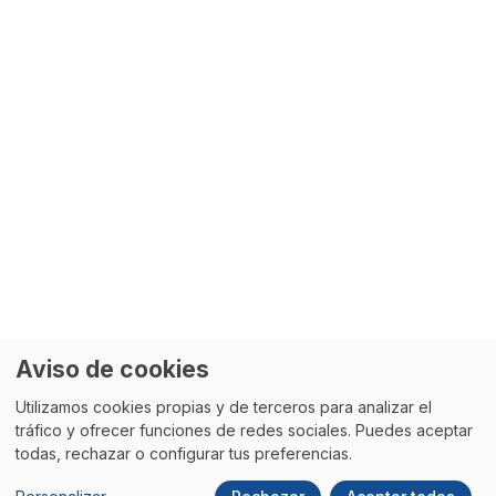
Aviso de cookies
Utilizamos cookies propias y de terceros para analizar el
tráfico y ofrecer funciones de redes sociales. Puedes aceptar
todas, rechazar o configurar tus preferencias.