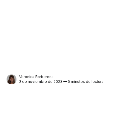
Veronica Barberena
2 de noviembre de 2023 — 5 minutos de lectura