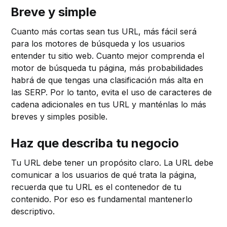
Breve y simple
Cuanto más cortas sean tus URL, más fácil será
para los motores de búsqueda y los usuarios
entender tu sitio web. Cuanto mejor comprenda el
motor de búsqueda tu página, más probabilidades
habrá de que tengas una clasificación más alta en
las SERP. Por lo tanto, evita el uso de caracteres de
cadena adicionales en tus URL y manténlas lo más
breves y simples posible.
Haz que describa tu negocio
Tu URL debe tener un propósito claro. La URL debe
comunicar a los usuarios de qué trata la página,
recuerda que tu URL es el contenedor de tu
contenido. Por eso es fundamental mantenerlo
descriptivo.