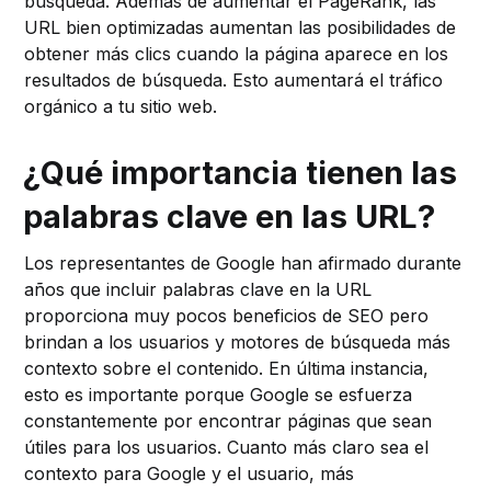
búsqueda. Además de aumentar el PageRank, las
URL bien optimizadas aumentan las posibilidades de
obtener más clics cuando la página aparece en los
resultados de búsqueda. Esto aumentará el tráfico
orgánico a tu sitio web.
¿Qué importancia tienen las
palabras clave en las URL?
Los representantes de Google han afirmado durante
años que incluir palabras clave en la URL
proporciona muy pocos beneficios de SEO pero
brindan a los usuarios y motores de búsqueda más
contexto sobre el contenido. En última instancia,
esto es importante porque Google se esfuerza
constantemente por encontrar páginas que sean
útiles para los usuarios. Cuanto más claro sea el
contexto para Google y el usuario, más