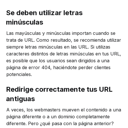
Se deben utilizar letras
minúsculas
Las mayúsculas y minúsculas importan cuando se
trata de URL. Como resultado, se recomienda utilizar
siempre letras minúsculas en las URL. Si utilizas
caracteres distintos de letras minúsculas en tus URL,
es posible que los usuarios sean dirigidos a una
página de error 404, haciéndote perder clientes
potenciales.
Redirige correctamente tus URL
antiguas
A veces, los webmasters mueven el contenido a una
página diferente o a un dominio completamente
diferente. Pero ¿qué pasa con la página anterior?