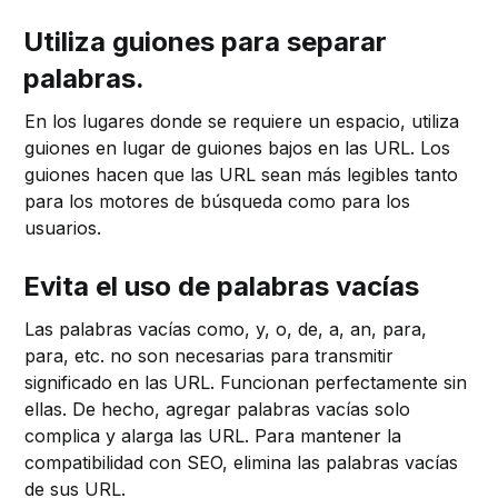
Utiliza guiones para separar
palabras.
En los lugares donde se requiere un espacio, utiliza
guiones en lugar de guiones bajos en las URL. Los
guiones hacen que las URL sean más legibles tanto
para los motores de búsqueda como para los
usuarios.
Evita el uso de palabras vacías
Las palabras vacías como, y, o, de, a, an, para,
para, etc. no son necesarias para transmitir
significado en las URL. Funcionan perfectamente sin
ellas. De hecho, agregar palabras vacías solo
complica y alarga las URL. Para mantener la
compatibilidad con SEO, elimina las palabras vacías
de sus URL.