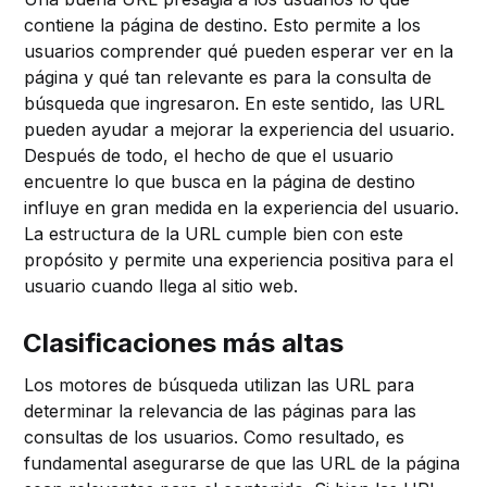
contiene la página de destino. Esto permite a los
usuarios comprender qué pueden esperar ver en la
página y qué tan relevante es para la consulta de
búsqueda que ingresaron. En este sentido, las URL
pueden ayudar a mejorar la experiencia del usuario.
Después de todo, el hecho de que el usuario
encuentre lo que busca en la página de destino
influye en gran medida en la experiencia del usuario.
La estructura de la URL cumple bien con este
propósito y permite una experiencia positiva para el
usuario cuando llega al sitio web.
Clasificaciones más altas
Los motores de búsqueda utilizan las URL para
determinar la relevancia de las páginas para las
consultas de los usuarios. Como resultado, es
fundamental asegurarse de que las URL de la página