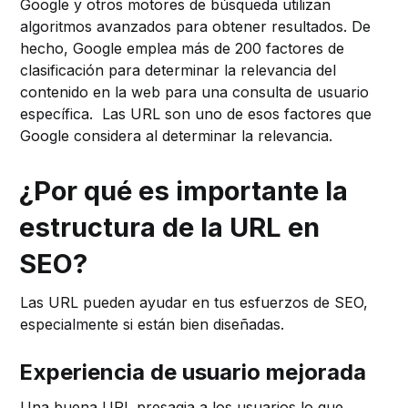
Google y otros motores de búsqueda utilizan
algoritmos avanzados para obtener resultados. De
hecho, Google emplea más de 200 factores de
clasificación para determinar la relevancia del
contenido en la web para una consulta de usuario
específica. Las URL son uno de esos factores que
Google considera al determinar la relevancia.
¿Por qué es importante la
estructura de la URL en
SEO?
Las URL pueden ayudar en tus esfuerzos de SEO,
especialmente si están bien diseñadas.
Experiencia de usuario mejorada
Una buena URL presagia a los usuarios lo que