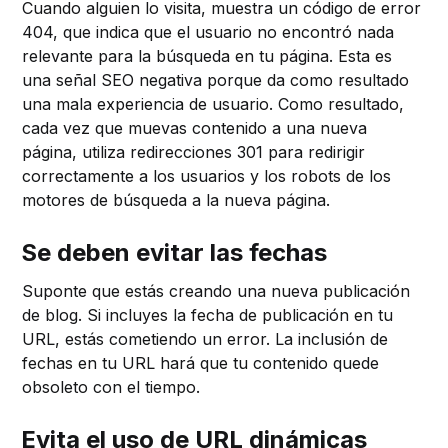
Cuando alguien lo visita, muestra un código de error
404, que indica que el usuario no encontró nada
relevante para la búsqueda en tu página. Esta es
una señal SEO negativa porque da como resultado
una mala experiencia de usuario. Como resultado,
cada vez que muevas contenido a una nueva
página, utiliza redirecciones 301 para redirigir
correctamente a los usuarios y los robots de los
motores de búsqueda a la nueva página.
Se deben evitar las fechas
Suponte que estás creando una nueva publicación
de blog. Si incluyes la fecha de publicación en tu
URL, estás cometiendo un error. La inclusión de
fechas en tu URL hará que tu contenido quede
obsoleto con el tiempo.
Evita el uso de URL dinámicas