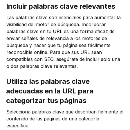
Incluir palabras clave relevantes
Las palabras clave son esenciales para aumentar la
visibilidad del motor de búsqueda. Incorporar
palabras clave en tu URL es una forma eficaz de
enviar señales de relevancia a los motores de
búsqueda y hacer que tu página sea fácilmente
reconocible online. Para que sus URL sean
compatibles con SEO, asegúrate de incluir solo una
o dos palabras clave relevantes.
Utiliza las palabras clave
adecuadas en la URL para
categorizar tus páginas
Selecciona palabras clave que describan fielmente el
contenido de las páginas de una categoría
específica.