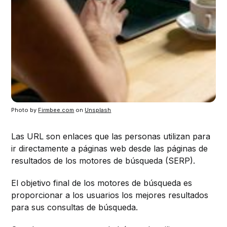
Photo by
Firmbee.com
on
Unsplash
Las URL son enlaces que las personas utilizan para
ir directamente a páginas web desde las páginas de
resultados de los motores de búsqueda (SERP).
El objetivo final de los motores de búsqueda es
proporcionar a los usuarios los mejores resultados
para sus consultas de búsqueda.