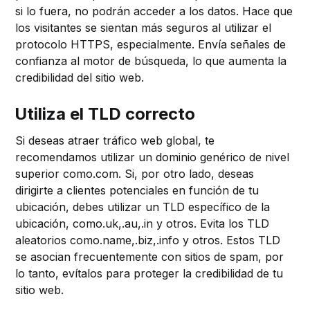
si lo fuera, no podrán acceder a los datos. Hace que
los visitantes se sientan más seguros al utilizar el
protocolo HTTPS, especialmente. Envía señales de
confianza al motor de búsqueda, lo que aumenta la
credibilidad del sitio web.
Utiliza el TLD correcto
Si deseas atraer tráfico web global, te
recomendamos utilizar un dominio genérico de nivel
superior como.com. Si, por otro lado, deseas
dirigirte a clientes potenciales en función de tu
ubicación, debes utilizar un TLD específico de la
ubicación, como.uk,.au,.in y otros. Evita los TLD
aleatorios como.name,.biz,.info y otros. Estos TLD
se asocian frecuentemente con sitios de spam, por
lo tanto, evítalos para proteger la credibilidad de tu
sitio web.