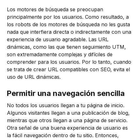
Los motores de búsqueda se preocupan
principalmente por los usuarios. Como resultado, a
los robots de los motores de búsqueda no les gusta
nada que interfiera directa o indirectamente con una
experiencia de usuario agradable. Las URL
dinámicas, como las que tienen seguimiento UTM,
son extremadamente complejas y difíciles de
comprender para los usuarios. Por lo tanto, cuando
se trata de crear URL compatibles con SEO, evita el
uso de URL dinámicas.
Permitir una navegación sencilla
No todos los usuarios llegan a tu página de inicio.
Algunos visitantes llegan a una publicación de blog,
mientras que otros llegan a una página de servicio.
Otra señal de una buena experiencia de usuario es
la fácil navegación dentro de tu sitio. Entonces,