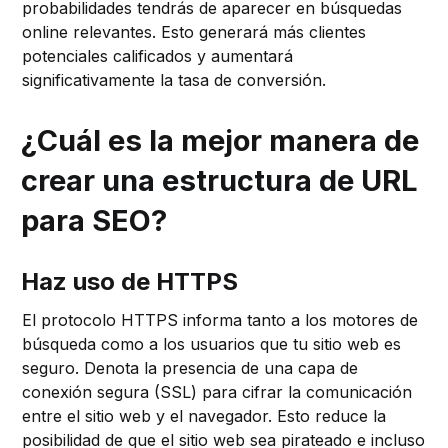
probabilidades tendrás de aparecer en búsquedas
online relevantes. Esto generará más clientes
potenciales calificados y aumentará
significativamente la tasa de conversión.
¿Cuál es la mejor manera de
crear una estructura de URL
para SEO?
Haz uso de HTTPS
El protocolo HTTPS informa tanto a los motores de
búsqueda como a los usuarios que tu sitio web es
seguro. Denota la presencia de una capa de
conexión segura (SSL) para cifrar la comunicación
entre el sitio web y el navegador. Esto reduce la
posibilidad de que el sitio web sea pirateado e incluso