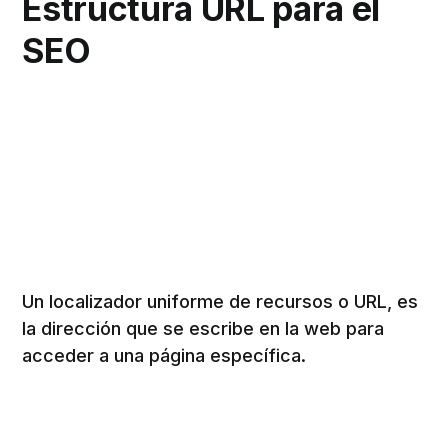
Estructura URL para el
SEO
Un localizador uniforme de recursos o URL, es
la dirección que se escribe en la web para
acceder a una página específica.