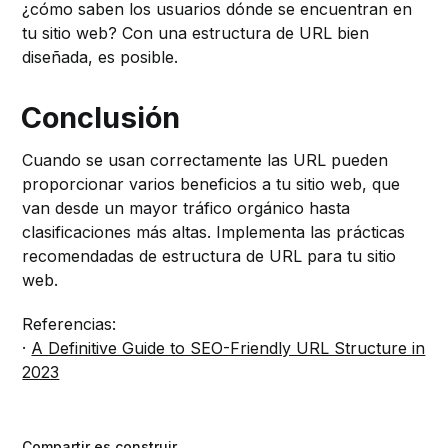
¿cómo saben los usuarios dónde se encuentran en
tu sitio web? Con una estructura de URL bien
diseñada, es posible.
Conclusión
Cuando se usan correctamente las URL pueden
proporcionar varios beneficios a tu sitio web, que
van desde un mayor tráfico orgánico hasta
clasificaciones más altas. Implementa las prácticas
recomendadas de estructura de URL para tu sitio
web.
Referencias:
·
A Definitive Guide to SEO-Friendly URL Structure in
2023
Compartir es construir