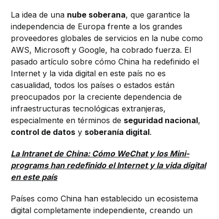
La idea de una
nube soberana
, que garantice la
independencia de Europa frente a los grandes
proveedores globales de servicios en la nube como
AWS, Microsoft y Google, ha cobrado fuerza. El
pasado artículo sobre cómo China ha redefinido el
Internet y la vida digital en este país no es
casualidad, todos los países o estados están
preocupados por la creciente dependencia de
infraestructuras tecnológicas extranjeras,
especialmente en términos de
seguridad nacional
,
control de datos
y
soberanía digital
.
La Intranet de China: Cómo WeChat y los Mini-
programs han redefinido el Internet y la vida digital
en este país
Países como China han establecido un ecosistema
digital completamente independiente, creando un