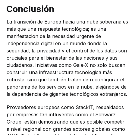
Conclusión
La transición de Europa hacia una nube soberana es
más que una respuesta tecnológica; es una
manifestación de la necesidad urgente de
independencia digital en un mundo donde la
seguridad, la privacidad y el control de los datos son
cruciales para el bienestar de las naciones y sus
ciudadanos. Iniciativas como Gaia-X no solo buscan
construir una infraestructura tecnológica más
robusta, sino que también tratan de reconfigurar el
panorama de los servicios en la nube, alejándose de
la dependencia de gigantes tecnológicos extranjeros.
Proveedores europeos como StackIT, respaldados
por empresas tan influyentes como el Schwarz
Group, están demostrando que es posible competir
a nivel regional con grandes actores globales como