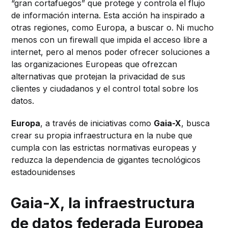
“gran cortafuegos” que protege y controla el flujo
de información interna. Esta acción ha inspirado a
otras regiones, como Europa, a buscar o. Ni mucho
menos con un firewall que impida el acceso libre a
internet, pero al menos poder ofrecer soluciones a
las organizaciones Europeas que ofrezcan
alternativas que protejan la privacidad de sus
clientes y ciudadanos y el control total sobre los
datos.
Europa
, a través de iniciativas como
Gaia-X
, busca
crear su propia infraestructura en la nube que
cumpla con las estrictas normativas europeas y
reduzca la dependencia de gigantes tecnológicos
estadounidenses
Gaia-X, la infraestructura
de datos federada Europea