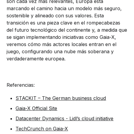
son cada vez más relevantes, Europa está
marcando el camino hacia un modelo más seguro,
sostenible y alineado con sus valores. Esta
transición es una pieza clave en el rompecabezas
del futuro tecnológico del continente y, a medida que
se sigan implementando iniciativas como Gaia-X,
veremos cómo más actores locales entran en el
juego, configurando una nube más soberana y
verdaderamente europea.
Referencias:
STACKIT – The German business cloud
Gaia-X Official Site
Datacenter Dynamics - Lidl’s cloud initiative
TechCrunch on Gaia-X