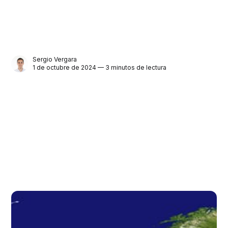
Sergio Vergara
1 de octubre de 2024 — 3 minutos de lectura