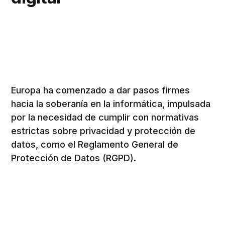
Europa ha comenzado a dar pasos firmes
hacia la soberanía en la informática, impulsada
por la necesidad de cumplir con normativas
estrictas sobre privacidad y protección de
datos, como el Reglamento General de
Protección de Datos (RGPD).