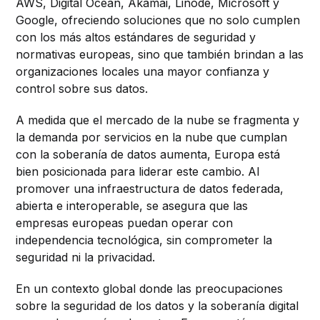
AWS, Digital Ocean, Akamai, Linode, Microsoft y
Google, ofreciendo soluciones que no solo cumplen
con los más altos estándares de seguridad y
normativas europeas, sino que también brindan a las
organizaciones locales una mayor confianza y
control sobre sus datos.
A medida que el mercado de la nube se fragmenta y
la demanda por servicios en la nube que cumplan
con la soberanía de datos aumenta, Europa está
bien posicionada para liderar este cambio. Al
promover una infraestructura de datos federada,
abierta e interoperable, se asegura que las
empresas europeas puedan operar con
independencia tecnológica, sin comprometer la
seguridad ni la privacidad.
En un contexto global donde las preocupaciones
sobre la seguridad de los datos y la soberanía digital