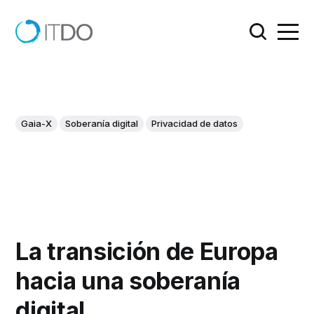
Gaia-X
Soberanía digital
Privacidad de datos
La transición de Europa
hacia una soberanía
digital