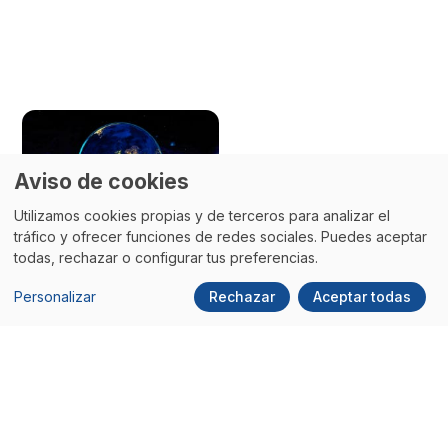
Aviso de cookies
Utilizamos cookies propias y de terceros para analizar el
tráfico y ofrecer funciones de redes sociales. Puedes aceptar
todas, rechazar o configurar tus preferencias.
Personalizar
Rechazar
Aceptar todas