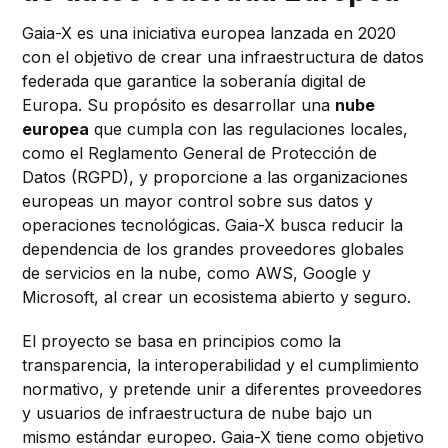
Gaia-X es una iniciativa europea lanzada en 2020
con el objetivo de crear una infraestructura de datos
federada que garantice la soberanía digital de
Europa. Su propósito es desarrollar una
nube
europea
que cumpla con las regulaciones locales,
como el Reglamento General de Protección de
Datos (RGPD), y proporcione a las organizaciones
europeas un mayor control sobre sus datos y
operaciones tecnológicas. Gaia-X busca reducir la
dependencia de los grandes proveedores globales
de servicios en la nube, como AWS, Google y
Microsoft, al crear un ecosistema abierto y seguro.
El proyecto se basa en principios como la
transparencia, la interoperabilidad y el cumplimiento
normativo, y pretende unir a diferentes proveedores
y usuarios de infraestructura de nube bajo un
mismo estándar europeo. Gaia-X tiene como objetivo