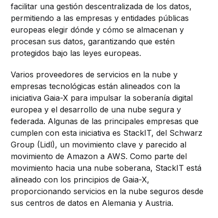
facilitar una gestión descentralizada de los datos,
permitiendo a las empresas y entidades públicas
europeas elegir dónde y cómo se almacenan y
procesan sus datos, garantizando que estén
protegidos bajo las leyes europeas.
Varios proveedores de servicios en la nube y
empresas tecnológicas están alineados con la
iniciativa Gaia-X para impulsar la soberanía digital
europea y el desarrollo de una nube segura y
federada. Algunas de las principales empresas que
cumplen con esta iniciativa es StackIT, del Schwarz
Group (Lidl), un movimiento clave y parecido al
movimiento de Amazon a AWS. Como parte del
movimiento hacia una nube soberana, StackIT está
alineado con los principios de Gaia-X,
proporcionando servicios en la nube seguros desde
sus centros de datos en Alemania y Austria.