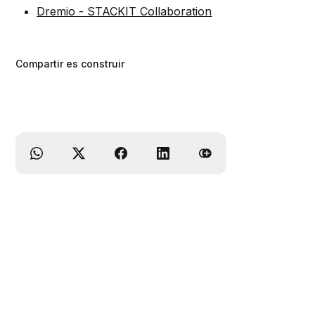
Dremio - STACKIT Collaboration
Compartir es construir