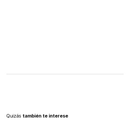
Quizás
también te interese