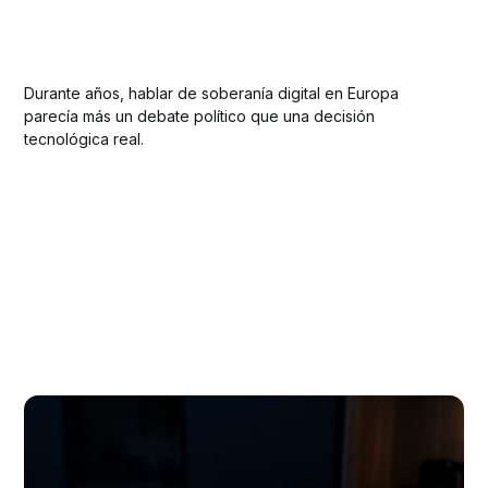
Durante años, hablar de soberanía digital en Europa
parecía más un debate político que una decisión
tecnológica real.