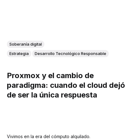
Soberanía digital
Estrategia
Desarrollo Tecnológico Responsable
Proxmox y el cambio de
paradigma: cuando el cloud dejó
de ser la única respuesta
Vivimos en la era del cómputo alquilado.