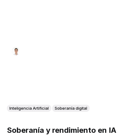
Inteligencia Artificial
Soberanía digital
Soberanía y rendimiento en IA