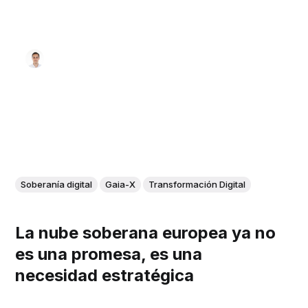
Soberanía digital
Gaia-X
Transformación Digital
La nube soberana europea ya no
es una promesa, es una
necesidad estratégica