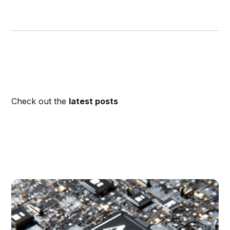
Check out the
latest posts