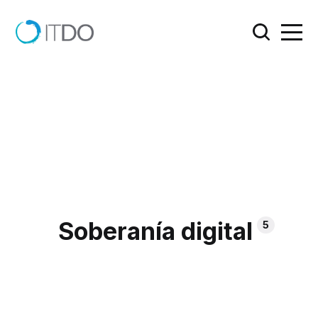
Soberanía digital
5