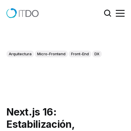
Arquitectura
Micro-Frontend
Front-End
DX
Next.js 16:
Estabilización,