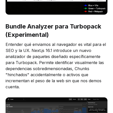
Bundle Analyzer para Turbopack
(Experimental)
Entender qué enviamos al navegador es vital para el
SEO y la UX. Next.js 16.1 introduce un nuevo
analizador de paquetes diseñado específicamente
para Turbopack. Permite identificar visualmente las
dependencias sobredimensionadas, Chunks
"hinchados" accidentalmente o activos que
incrementan el peso de la web sin que nos demos
cuenta.