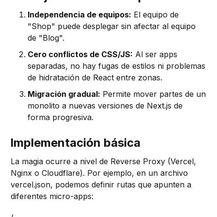
Independencia de equipos:
El equipo de
"Shop" puede desplegar sin afectar al equipo
de "Blog".
Cero conflictos de CSS/JS:
Al ser apps
separadas, no hay fugas de estilos ni problemas
de hidratación de React entre zonas.
Migración gradual:
Permite mover partes de un
monolito a nuevas versiones de Next.js de
forma progresiva.
Implementación básica
La magia ocurre a nivel de Reverse Proxy (Vercel,
Nginx o Cloudflare). Por ejemplo, en un archivo
vercel.json, podemos definir rutas que apunten a
diferentes micro-apps: