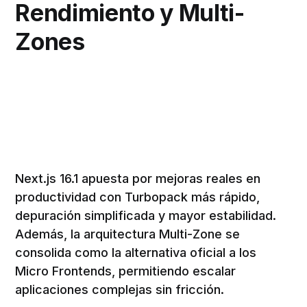
Rendimiento y Multi-
Zones
Next.js 16.1 apuesta por mejoras reales en
productividad con Turbopack más rápido,
depuración simplificada y mayor estabilidad.
Además, la arquitectura Multi-Zone se
consolida como la alternativa oficial a los
Micro Frontends, permitiendo escalar
aplicaciones complejas sin fricción.