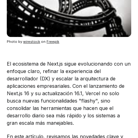
Photo by 
wirestock
 on 
Freepik
El ecosistema de Next.js sigue evolucionando con un
enfoque claro, refinar la experiencia del
desarrollador (DX) y escalar la arquitectura de
aplicaciones empresariales. Con el lanzamiento de
Next.js 16 y su actualización 16.1, Vercel no solo
busca nuevas funcionalidades "flashy", sino
consolidar las herramientas que hacen que el
desarrollo diario sea más rápido y los sistemas a
gran escala más manejables.
En este artículo, revisamos las novedades clave y