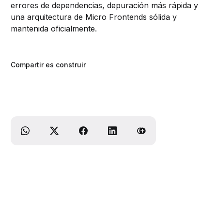
errores de dependencias, depuración más rápida y
una arquitectura de Micro Frontends sólida y
mantenida oficialmente.
Compartir es construir