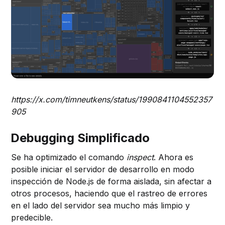
https://x.com/timneutkens/status/1990841104552357
905
Debugging Simplificado
Se ha optimizado el comando
inspect
. Ahora es
posible iniciar el servidor de desarrollo en modo
inspección de Node.js de forma aislada, sin afectar a
otros procesos, haciendo que el rastreo de errores
en el lado del servidor sea mucho más limpio y
predecible.