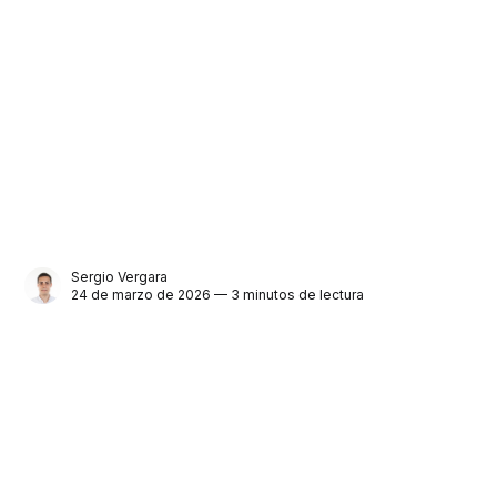
Sergio Vergara
24 de marzo de 2026 — 3 minutos de lectura