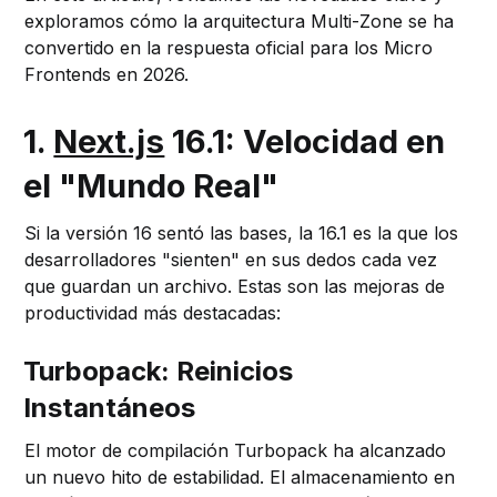
exploramos cómo la arquitectura Multi-Zone se ha
convertido en la respuesta oficial para los Micro
Frontends en 2026.
1.
Next.js
16.1: Velocidad en
el "Mundo Real"
Si la versión 16 sentó las bases, la 16.1 es la que los
desarrolladores "sienten" en sus dedos cada vez
que guardan un archivo. Estas son las mejoras de
productividad más destacadas:
Turbopack: Reinicios
Instantáneos
El motor de compilación Turbopack ha alcanzado
un nuevo hito de estabilidad. El almacenamiento en