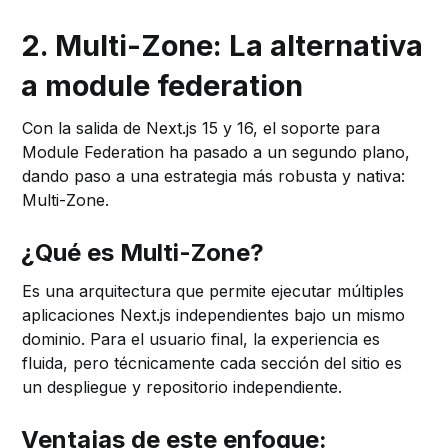
2. Multi-Zone: La alternativa
a module federation
Con la salida de Next.js 15 y 16, el soporte para
Module Federation ha pasado a un segundo plano,
dando paso a una estrategia más robusta y nativa:
Multi-Zone.
¿Qué es Multi-Zone?
Es una arquitectura que permite ejecutar múltiples
aplicaciones Next.js independientes bajo un mismo
dominio. Para el usuario final, la experiencia es
fluida, pero técnicamente cada sección del sitio es
un despliegue y repositorio independiente.
Ventajas de este enfoque: