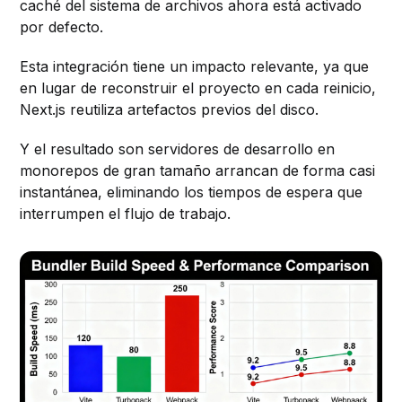
caché del sistema de archivos ahora está activado
por defecto.
Esta integración tiene un impacto relevante, ya que
en lugar de reconstruir el proyecto en cada reinicio,
Next.js reutiliza artefactos previos del disco.
Y el resultado son servidores de desarrollo en
monorepos de gran tamaño arrancan de forma casi
instantánea, eliminando los tiempos de espera que
interrumpen el flujo de trabajo.