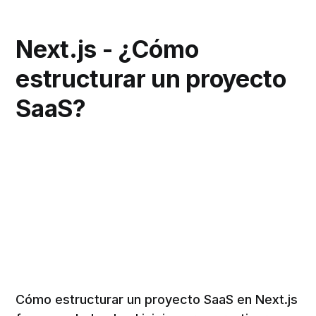
Next.js - ¿Cómo
estructurar un proyecto
SaaS?
Cómo estructurar un proyecto SaaS en Next.js