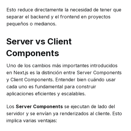
Esto reduce directamente la necesidad de tener que
separar el backend y el frontend en proyectos
pequeños o medianos.
Server vs Client
Components
Uno de los cambios más importantes introducidos
en Next.js es la distinción entre Server Components
y Client Components. Entender bien cuándo usar
cada uno es fundamental para construir
aplicaciones eficientes y escalables.
Los
Server Components
se ejecutan de lado del
servidor y se envían ya renderizados al cliente. Esto
implica varias ventajas: