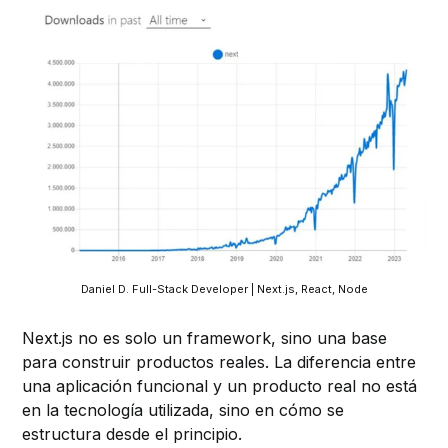
Daniel D. Full-Stack Developer | Next.js, React, Node
Next.js no es solo un framework, sino una base
para construir productos reales. La diferencia entre
una aplicación funcional y un producto real no está
en la tecnología utilizada, sino en cómo se
estructura desde el principio.