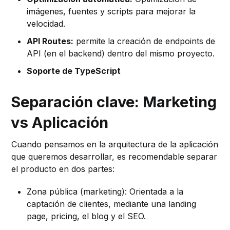
imágenes, fuentes y scripts para mejorar la
velocidad.
API Routes:
permite la creación de endpoints de
API (en el backend) dentro del mismo proyecto.
Soporte de TypeScript
Separación clave: Marketing
vs Aplicación
Cuando pensamos en la arquitectura de la aplicación
que queremos desarrollar, es recomendable separar
el producto en dos partes:
Zona pública (marketing): Orientada a la
captación de clientes, mediante una landing
page, pricing, el blog y el SEO.