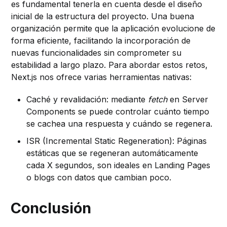
es fundamental tenerla en cuenta desde el diseño
inicial de la estructura del proyecto. Una buena
organización permite que la aplicación evolucione de
forma eficiente, facilitando la incorporación de
nuevas funcionalidades sin comprometer su
estabilidad a largo plazo. Para abordar estos retos,
Next.js nos ofrece varias herramientas nativas:
Caché y revalidación: mediante
fetch
en Server
Components se puede controlar cuánto tiempo
se cachea una respuesta y cuándo se regenera.
ISR (Incremental Static Regeneration): Páginas
estáticas que se regeneran automáticamente
cada X segundos, son ideales en Landing Pages
o blogs con datos que cambian poco.
Conclusión