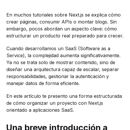
En muchos tutoriales sobre Next.js se explica cómo
crear páginas, consumir APIs o montar blogs. Sin
embargo, pocos abordan un aspecto clave: cómo
estructurar un producto real preparado para crecer.
Cuando desarrollamos un SaaS (Software as a
Service), la complejidad aumenta significativamente.
Ya no se trata solo de mostrar contenido, sino de
diseñar una arquitectura capaz de escalar, separar
responsabilidades, gestionar la autenticación y
manejar datos de forma eficiente.
En este artículo te presento una forma estructurada
de cómo organizar un proyecto con Next.js
orientado a aplicaciones SaaS.
Una breve introducción a