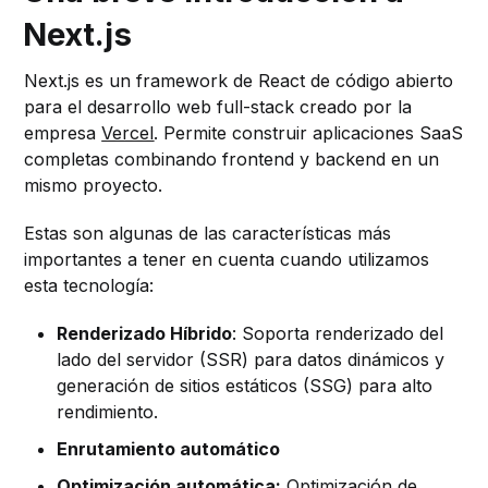
Next.js
Next.js es un framework de React de código abierto
para el desarrollo web full-stack creado por la
empresa
Vercel
. Permite construir aplicaciones SaaS
completas combinando frontend y backend en un
mismo proyecto.
Estas son algunas de las características más
importantes a tener en cuenta cuando utilizamos
esta tecnología:
Renderizado Híbrido
: Soporta renderizado del
lado del servidor (SSR) para datos dinámicos y
generación de sitios estáticos (SSG) para alto
rendimiento.
Enrutamiento automático
Optimización automática:
Optimización de