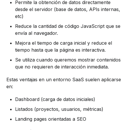
Permite la obtención de datos directamente
desde el servidor (base de datos, APIs internas,
etc)
Reduce la cantidad de código JavaScript que se
envía al navegador.
Mejora el tiempo de carga inicial y reduce el
tiempo hasta que la página es interactiva.
Se utiliza cuando queremos mostrar contenidos
que no requieren de interacción inmediata.
Estas ventajas en un entorno SaaS suelen aplicarse
en:
Dashboard (carga de datos iniciales)
Listados (proyectos, usuarios, métricas)
Landing pages orientadas a SEO