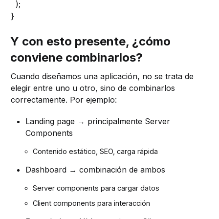
);
}
Y con esto presente, ¿cómo
conviene combinarlos?
Cuando diseñamos una aplicación, no se trata de
elegir entre uno u otro, sino de combinarlos
correctamente. Por ejemplo:
Landing page → principalmente Server
Components
Contenido estático, SEO, carga rápida
Dashboard → combinación de ambos
Server components para cargar datos
Client components para interacción