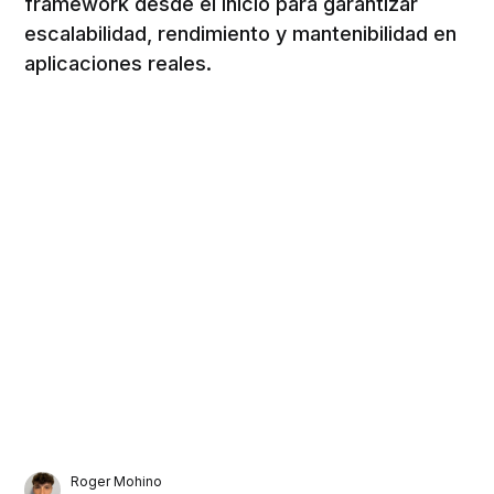
framework desde el inicio para garantizar
escalabilidad, rendimiento y mantenibilidad en
aplicaciones reales.
Roger Mohino