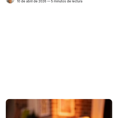
10 de abril de 2026 — 5 minutos de lectura