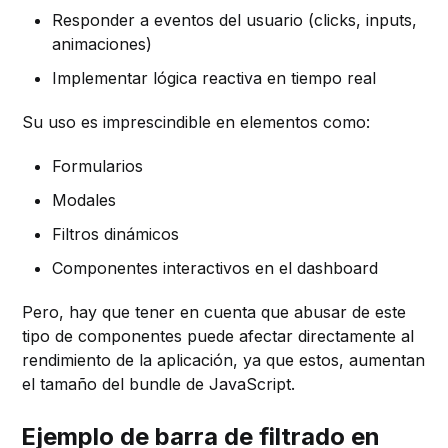
Responder a eventos del usuario (clicks, inputs,
animaciones)
Implementar lógica reactiva en tiempo real
Su uso es imprescindible en elementos como:
Formularios
Modales
Filtros dinámicos
Componentes interactivos en el dashboard
Pero, hay que tener en cuenta que abusar de este
tipo de componentes puede afectar directamente al
rendimiento de la aplicación, ya que estos, aumentan
el tamaño del bundle de JavaScript.
Ejemplo de barra de filtrado en