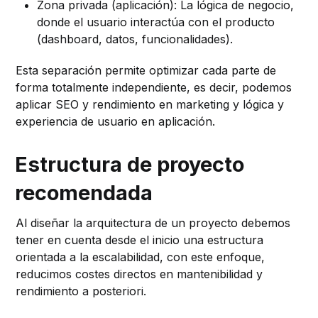
Zona privada (aplicación): La lógica de negocio,
donde el usuario interactúa con el producto
(dashboard, datos, funcionalidades).
Esta separación permite optimizar cada parte de
forma totalmente independiente, es decir, podemos
aplicar SEO y rendimiento en marketing y lógica y
experiencia de usuario en aplicación.
Estructura de proyecto
recomendada
Al diseñar la arquitectura de un proyecto debemos
tener en cuenta desde el inicio una estructura
orientada a la escalabilidad, con este enfoque,
reducimos costes directos en mantenibilidad y
rendimiento a posteriori.