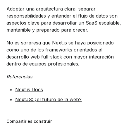
Adoptar una arquitectura clara, separar
responsabilidades y entender el flujo de datos son
aspectos clave para desarrollar un SaaS escalable,
mantenible y preparado para crecer.
No es sorpresa que Next.js se haya posicionado
como uno de los frameworks orientados al
desarrollo web full-stack con mayor integración
dentro de equipos profesionales.
Referencias
Next.js Docs
NextJS: ¿el futuro de la web?
Compartir es construir