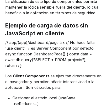
La utilización de este tipo de componentes permite
mantener la lógica sensible fuera del cliente, lo cual
beneficia a la aplicación en términos de seguridad.
Ejemplo de carga de datos sin
JavaScript en cliente
// app/(app)/dashboard/page.tsx // No hace falta
'use client' → es Server Component por defecto
async function DashboardPage() { const data =
await db.query("SELECT * FROM projects");
return
; }
Los
Client Components
se ejecutan directamente en
el navegador y permiten añadir interactividad a la
aplicación. Son utilizados para:
Gestionar el estado local (useState,
useReducer…)