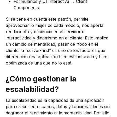
Formularios y UI Interactiva → Client
Components
Si se tiene en cuenta este patrón, permite
aprovechar lo mejor de cada modelo, nos aporta
rendimiento y eficiencia en el servidor e
interactividad y dinamismo en el cliente. Esto implica
un cambio de mentalidad, pasar de “todo en el
cliente” a “server-first” es uno de los factores que
diferencian una aplicación bien estructurada y bien
optimizada de una que no lo está.
¿Cómo gestionar la
escalabilidad?
La escalabilidad es la capacidad de una aplicación
para crecer en usuarios, datos y funcionalidades sin
degradar el rendimiento ni la mantenibilidad. Por ello,