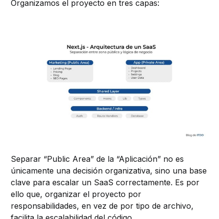
Organizamos el proyecto en tres capas:
Separar “Public Area” de la “Aplicación” no es
únicamente una decisión organizativa, sino una base
clave para escalar un SaaS correctamente. Es por
ello que, organizar el proyecto por
responsabilidades, en vez de por tipo de archivo,
facilita la escalabilidad del código.