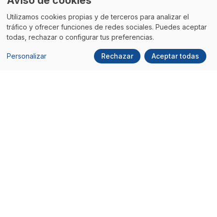
Aviso de cookies
Utilizamos cookies propias y de terceros para analizar el
tráfico y ofrecer funciones de redes sociales. Puedes aceptar
todas, rechazar o configurar tus preferencias.
Personalizar
Rechazar
Aceptar todas