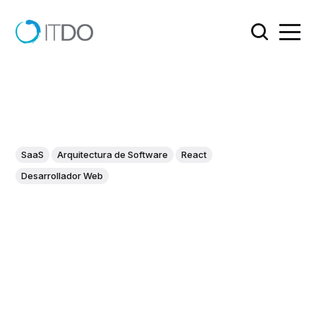
SaaS
Arquitectura de Software
React
Desarrollador Web