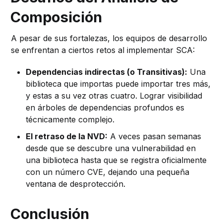
Composición
A pesar de sus fortalezas, los equipos de desarrollo
se enfrentan a ciertos retos al implementar SCA:
Dependencias indirectas (o Transitivas):
Una
biblioteca que importas puede importar tres más,
y estas a su vez otras cuatro. Lograr visibilidad
en árboles de dependencias profundos es
técnicamente complejo.
El retraso de la NVD:
A veces pasan semanas
desde que se descubre una vulnerabilidad en
una biblioteca hasta que se registra oficialmente
con un número CVE, dejando una pequeña
ventana de desprotección.
Conclusión