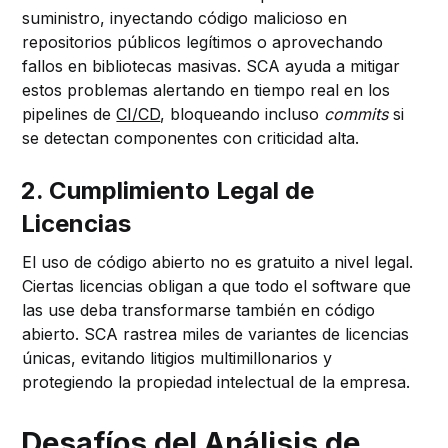
suministro, inyectando código malicioso en
repositorios públicos legítimos o aprovechando
fallos en bibliotecas masivas. SCA ayuda a mitigar
estos problemas alertando en tiempo real en los
pipelines de
CI/CD
, bloqueando incluso
commits
si
se detectan componentes con criticidad alta.
2. Cumplimiento Legal de
Licencias
El uso de código abierto no es gratuito a nivel legal.
Ciertas licencias obligan a que todo el software que
las use deba transformarse también en código
abierto. SCA rastrea miles de variantes de licencias
únicas, evitando litigios multimillonarios y
protegiendo la propiedad intelectual de la empresa.
Desafíos del Análisis de