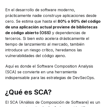
En el desarrollo de software moderno,
prácticamente nadie construye aplicaciones desde
cero. Se estima que hasta el
80% o 90% del código
de una aplicación actual proviene de bibliotecas
de código abierto (OSS)
y dependencias de
terceros. Si bien esto acelera drásticamente el
tiempo de lanzamiento al mercado, también
introduce un riesgo crítico, heredamos las
vulnerabilidades del código ajeno.
Aquí es donde el Software Composition Analysis
(SCA) se convierte en una herramienta
indispensable para las estrategias de DevSecOps.
¿Qué es SCA?
El SCA (Análisis de Composición de Software) es un