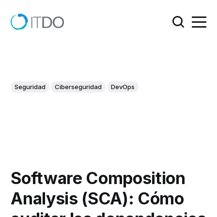
Seguridad
Ciberseguridad
DevOps
Software Composition
Analysis (SCA): Cómo