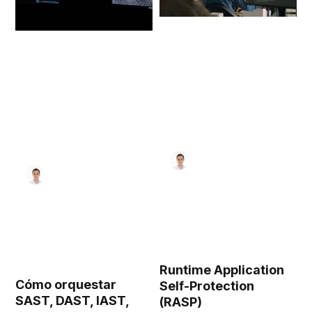
Runtime Application
Cómo orquestar
Self-Protection
SAST, DAST, IAST,
(RASP)