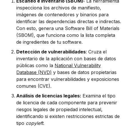
Escaneo e inventario (SBOM):
La herramienta
inspecciona los archivos de manifiesto,
imágenes de contenedores y binarios para
identificar las dependencias directas e indirectas.
Con esto, genera una Software Bill of Materials
(SBOM), que funciona como la lista completa
de ingredientes de tu software.
Detección de vulnerabilidades
: Cruza el
inventario de la aplicación con bases de datos
públicas como la
National Vulnerability
Database (NVD)
y bases de datos propietarias
para encontrar vulnerabilidades y exposiciones
comunes (CVE).
Análisis de licencias legales:
Examina el tipo
de licencia de cada componente para prevenir
riesgos legales de propiedad intelectual,
identificando si existen restricciones estrictas de
tipo
copyleft
.