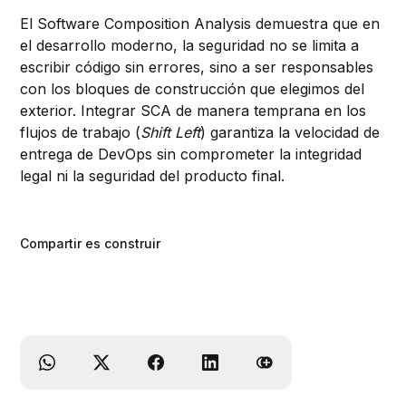
El Software Composition Analysis demuestra que en
el desarrollo moderno, la seguridad no se limita a
escribir código sin errores, sino a ser responsables
con los bloques de construcción que elegimos del
exterior. Integrar SCA de manera temprana en los
flujos de trabajo (
Shift Left
) garantiza la velocidad de
entrega de DevOps sin comprometer la integridad
legal ni la seguridad del producto final.
Compartir es construir