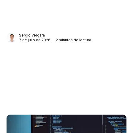
Sergio Vergara
7 de julio de 2026 — 2 minutos de lectura