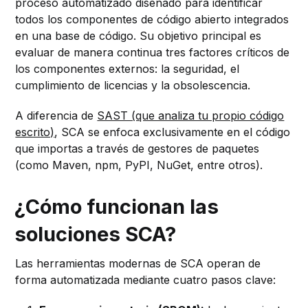
proceso automatizado diseñado para identificar
todos los componentes de código abierto integrados
en una base de código. Su objetivo principal es
evaluar de manera continua tres factores críticos de
los componentes externos: la seguridad, el
cumplimiento de licencias y la obsolescencia.
A diferencia de
SAST (que analiza tu propio código
escrito)
, SCA se enfoca exclusivamente en el código
que importas a través de gestores de paquetes
(como Maven, npm, PyPI, NuGet, entre otros).
¿Cómo funcionan las
soluciones SCA?
Las herramientas modernas de SCA operan de
forma automatizada mediante cuatro pasos clave: