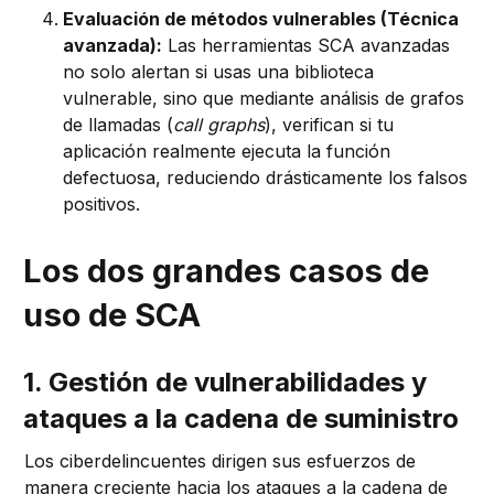
Evaluación de métodos vulnerables (Técnica
avanzada):
Las herramientas SCA avanzadas
no solo alertan si usas una biblioteca
vulnerable, sino que mediante análisis de grafos
de llamadas (
call graphs
), verifican si tu
aplicación realmente ejecuta la función
defectuosa, reduciendo drásticamente los falsos
positivos.
Los dos grandes casos de
uso de SCA
1. Gestión de vulnerabilidades y
ataques a la cadena de suministro
Los ciberdelincuentes dirigen sus esfuerzos de
manera creciente hacia los ataques a la cadena de