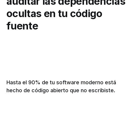
auditar las dependencias
ocultas en tu código
fuente
Hasta el 90% de tu software moderno está
hecho de código abierto que no escribiste.