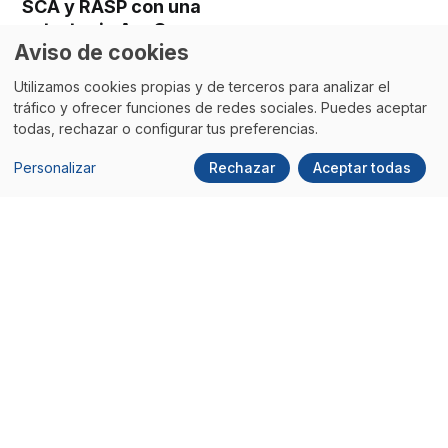
SCA y RASP con una
estrategia AppSec
Aviso de cookies
Utilizamos cookies propias y de terceros para analizar el
tráfico y ofrecer funciones de redes sociales. Puedes aceptar
todas, rechazar o configurar tus preferencias.
Personalizar
Rechazar
Aceptar todas