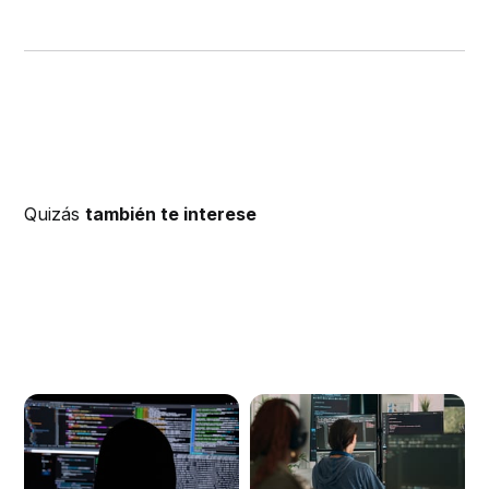
Quizás
también te interese