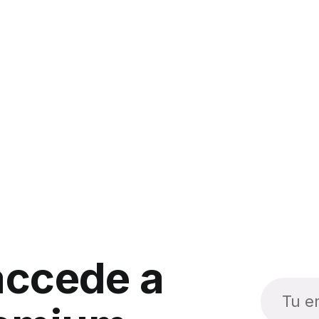
accede a