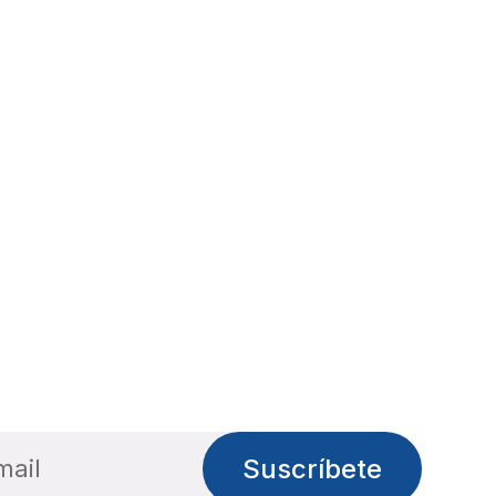
Suscríbete