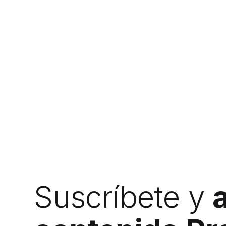
Suscríbete y