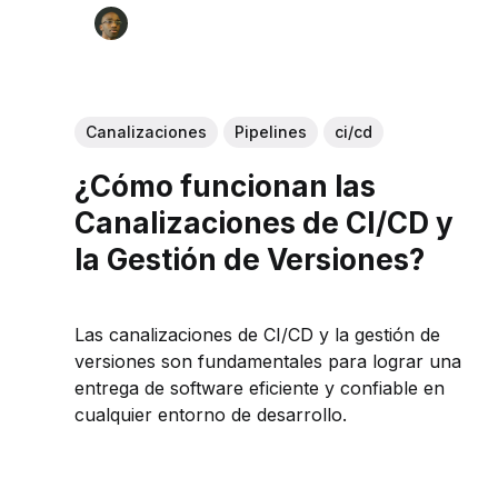
Canalizaciones
Pipelines
ci/cd
¿Cómo funcionan las
Canalizaciones de CI/CD y
la Gestión de Versiones?
Las canalizaciones de CI/CD y la gestión de
versiones son fundamentales para lograr una
entrega de software eficiente y confiable en
cualquier entorno de desarrollo.