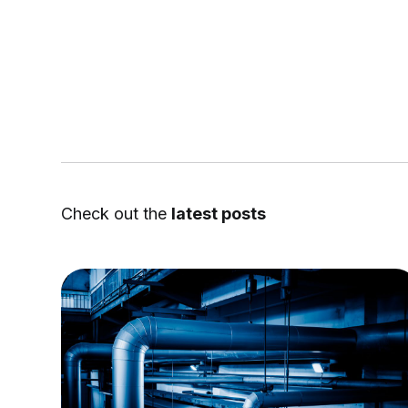
Check out the
latest posts