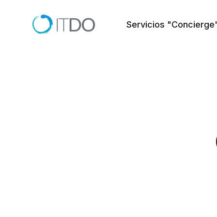
Servicios "Concierge