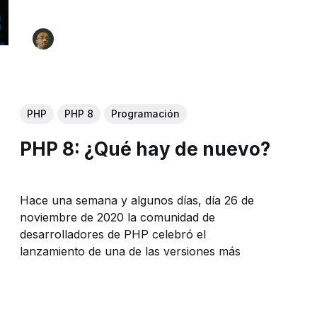
PHP
PHP 8
Programación
PHP 8: ¿Qué hay de nuevo?
Hace una semana y algunos días, día 26 de
noviembre de 2020 la comunidad de
desarrolladores de PHP celebró el
lanzamiento de una de las versiones más