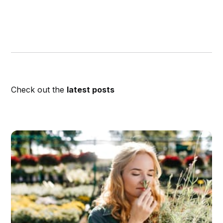
Check out the
latest posts