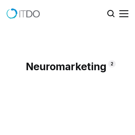
Neuromarketing
2