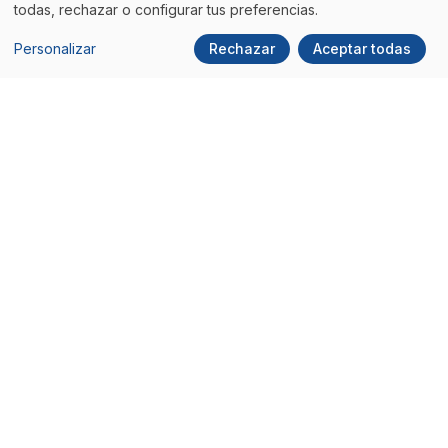
todas, rechazar o configurar tus preferencias.
Personalizar
Rechazar
Aceptar todas