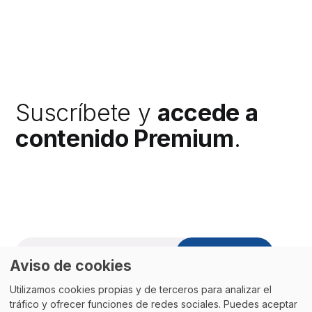
Suscríbete y
accede a
contenido Premium
.
Suscríbete
Aviso de cookies
Utilizamos cookies propias y de terceros para analizar el
tráfico y ofrecer funciones de redes sociales. Puedes aceptar