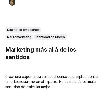
Diseño de emociones
Neuromarketing
Identidad de Marca
Marketing más allá de los
sentidos
Crear una experiencia sensorial consciente implica pensar
en el bienestar, no en el impacto. No se trata de estimular
más, sino de estimular mejor.