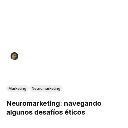
Marketing
Neuromarketing
Neuromarketing: navegando
algunos desafíos éticos