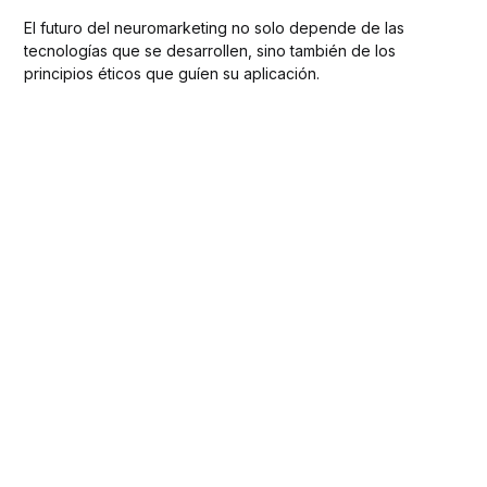
El futuro del neuromarketing no solo depende de las
tecnologías que se desarrollen, sino también de los
principios éticos que guíen su aplicación.