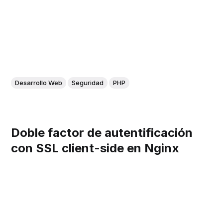
Desarrollo Web
Seguridad
PHP
Doble factor de autentificación
con SSL client-side en Nginx