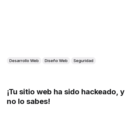
Desarrollo Web
Diseño Web
Seguridad
¡Tu sitio web ha sido hackeado, y
no lo sabes!