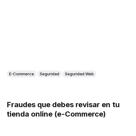
E-Commerce
Seguridad
Seguridad Web
Fraudes que debes revisar en tu
tienda online (e-Commerce)