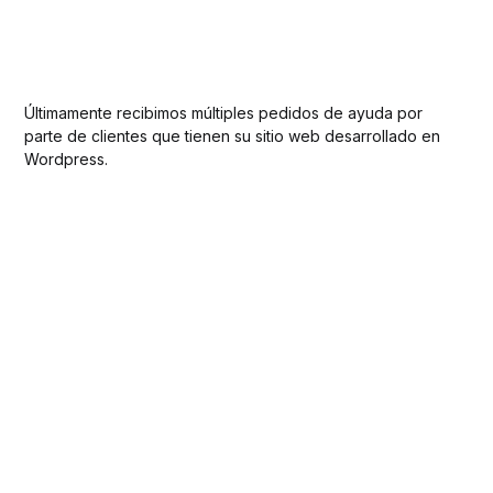
Últimamente recibimos múltiples pedidos de ayuda por
parte de clientes que tienen su sitio web desarrollado en
Wordpress.