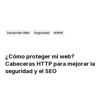
Desarrollo Web
Seguridad
WWW
¿Cómo proteger mi web?
Cabeceras HTTP para mejorar la
seguridad y el SEO