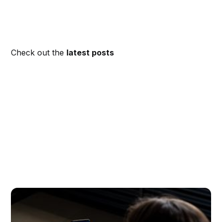
Check out the
latest posts