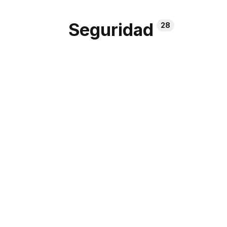
Seguridad
28