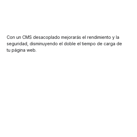
Con un CMS desacoplado mejorarás el rendimiento y la
seguridad, disminuyendo el doble el tiempo de carga de
tu página web.