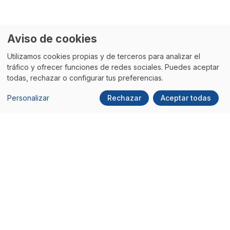
Aviso de cookies
Utilizamos cookies propias y de terceros para analizar el
tráfico y ofrecer funciones de redes sociales. Puedes aceptar
todas, rechazar o configurar tus preferencias.
Personalizar
Rechazar
Aceptar todas