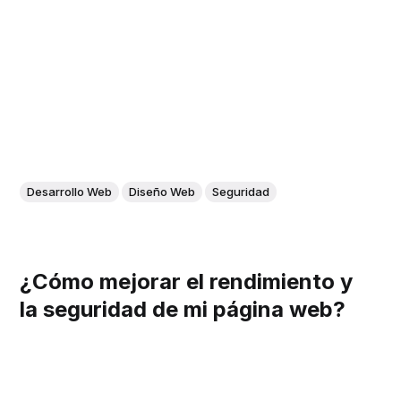
Desarrollo Web
Diseño Web
Seguridad
¿Cómo mejorar el rendimiento y
la seguridad de mi página web?