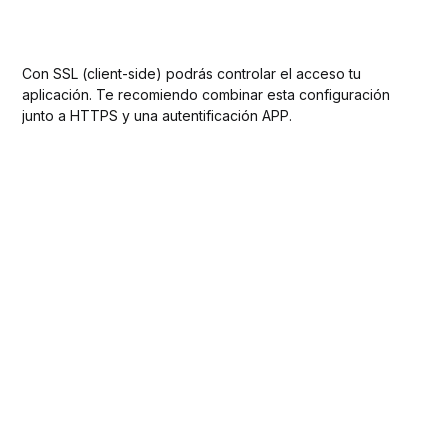
Con SSL (client-side) podrás controlar el acceso tu
aplicación. Te recomiendo combinar esta configuración
junto a HTTPS y una autentificación APP.