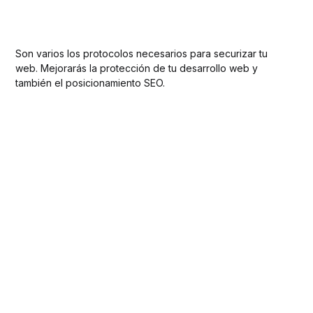
Son varios los protocolos necesarios para securizar tu
web. Mejorarás la protección de tu desarrollo web y
también el posicionamiento SEO.