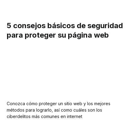
5 consejos básicos de seguridad
para proteger su página web
Conozca cómo proteger un sitio web y los mejores
métodos para lograrlo, así como cuáles son los
ciberdelitos más comunes en internet