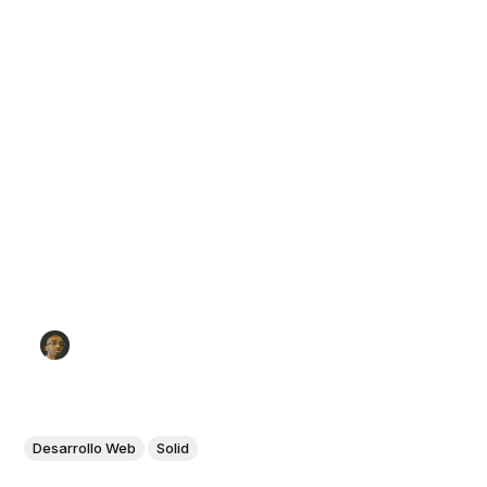
Desarrollo Web
Solid