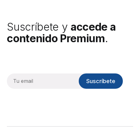
Suscríbete y
accede a
contenido Premium
.
Suscríbete