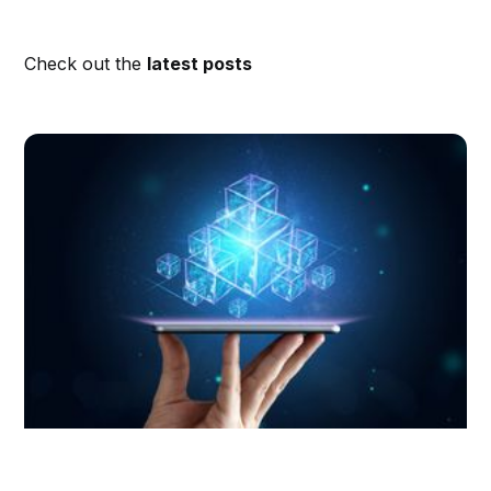
Check out the
latest posts