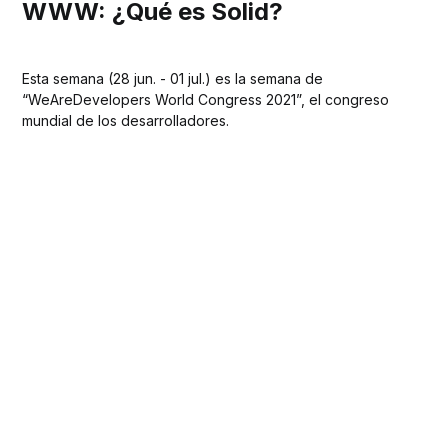
WWW: ¿Qué es Solid?
Esta semana (28 jun. - 01 jul.) es la semana de
“WeAreDevelopers World Congress 2021”, el congreso
mundial de los desarrolladores.