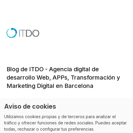
Blog de ITDO - Agencia digital de
desarrollo Web, APPs, Transformación y
Marketing Digital en Barcelona
Aviso de cookies
Utilizamos cookies propias y de terceros para analizar el
Email:
aloha@itdo.com
tráfico y ofrecer funciones de redes sociales. Puedes aceptar
todas, rechazar o configurar tus preferencias.