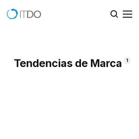
Tendencias de Marca
1