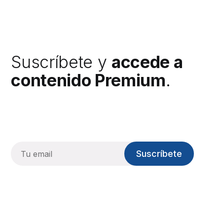
Suscríbete y
accede a
contenido Premium
.
Suscríbete