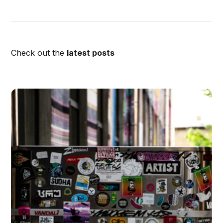
Check out the
latest posts