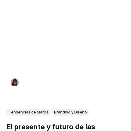
Tendencias de Marca
Branding y Diseño
El presente y futuro de las