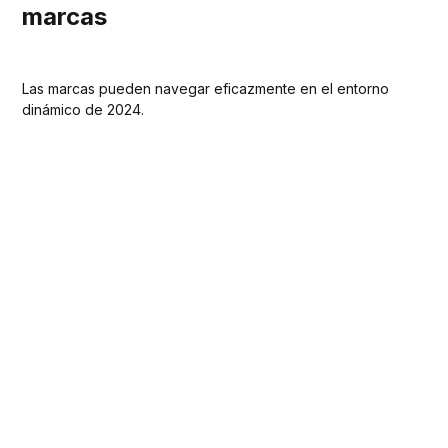
marcas
Las marcas pueden navegar eficazmente en el entorno
dinámico de 2024.