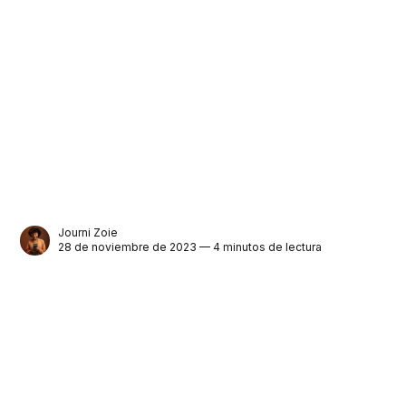
Journi Zoie
28 de noviembre de 2023 — 4 minutos de lectura