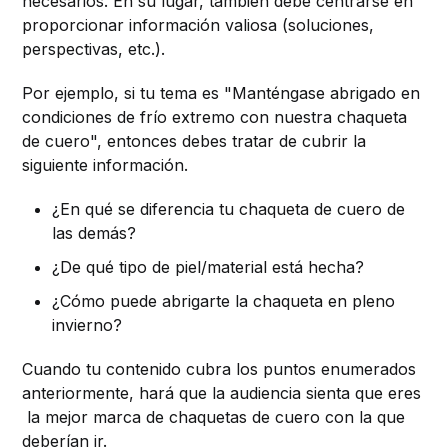
necesarios. En su lugar, también debe centrarse en
proporcionar información valiosa (soluciones,
perspectivas, etc.).
Por ejemplo, si tu tema es "Manténgase abrigado en
condiciones de frío extremo con nuestra chaqueta
de cuero", entonces debes tratar de cubrir la
siguiente información.
¿En qué se diferencia tu chaqueta de cuero de
las demás?
¿De qué tipo de piel/material está hecha?
¿Cómo puede abrigarte la chaqueta en pleno
invierno?
Cuando tu contenido cubra los puntos enumerados
anteriormente, hará que la audiencia sienta que eres
la mejor marca de chaquetas de cuero con la que
deberían ir.