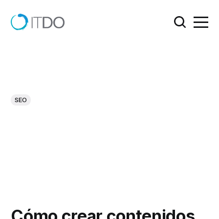
SEO
Cómo crear contenidos