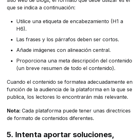
que se indica a continuación:
Utilice una etiqueta de encabezamiento (H1 a
H6).
Las frases y los párrafos deben ser cortos.
Añade imágenes con alineación central.
Proporciona una meta descripción del contenido
(un breve resumen de todo el contenido).
Cuando el contenido se formatea adecuadamente en
función de la audiencia de la plataforma en la que se
publica, los lectores lo encontrarán más relevante.
Nota:
Cada plataforma puede tener unas directrices
de formato de contenidos diferentes.
5. Intenta aportar soluciones,