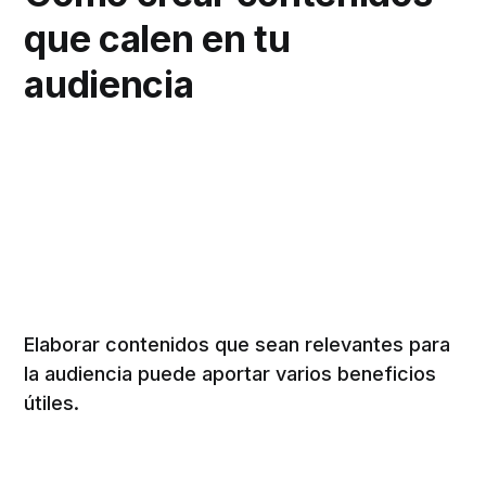
que calen en tu
audiencia
Elaborar contenidos que sean relevantes para
la audiencia puede aportar varios beneficios
útiles.