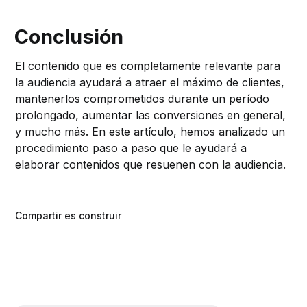
Conclusión
El contenido que es completamente relevante para
la audiencia ayudará a atraer el máximo de clientes,
mantenerlos comprometidos durante un período
prolongado, aumentar las conversiones en general,
y mucho más. En este artículo, hemos analizado un
procedimiento paso a paso que le ayudará a
elaborar contenidos que resuenen con la audiencia.
Compartir es construir