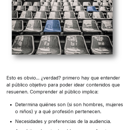
Esto es obvio... ¿verdad? primero hay que entender
al público objetivo para poder idear contenidos que
resuenen. Comprender al público implica:
Determina quiénes son (si son hombres, mujeres
o niños) y a qué profesión pertenecen.
Necesidades y preferencias de la audiencia.