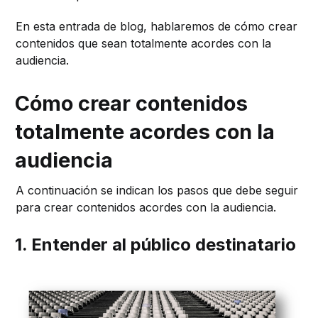
En esta entrada de blog, hablaremos de cómo crear
contenidos que sean totalmente acordes con la
audiencia.
Cómo crear contenidos
totalmente acordes con la
audiencia
A continuación se indican los pasos que debe seguir
para crear contenidos acordes con la audiencia.
1. Entender al público destinatario