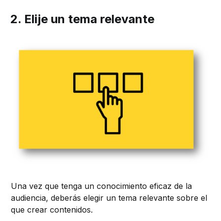
2. Elije un tema relevante
Una vez que tenga un conocimiento eficaz de la
audiencia, deberás elegir un tema relevante sobre el
que crear contenidos.