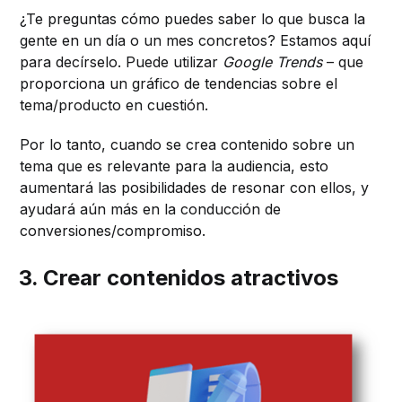
¿Te preguntas cómo puedes saber lo que busca la
gente en un día o un mes concretos? Estamos aquí
para decírselo. Puede utilizar
Google Trends
– que
proporciona un gráfico de tendencias sobre el
tema/producto en cuestión.
Por lo tanto, cuando se crea contenido sobre un
tema que es relevante para la audiencia, esto
aumentará las posibilidades de resonar con ellos, y
ayudará aún más en la conducción de
conversiones/compromiso.
3. Crear contenidos atractivos