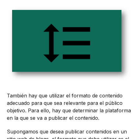
También hay que utilizar el formato de contenido
adecuado para que sea relevante para el público
objetivo. Para ello, hay que determinar la plataforma
en la que se va a publicar el contenido.
Supongamos que desea publicar contenidos en un
sitio web de blogs, el formato que debe utilizar es el