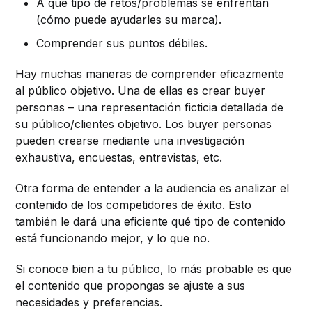
A qué tipo de retos/problemas se enfrentan
(cómo puede ayudarles su marca).
Comprender sus puntos débiles.
Hay muchas maneras de comprender eficazmente
al público objetivo. Una de ellas es crear buyer
personas – una representación ficticia detallada de
su público/clientes objetivo. Los buyer personas
pueden crearse mediante una investigación
exhaustiva, encuestas, entrevistas, etc.
Otra forma de entender a la audiencia es analizar el
contenido de los competidores de éxito. Esto
también le dará una eficiente qué tipo de contenido
está funcionando mejor, y lo que no.
Si conoce bien a tu público, lo más probable es que
el contenido que propongas se ajuste a sus
necesidades y preferencias.