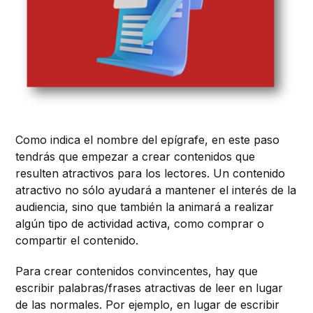
Como indica el nombre del epígrafe, en este paso
tendrás que empezar a crear contenidos que
resulten atractivos para los lectores. Un contenido
atractivo no sólo ayudará a mantener el interés de la
audiencia, sino que también la animará a realizar
algún tipo de actividad activa, como comprar o
compartir el contenido.
Para crear contenidos convincentes, hay que
escribir palabras/frases atractivas de leer en lugar
de las normales. Por ejemplo, en lugar de escribir