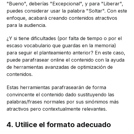
"Bueno", deberías "Excepcional", y para "Liberar",
puedes considerar usar la palabra "Soltar". Con este
enfoque, acabará creando contenidos atractivos
para la audiencia.
¿Y si tiene dificultades (por falta de tiempo o por el
escaso vocabulario que guardas en la memoria)
para seguir el planteamiento anterior? En este caso,
puede parafrasear online el contenido con la ayuda
de herramientas avanzadas de optimización de
contenidos.
Estas herramientas parafrasearán de forma
convincente el contenido dado sustituyendo las
palabras/frases normales por sus sinónimos más
atractivos pero contextualmente relevantes.
4. Utilice el formato adecuado