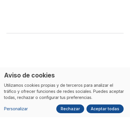
Aviso de cookies
Utilizamos cookies propias y de terceros para analizar el
Quizás
también te interese
tráfico y ofrecer funciones de redes sociales. Puedes aceptar
todas, rechazar o configurar tus preferencias.
Personalizar
Rechazar
Aceptar todas