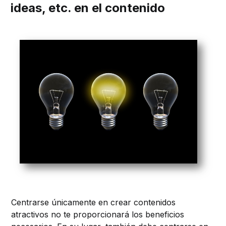
ideas, etc. en el contenido
Centrarse únicamente en crear contenidos
atractivos no te proporcionará los beneficios