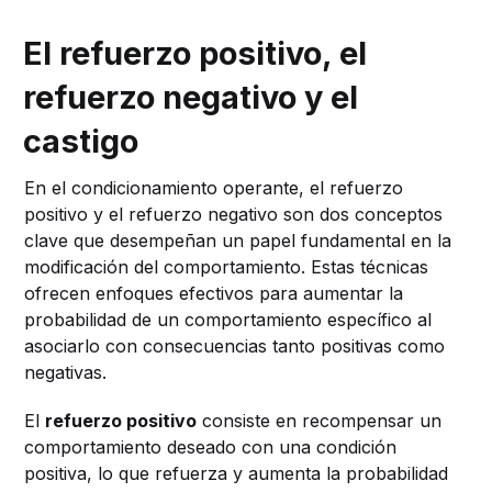
El refuerzo positivo, el
refuerzo negativo y el
castigo
En el condicionamiento operante, el refuerzo
positivo y el refuerzo negativo son dos conceptos
clave que desempeñan un papel fundamental en la
modificación del comportamiento. Estas técnicas
ofrecen enfoques efectivos para aumentar la
probabilidad de un comportamiento específico al
asociarlo con consecuencias tanto positivas como
negativas.
El
refuerzo positivo
consiste en recompensar un
comportamiento deseado con una condición
positiva, lo que refuerza y aumenta la probabilidad