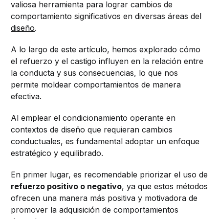
valiosa herramienta para lograr cambios de
comportamiento significativos en diversas áreas del
diseño
.
A lo largo de este artículo, hemos explorado cómo
el refuerzo y el castigo influyen en la relación entre
la conducta y sus consecuencias, lo que nos
permite moldear comportamientos de manera
efectiva.
Al emplear el condicionamiento operante en
contextos de diseño que requieran cambios
conductuales, es fundamental adoptar un enfoque
estratégico y equilibrado.
En primer lugar, es recomendable priorizar el uso de
refuerzo positivo o negativo
, ya que estos métodos
ofrecen una manera más positiva y motivadora de
promover la adquisición de comportamientos