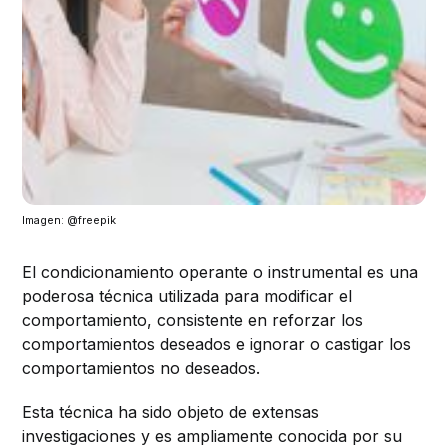
Imagen: @freepik
El condicionamiento operante o instrumental es una
poderosa técnica utilizada para modificar el
comportamiento, consistente en reforzar los
comportamientos deseados e ignorar o castigar los
comportamientos no deseados.
Esta técnica ha sido objeto de extensas
investigaciones y es ampliamente conocida por su