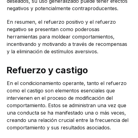
deseados, su uso generalizado puede tener efectos
negativos y potencialmente contraproducentes.
En resumen, el refuerzo positivo y el refuerzo
negativo se presentan como poderosas
herramientas para moldear comportamientos,
incentivando y motivando a través de recompensas
y la eliminación de estímulos aversivos.
Refuerzo y castigo
En el condicionamiento operante, tanto el refuerzo
como el castigo son elementos esenciales que
intervienen en el proceso de modificación del
comportamiento. Estos se administran una vez que
una conducta se ha manifestado una o más veces,
creando una relación crucial entre la frecuencia del
comportamiento y sus resultados asociados.