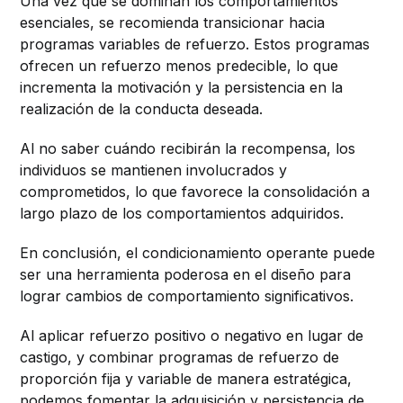
Una vez que se dominan los comportamientos
esenciales, se recomienda transicionar hacia
programas variables de refuerzo. Estos programas
ofrecen un refuerzo menos predecible, lo que
incrementa la motivación y la persistencia en la
realización de la conducta deseada.
Al no saber cuándo recibirán la recompensa, los
individuos se mantienen involucrados y
comprometidos, lo que favorece la consolidación a
largo plazo de los comportamientos adquiridos.
En conclusión, el condicionamiento operante puede
ser una herramienta poderosa en el diseño para
lograr cambios de comportamiento significativos.
Al aplicar refuerzo positivo o negativo en lugar de
castigo, y combinar programas de refuerzo de
proporción fija y variable de manera estratégica,
podemos fomentar la adquisición y persistencia de