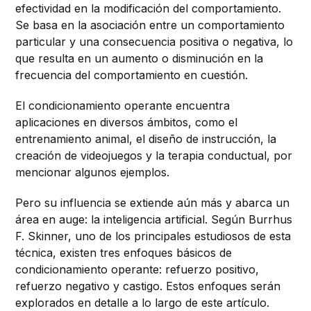
efectividad en la modificación del comportamiento.
Se basa en la asociación entre un comportamiento
particular y una consecuencia positiva o negativa, lo
que resulta en un aumento o disminución en la
frecuencia del comportamiento en cuestión.
El condicionamiento operante encuentra
aplicaciones en diversos ámbitos, como el
entrenamiento animal, el diseño de instrucción, la
creación de videojuegos y la terapia conductual, por
mencionar algunos ejemplos.
Pero su influencia se extiende aún más y abarca un
área en auge: la inteligencia artificial. Según Burrhus
F. Skinner, uno de los principales estudiosos de esta
técnica, existen tres enfoques básicos de
condicionamiento operante: refuerzo positivo,
refuerzo negativo y castigo. Estos enfoques serán
explorados en detalle a lo largo de este artículo.