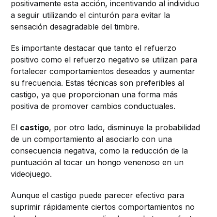
positivamente esta acción, incentivando al individuo
a seguir utilizando el cinturón para evitar la
sensación desagradable del timbre.
Es importante destacar que tanto el refuerzo
positivo como el refuerzo negativo se utilizan para
fortalecer comportamientos deseados y aumentar
su frecuencia. Estas técnicas son preferibles al
castigo, ya que proporcionan una forma más
positiva de promover cambios conductuales.
El
castigo
, por otro lado, disminuye la probabilidad
de un comportamiento al asociarlo con una
consecuencia negativa, como la reducción de la
puntuación al tocar un hongo venenoso en un
videojuego.
Aunque el castigo puede parecer efectivo para
suprimir rápidamente ciertos comportamientos no