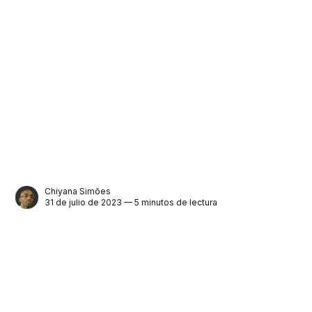
Chiyana Simões
31 de julio de 2023 — 5 minutos de lectura