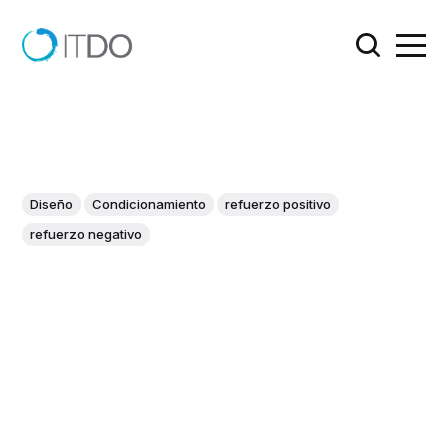
Diseño
Condicionamiento
refuerzo positivo
refuerzo negativo