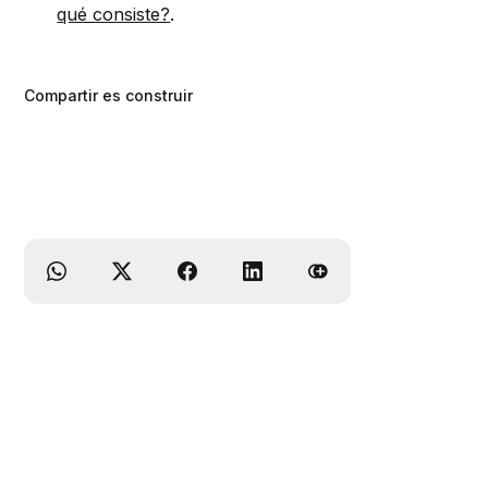
qué consiste?
.
Compartir es construir