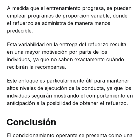
A medida que el entrenamiento progresa, se pueden
emplear programas de proporción variable, donde
el refuerzo se administra de manera menos
predecible.
Esta variabilidad en la entrega del refuerzo resulta
en una mayor motivación por parte de los
individuos, ya que no saben exactamente cuándo
recibirán la recompensa.
Este enfoque es particularmente útil para mantener
altos niveles de ejecución de la conducta, ya que los
individuos seguirán mostrando el comportamiento en
anticipación a la posibilidad de obtener el refuerzo.
Conclusión
El condicionamiento operante se presenta como una