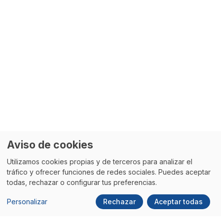
Aviso de cookies
Utilizamos cookies propias y de terceros para analizar el
tráfico y ofrecer funciones de redes sociales. Puedes aceptar
todas, rechazar o configurar tus preferencias.
Personalizar
Rechazar
Aceptar todas