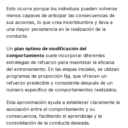
Esto ocurre porque los individuos pueden volverse
menos capaces de anticipar las consecuencias de
sus acciones, lo que crea incertidumbre y lleva a
una mayor persistencia en la realización de la
conducta.
Un
plan óptimo de modificación del
comportamiento
suele incorporar diferentes
estrategias de refuerzo para maximizar la eficacia
del entrenamiento. En las etapas iniciales, se utilizan
programas de proporción fija, que ofrecen un
refuerzo predecible y consistente después de un
número específico de comportamientos realizados.
Esta aproximación ayuda a establecer claramente la
asociación entre el comportamiento y su
consecuencia, facilitando el aprendizaje y la
consolidación de la conducta deseada.