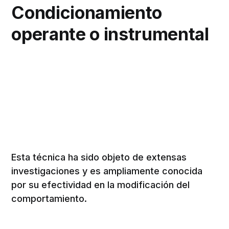
Condicionamiento
operante o instrumental
Esta técnica ha sido objeto de extensas
investigaciones y es ampliamente conocida
por su efectividad en la modificación del
comportamiento.