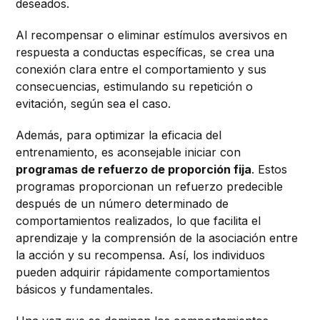
deseados.
Al recompensar o eliminar estímulos aversivos en
respuesta a conductas específicas, se crea una
conexión clara entre el comportamiento y sus
consecuencias, estimulando su repetición o
evitación, según sea el caso.
Además, para optimizar la eficacia del
entrenamiento, es aconsejable iniciar con
programas de refuerzo de proporción fija
. Estos
programas proporcionan un refuerzo predecible
después de un número determinado de
comportamientos realizados, lo que facilita el
aprendizaje y la comprensión de la asociación entre
la acción y su recompensa. Así, los individuos
pueden adquirir rápidamente comportamientos
básicos y fundamentales.