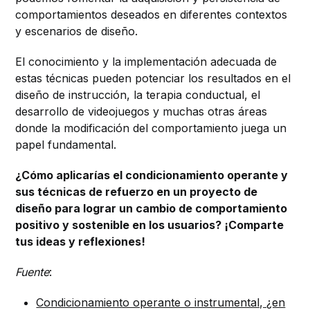
comportamientos deseados en diferentes contextos
y escenarios de diseño.
El conocimiento y la implementación adecuada de
estas técnicas pueden potenciar los resultados en el
diseño de instrucción, la terapia conductual, el
desarrollo de videojuegos y muchas otras áreas
donde la modificación del comportamiento juega un
papel fundamental.
¿Cómo aplicarías el condicionamiento operante y
sus técnicas de refuerzo en un proyecto de
diseño para lograr un cambio de comportamiento
positivo y sostenible en los usuarios? ¡Comparte
tus ideas y reflexiones!
Fuente
:
Condicionamiento operante o instrumental, ¿en