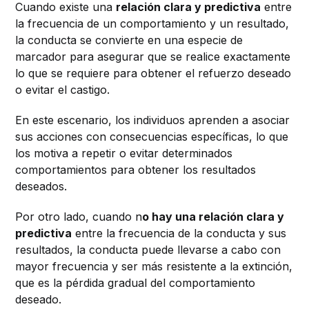
Cuando existe una
relación clara y predictiva
entre
la frecuencia de un comportamiento y un resultado,
la conducta se convierte en una especie de
marcador para asegurar que se realice exactamente
lo que se requiere para obtener el refuerzo deseado
o evitar el castigo.
En este escenario, los individuos aprenden a asociar
sus acciones con consecuencias específicas, lo que
los motiva a repetir o evitar determinados
comportamientos para obtener los resultados
deseados.
Por otro lado, cuando n
o hay una relación clara y
predictiva
entre la frecuencia de la conducta y sus
resultados, la conducta puede llevarse a cabo con
mayor frecuencia y ser más resistente a la extinción,
que es la pérdida gradual del comportamiento
deseado.