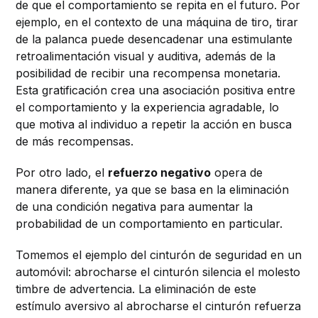
de que el comportamiento se repita en el futuro. Por
ejemplo, en el contexto de una máquina de tiro, tirar
de la palanca puede desencadenar una estimulante
retroalimentación visual y auditiva, además de la
posibilidad de recibir una recompensa monetaria.
Esta gratificación crea una asociación positiva entre
el comportamiento y la experiencia agradable, lo
que motiva al individuo a repetir la acción en busca
de más recompensas.
Por otro lado, el
refuerzo negativo
opera de
manera diferente, ya que se basa en la eliminación
de una condición negativa para aumentar la
probabilidad de un comportamiento en particular.
Tomemos el ejemplo del cinturón de seguridad en un
automóvil: abrocharse el cinturón silencia el molesto
timbre de advertencia. La eliminación de este
estímulo aversivo al abrocharse el cinturón refuerza