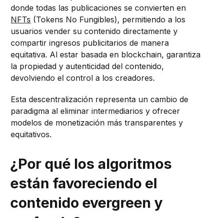
donde todas las publicaciones se convierten en
NFTs
(Tokens No Fungibles), permitiendo a los
usuarios vender su contenido directamente y
compartir ingresos publicitarios de manera
equitativa. Al estar basada en blockchain, garantiza
la propiedad y autenticidad del contenido,
devolviendo el control a los creadores.
Esta descentralización representa un cambio de
paradigma al eliminar intermediarios y ofrecer
modelos de monetización más transparentes y
equitativos.
¿Por qué los algoritmos
están favoreciendo el
contenido evergreen y