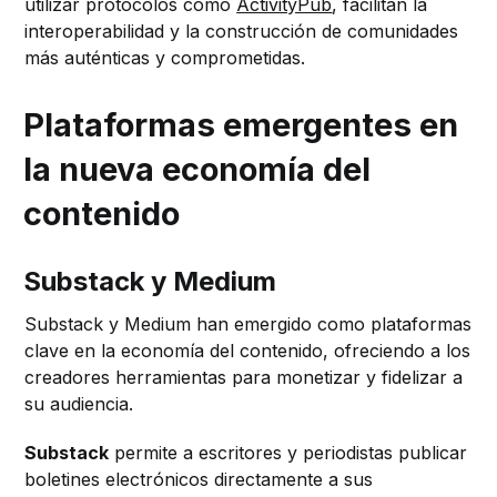
utilizar protocolos como
ActivityPub
, facilitan la
interoperabilidad y la construcción de comunidades
más auténticas y comprometidas.
Plataformas emergentes en
la nueva economía del
contenido
Substack y Medium
Substack y Medium han emergido como plataformas
clave en la economía del contenido, ofreciendo a los
creadores herramientas para monetizar y fidelizar a
su audiencia.
Substack
permite a escritores y periodistas publicar
boletines electrónicos directamente a sus