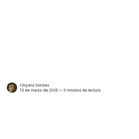
Chiyana Simões
13 de marzo de 2025 — 5 minutos de lectura