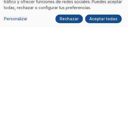
tráfico y ofrecer funciones de redes sociales. Puedes aceptar
todas, rechazar o configurar tus preferencias.
Personalizar
Rechazar
Aceptar todas