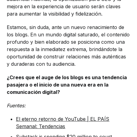
mejora en la experiencia de usuario serán claves
para aumentar la visibilidad y fidelización.
Estamos, sin duda, ante un nuevo renacimiento de
los blogs. En un mundo digital saturado, el contenido
profundo y bien elaborado se posiciona como una
respuesta a la inmediatez extrema, brindándote la
oportunidad de construir relaciones más auténticas
y duraderas con tu audiencia.
¿Crees que el auge de los blogs es una tendencia
pasajera o el inicio de una nueva era en la
comunicación digital?
Fuentes:
El eterno retorno de YouTube | EL PAÍS
Semanal: Tendencias
Substack is spending $20 million to court