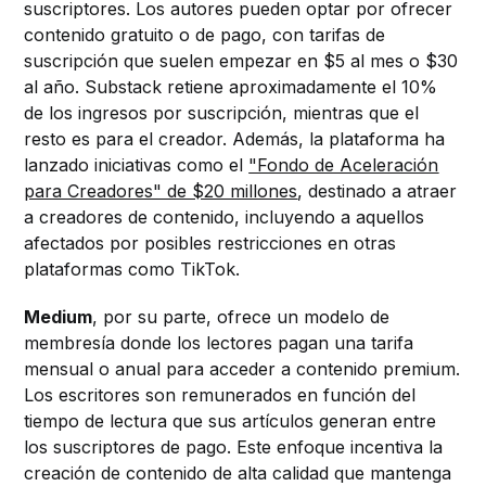
suscriptores. Los autores pueden optar por ofrecer
contenido gratuito o de pago, con tarifas de
suscripción que suelen empezar en $5 al mes o $30
al año. Substack retiene aproximadamente el 10%
de los ingresos por suscripción, mientras que el
resto es para el creador. Además, la plataforma ha
lanzado iniciativas como el
"Fondo de Aceleración
para Creadores" de $20 millones
, destinado a atraer
a creadores de contenido, incluyendo a aquellos
afectados por posibles restricciones en otras
plataformas como TikTok.
Medium
, por su parte, ofrece un modelo de
membresía donde los lectores pagan una tarifa
mensual o anual para acceder a contenido premium.
Los escritores son remunerados en función del
tiempo de lectura que sus artículos generan entre
los suscriptores de pago. Este enfoque incentiva la
creación de contenido de alta calidad que mantenga