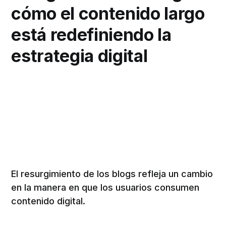
cómo el contenido largo
está redefiniendo la
estrategia digital
El resurgimiento de los blogs refleja un cambio
en la manera en que los usuarios consumen
contenido digital.