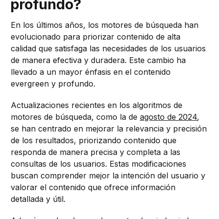
profundo?
En los últimos años, los motores de búsqueda han
evolucionado para priorizar contenido de alta
calidad que satisfaga las necesidades de los usuarios
de manera efectiva y duradera. Este cambio ha
llevado a un mayor énfasis en el contenido
evergreen y profundo.
Actualizaciones recientes en los algoritmos de
motores de búsqueda, como la de
agosto de 2024
,
se han centrado en mejorar la relevancia y precisión
de los resultados, priorizando contenido que
responda de manera precisa y completa a las
consultas de los usuarios. Estas modificaciones
buscan comprender mejor la intención del usuario y
valorar el contenido que ofrece información
detallada y útil.