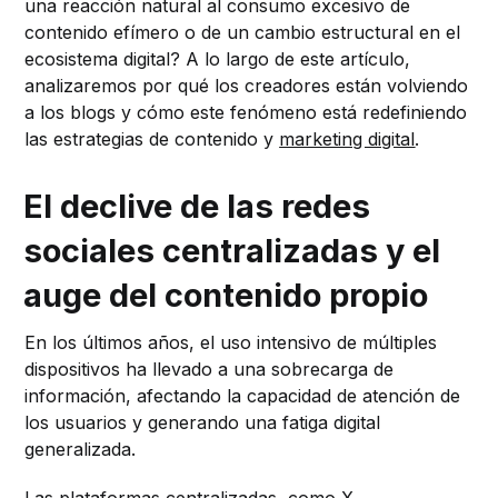
una reacción natural al consumo excesivo de
contenido efímero o de un cambio estructural en el
ecosistema digital? A lo largo de este artículo,
analizaremos por qué los creadores están volviendo
a los blogs y cómo este fenómeno está redefiniendo
las estrategias de contenido y
marketing digital
.
El declive de las redes
sociales centralizadas y el
auge del contenido propio
En los últimos años, el uso intensivo de múltiples
dispositivos ha llevado a una sobrecarga de
información, afectando la capacidad de atención de
los usuarios y generando una fatiga digital
generalizada.