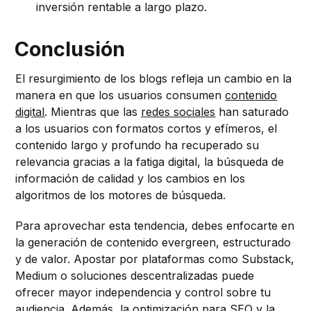
inversión rentable a largo plazo.
Conclusión
El resurgimiento de los blogs refleja un cambio en la
manera en que los usuarios consumen
contenido
digital
. Mientras que las
redes sociales
han saturado
a los usuarios con formatos cortos y efímeros, el
contenido largo y profundo ha recuperado su
relevancia gracias a la fatiga digital, la búsqueda de
información de calidad y los cambios en los
algoritmos de los motores de búsqueda.
Para aprovechar esta tendencia, debes enfocarte en
la generación de contenido evergreen, estructurado
y de valor. Apostar por plataformas como Substack,
Medium o soluciones descentralizadas puede
ofrecer mayor independencia y control sobre tu
audiencia. Además, la optimización para SEO y la