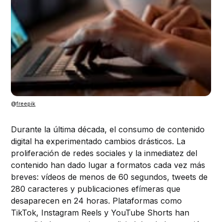
@
freepik
Durante la última década, el consumo de contenido
digital ha experimentado cambios drásticos. La
proliferación de redes sociales y la inmediatez del
contenido han dado lugar a formatos cada vez más
breves: vídeos de menos de 60 segundos, tweets de
280 caracteres y publicaciones efímeras que
desaparecen en 24 horas. Plataformas como
TikTok, Instagram Reels y YouTube Shorts han