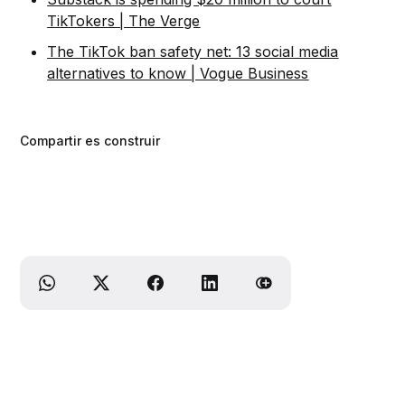
TikTokers | The Verge
The TikTok ban safety net: 13 social media
alternatives to know | Vogue Business
Compartir es construir