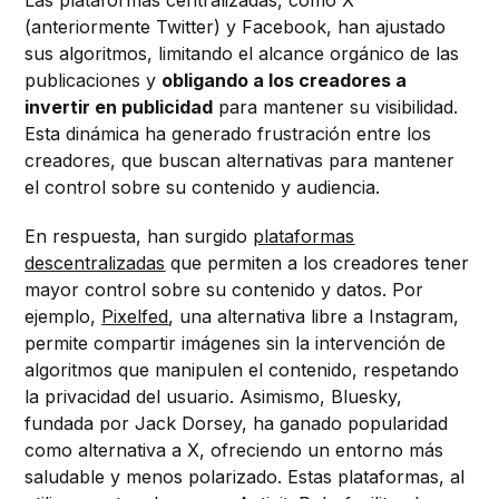
Las plataformas centralizadas, como X
(anteriormente Twitter) y Facebook, han ajustado
sus algoritmos, limitando el alcance orgánico de las
publicaciones y
obligando a los creadores a
invertir en publicidad
para mantener su visibilidad.
Esta dinámica ha generado frustración entre los
creadores, que buscan alternativas para mantener
el control sobre su contenido y audiencia.
En respuesta, han surgido
plataformas
descentralizadas
que permiten a los creadores tener
mayor control sobre su contenido y datos. Por
ejemplo,
Pixelfed
, una alternativa libre a Instagram,
permite compartir imágenes sin la intervención de
algoritmos que manipulen el contenido, respetando
la privacidad del usuario. Asimismo, Bluesky,
fundada por Jack Dorsey, ha ganado popularidad
como alternativa a X, ofreciendo un entorno más
saludable y menos polarizado. Estas plataformas, al