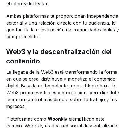
el interés del lector.
Ambas plataformas te proporcionan independencia
editorial y una relación directa con tu audiencia, lo
que facilita la construcción de comunidades leales y
comprometidas.
Web3 y la descentralización del
contenido
La llegada de la
Web3
está transformando la forma
en que se crea, distribuye y monetiza el contenido
digital. Basada en tecnologías como blockchain, la
Web3 promueve la descentralización, permitiéndote
tener un control más directo sobre tu trabajo y tus
ingresos.
Plataformas como
Woonkly
ejemplifican este
cambio. Woonkly es una red social descentralizada