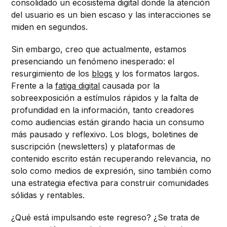
consolidado un ecosistema digital donde la atención
del usuario es un bien escaso y las interacciones se
miden en segundos.
Sin embargo, creo que actualmente, estamos
presenciando un fenómeno inesperado: el
resurgimiento de los
blogs
y los formatos largos.
Frente a la
fatiga digital
causada por la
sobreexposición a estímulos rápidos y la falta de
profundidad en la información, tanto creadores
como audiencias están girando hacia un consumo
más pausado y reflexivo. Los blogs, boletines de
suscripción (newsletters) y plataformas de
contenido escrito están recuperando relevancia, no
solo como medios de expresión, sino también como
una estrategia efectiva para construir comunidades
sólidas y rentables.
¿Qué está impulsando este regreso? ¿Se trata de