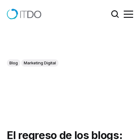
Blog
Marketing Digital
El regreso de los blogs: