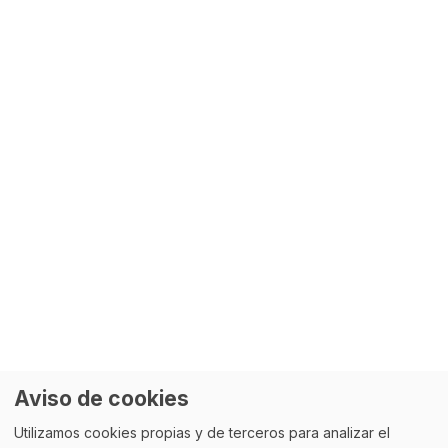
Aviso de cookies
Utilizamos cookies propias y de terceros para analizar el