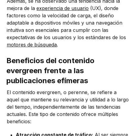
Además, se ha observado una tendencia hacia la
mejora de la
experiencia de usuario
(UX), donde
factores como la velocidad de carga, el diseño
adaptable a dispositivos móviles y una navegación
intuitiva son esenciales para cumplir con las
expectativas de los usuarios y los estándares de los
motores de búsqueda
.
Beneficios del contenido
evergreen frente a las
publicaciones efímeras
El contenido evergreen, o perenne, se refiere a
aquel que mantiene su relevancia y utilidad a lo largo
del tiempo, independientemente de las tendencias
actuales. Este tipo de contenido ofrece múltiples
beneficios:
Atracción constante de tráfico:
Al ser siempre