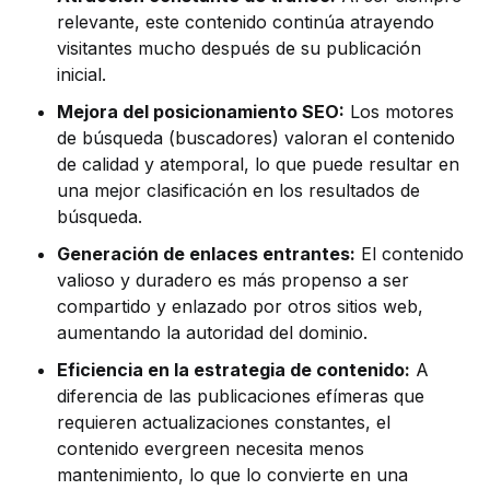
relevante, este contenido continúa atrayendo
visitantes mucho después de su publicación
inicial.
Mejora del posicionamiento SEO:
Los motores
de búsqueda (buscadores) valoran el contenido
de calidad y atemporal, lo que puede resultar en
una mejor clasificación en los resultados de
búsqueda.
Generación de enlaces entrantes:
El contenido
valioso y duradero es más propenso a ser
compartido y enlazado por otros sitios web,
aumentando la autoridad del dominio.
Eficiencia en la estrategia de contenido:
A
diferencia de las publicaciones efímeras que
requieren actualizaciones constantes, el
contenido evergreen necesita menos
mantenimiento, lo que lo convierte en una