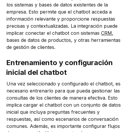
los sistemas y bases de datos existentes de la
empresa. Esto permite que el chatbot acceda a
información relevante y proporcione respuestas
precisas y contextualizadas. La integración puede
implicar conectar el chatbot con sistemas
CRM
,
bases de datos de productos, y otras herramientas
de gestión de clientes.
Entrenamiento y configuración
inicial del chatbot
Una vez seleccionado y configurado el chatbot, es
necesario entrenarlo para que pueda gestionar las
consultas de los clientes de manera efectiva. Esto
implica cargar el chatbot con un conjunto de datos
inicial que incluya preguntas frecuentes y
respuestas, así como escenarios de conversación
comunes. Además, es importante configurar flujos