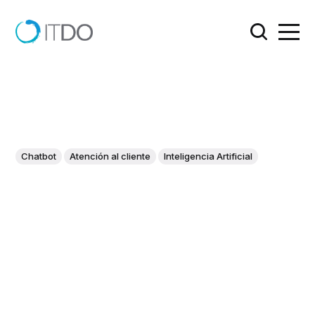
Chatbot
Atención al cliente
Inteligencia Artificial