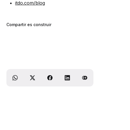
itdo.com/blog
Compartir es construir