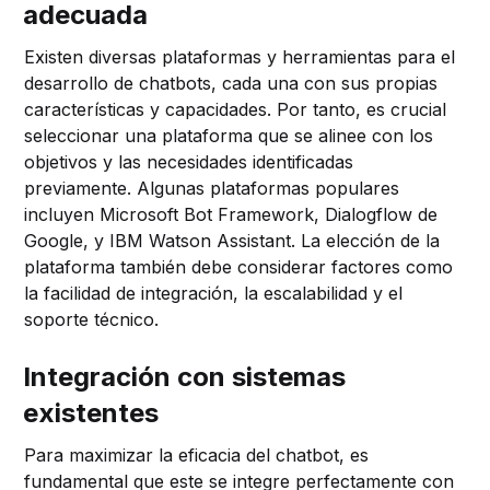
adecuada
Existen diversas plataformas y herramientas para el
desarrollo de chatbots, cada una con sus propias
características y capacidades. Por tanto, es crucial
seleccionar una plataforma que se alinee con los
objetivos y las necesidades identificadas
previamente. Algunas plataformas populares
incluyen Microsoft Bot Framework, Dialogflow de
Google, y IBM Watson Assistant. La elección de la
plataforma también debe considerar factores como
la facilidad de integración, la escalabilidad y el
soporte técnico.
Integración con sistemas
existentes
Para maximizar la eficacia del chatbot, es
fundamental que este se integre perfectamente con