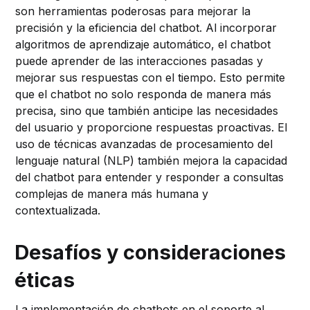
son herramientas poderosas para mejorar la
precisión y la eficiencia del chatbot. Al incorporar
algoritmos de aprendizaje automático, el chatbot
puede aprender de las interacciones pasadas y
mejorar sus respuestas con el tiempo. Esto permite
que el chatbot no solo responda de manera más
precisa, sino que también anticipe las necesidades
del usuario y proporcione respuestas proactivas. El
uso de técnicas avanzadas de procesamiento del
lenguaje natural (NLP) también mejora la capacidad
del chatbot para entender y responder a consultas
complejas de manera más humana y
contextualizada.
Desafíos y consideraciones
éticas
La implementación de chatbots en el soporte al