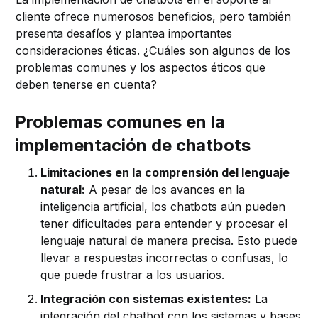
cliente ofrece numerosos beneficios, pero también
presenta desafíos y plantea importantes
consideraciones éticas. ¿Cuáles son algunos de los
problemas comunes y los aspectos éticos que
deben tenerse en cuenta?
Problemas comunes en la
implementación de chatbots
Limitaciones en la comprensión del lenguaje
natural:
A pesar de los avances en la
inteligencia artificial, los chatbots aún pueden
tener dificultades para entender y procesar el
lenguaje natural de manera precisa. Esto puede
llevar a respuestas incorrectas o confusas, lo
que puede frustrar a los usuarios.
Integración con sistemas existentes:
La
integración del chatbot con los sistemas y bases