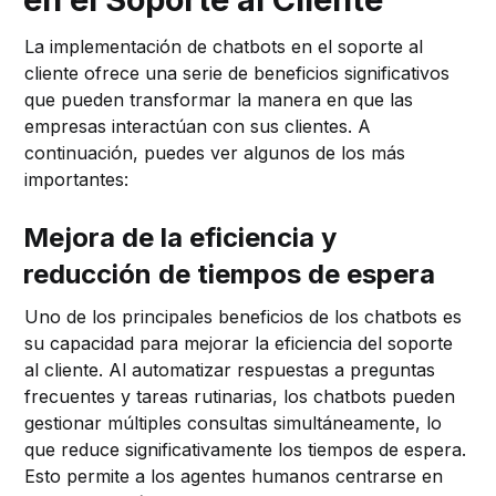
La implementación de chatbots en el soporte al
cliente ofrece una serie de beneficios significativos
que pueden transformar la manera en que las
empresas interactúan con sus clientes. A
continuación, puedes ver algunos de los más
importantes:
Mejora de la eficiencia y
reducción de tiempos de espera
Uno de los principales beneficios de los chatbots es
su capacidad para mejorar la eficiencia del soporte
al cliente. Al automatizar respuestas a preguntas
frecuentes y tareas rutinarias, los chatbots pueden
gestionar múltiples consultas simultáneamente, lo
que reduce significativamente los tiempos de espera.
Esto permite a los agentes humanos centrarse en