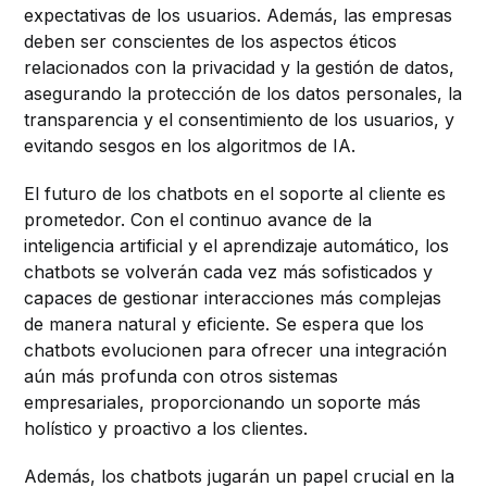
expectativas de los usuarios. Además, las empresas
deben ser conscientes de los aspectos éticos
relacionados con la privacidad y la gestión de datos,
asegurando la protección de los datos personales, la
transparencia y el consentimiento de los usuarios, y
evitando sesgos en los algoritmos de IA.
El futuro de los chatbots en el soporte al cliente es
prometedor. Con el continuo avance de la
inteligencia artificial y el aprendizaje automático, los
chatbots se volverán cada vez más sofisticados y
capaces de gestionar interacciones más complejas
de manera natural y eficiente. Se espera que los
chatbots evolucionen para ofrecer una integración
aún más profunda con otros sistemas
empresariales, proporcionando un soporte más
holístico y proactivo a los clientes.
Además, los chatbots jugarán un papel crucial en la