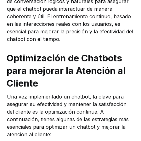
de conversación lógicos y naturales para asegurar
que el chatbot pueda interactuar de manera
coherente y útil. El entrenamiento continuo, basado
en las interacciones reales con los usuarios, es
esencial para mejorar la precisión y la efectividad del
chatbot con el tiempo.
Optimización de Chatbots
para mejorar la Atención al
Cliente
Una vez implementado un chatbot, la clave para
asegurar su efectividad y mantener la satisfacción
del cliente es la optimización continua. A
continuación, tienes algunas de las estrategias más
esenciales para optimizar un chatbot y mejorar la
atención al cliente: