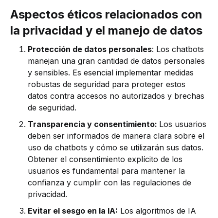
Aspectos éticos relacionados con
la privacidad y el manejo de datos
Protección de datos personales
: Los chatbots
manejan una gran cantidad de datos personales
y sensibles. Es esencial implementar medidas
robustas de seguridad para proteger estos
datos contra accesos no autorizados y brechas
de seguridad.
Transparencia y consentimiento:
Los usuarios
deben ser informados de manera clara sobre el
uso de chatbots y cómo se utilizarán sus datos.
Obtener el consentimiento explícito de los
usuarios es fundamental para mantener la
confianza y cumplir con las regulaciones de
privacidad.
Evitar el sesgo en la IA:
Los algoritmos de IA