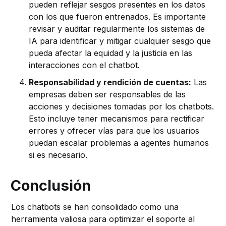
pueden reflejar sesgos presentes en los datos
con los que fueron entrenados. Es importante
revisar y auditar regularmente los sistemas de
IA para identificar y mitigar cualquier sesgo que
pueda afectar la equidad y la justicia en las
interacciones con el chatbot.
Responsabilidad y rendición de cuentas:
Las
empresas deben ser responsables de las
acciones y decisiones tomadas por los chatbots.
Esto incluye tener mecanismos para rectificar
errores y ofrecer vías para que los usuarios
puedan escalar problemas a agentes humanos
si es necesario.
Conclusión
Los chatbots se han consolidado como una
herramienta valiosa para optimizar el soporte al