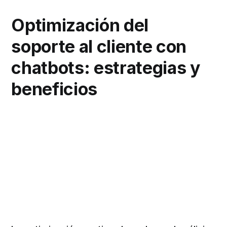
Optimización del
soporte al cliente con
chatbots: estrategias y
beneficios