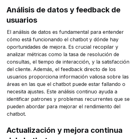
Análisis de datos y feedback de
usuarios
El análisis de datos es fundamental para entender
cómo está funcionando el chatbot y dónde hay
oportunidades de mejora. Es crucial recopilar y
analizar métricas como la tasa de resolución de
consultas, el tiempo de interacción, y la satisfacción
del cliente. Además, el feedback directo de los
usuarios proporciona información valiosa sobre las
áreas en las que el chatbot puede estar fallando o
necesita ajustes. Este análisis continuo ayuda a
identificar patrones y problemas recurrentes que se
pueden abordar para mejorar el rendimiento del
chatbot.
Actualización y mejora continua