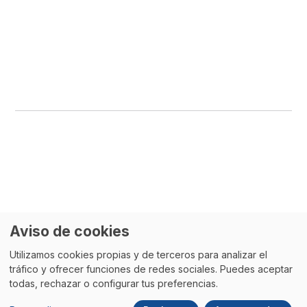
Aviso de cookies
Utilizamos cookies propias y de terceros para analizar el
tráfico y ofrecer funciones de redes sociales. Puedes aceptar
todas, rechazar o configurar tus preferencias.