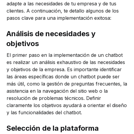
adapte a las necesidades de tu empresa y de tus
clientes. A continuación, te detallo algunos de los
pasos clave para una implementación exitosa:
Análisis de necesidades y
objetivos
El primer paso en la implementación de un chatbot
es realizar un análisis exhaustivo de las necesidades
y objetivos de la empresa. Es importante identificar
las áreas específicas donde un chatbot puede ser
más útil, como la gestión de preguntas frecuentes, la
asistencia en la navegación del sitio web o la
resolución de problemas técnicos. Definir
claramente los objetivos ayudará a orientar el diseño
y las funcionalidades del chatbot.
Selección de la plataforma