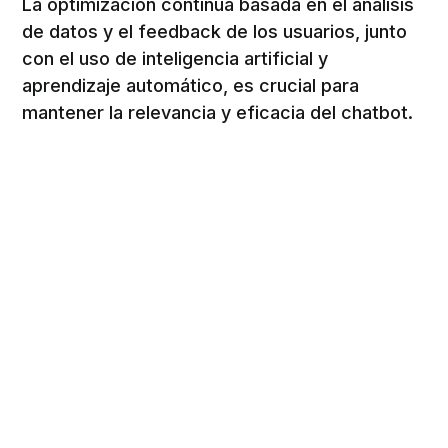
La optimización continua basada en el análisis
de datos y el feedback de los usuarios, junto
con el uso de inteligencia artificial y
aprendizaje automático, es crucial para
mantener la relevancia y eficacia del chatbot.