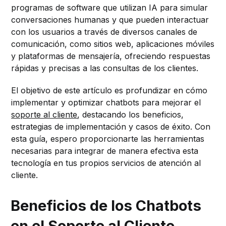
programas de software que utilizan IA para simular
conversaciones humanas y que pueden interactuar
con los usuarios a través de diversos canales de
comunicación, como sitios web, aplicaciones móviles
y plataformas de mensajería, ofreciendo respuestas
rápidas y precisas a las consultas de los clientes.
El objetivo de este artículo es profundizar en cómo
implementar y optimizar chatbots para mejorar el
soporte al cliente
, destacando los beneficios,
estrategias de implementación y casos de éxito. Con
esta guía, espero proporcionarte las herramientas
necesarias para integrar de manera efectiva esta
tecnología en tus propios servicios de atención al
cliente.
Beneficios de los Chatbots
en el Soporte al Cliente