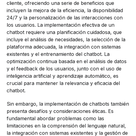
cliente, ofreciendo una serie de beneficios que
incluyen la mejora de la eficiencia, la disponibilidad
24/7 y la personalización de las interacciones con
los usuarios. La implementación efectiva de un
chatbot requiere una planificación cuidadosa, que
incluye el análisis de necesidades, la selección de la
plataforma adecuada, la integración con sistemas
existentes y el entrenamiento del chatbot. La
optimización continua basada en el análisis de datos
y el feedback de los usuarios, junto con el uso de
inteligencia artificial y aprendizaje automático, es
crucial para mantener la relevancia y eficacia del
chatbot.
Sin embargo, la implementación de chatbots también
presenta desafíos y consideraciones éticas. Es
fundamental abordar problemas como las
limitaciones en la comprensión del lenguaje natural,
la integración con sistemas existentes y la gestión de