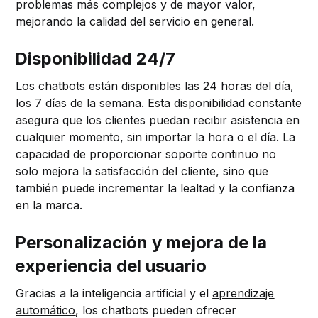
problemas más complejos y de mayor valor,
mejorando la calidad del servicio en general.
Disponibilidad 24/7
Los chatbots están disponibles las 24 horas del día,
los 7 días de la semana. Esta disponibilidad constante
asegura que los clientes puedan recibir asistencia en
cualquier momento, sin importar la hora o el día. La
capacidad de proporcionar soporte continuo no
solo mejora la satisfacción del cliente, sino que
también puede incrementar la lealtad y la confianza
en la marca.
Personalización y mejora de la
experiencia del usuario
Gracias a la inteligencia artificial y el
aprendizaje
automático
, los chatbots pueden ofrecer