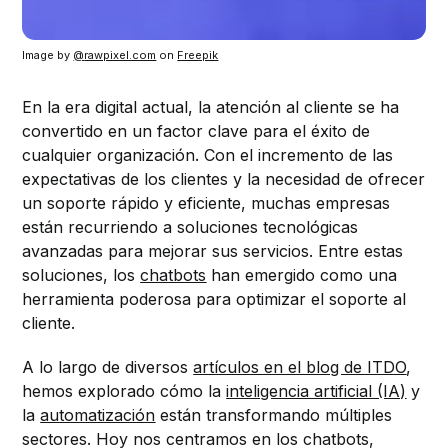
Image by 
@
rawpixel.com
 on 
Freepik
En la era digital actual, la atención al cliente se ha
convertido en un factor clave para el éxito de
cualquier organización. Con el incremento de las
expectativas de los clientes y la necesidad de ofrecer
un soporte rápido y eficiente, muchas empresas
están recurriendo a soluciones tecnológicas
avanzadas para mejorar sus servicios. Entre estas
soluciones, los
chatbots
han emergido como una
herramienta poderosa para optimizar el soporte al
cliente.
A lo largo de diversos
artículos en el blog de ITDO
,
hemos explorado cómo la
inteligencia artificial (IA)
y
la
automatización
están transformando múltiples
sectores. Hoy nos centramos en los chatbots,