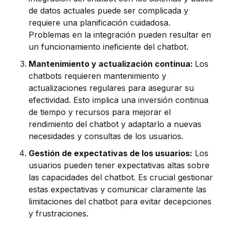
de datos actuales puede ser complicada y
requiere una planificación cuidadosa.
Problemas en la integración pueden resultar en
un funcionamiento ineficiente del chatbot.
Mantenimiento y actualización continua:
Los
chatbots requieren mantenimiento y
actualizaciones regulares para asegurar su
efectividad. Esto implica una inversión continua
de tiempo y recursos para mejorar el
rendimiento del chatbot y adaptarlo a nuevas
necesidades y consultas de los usuarios.
Gestión de expectativas de los usuarios:
Los
usuarios pueden tener expectativas altas sobre
las capacidades del chatbot. Es crucial gestionar
estas expectativas y comunicar claramente las
limitaciones del chatbot para evitar decepciones
y frustraciones.