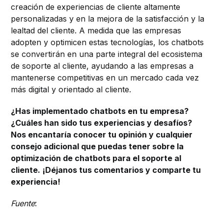
creación de experiencias de cliente altamente
personalizadas y en la mejora de la satisfacción y la
lealtad del cliente. A medida que las empresas
adopten y optimicen estas tecnologías, los chatbots
se convertirán en una parte integral del ecosistema
de soporte al cliente, ayudando a las empresas a
mantenerse competitivas en un mercado cada vez
más digital y orientado al cliente.
¿Has implementado chatbots en tu empresa?
¿Cuáles han sido tus experiencias y desafíos?
Nos encantaría conocer tu opinión y cualquier
consejo adicional que puedas tener sobre la
optimización de chatbots para el soporte al
cliente. ¡Déjanos tus comentarios y comparte tu
experiencia!
Fuente
: