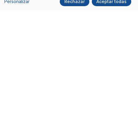
Personalizar
Rechazar
Aceptar todas