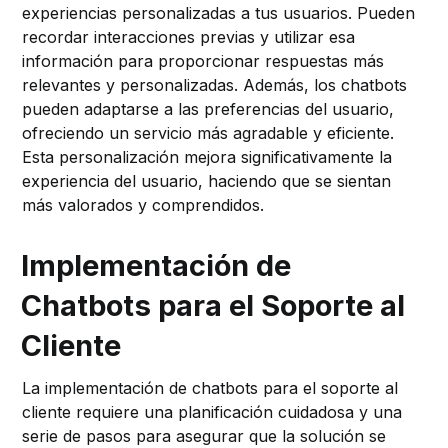
experiencias personalizadas a tus usuarios. Pueden
recordar interacciones previas y utilizar esa
información para proporcionar respuestas más
relevantes y personalizadas. Además, los chatbots
pueden adaptarse a las preferencias del usuario,
ofreciendo un servicio más agradable y eficiente.
Esta personalización mejora significativamente la
experiencia del usuario, haciendo que se sientan
más valorados y comprendidos.
Implementación de
Chatbots para el Soporte al
Cliente
La implementación de chatbots para el soporte al
cliente requiere una planificación cuidadosa y una
serie de pasos para asegurar que la solución se