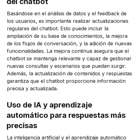
del chatbot
Basándose en el análisis de datos y el feedback de
los usuarios, es importante realizar actualizaciones
regulares del chatbot. Esto puede incluir la
ampliación de su base de conocimientos, la mejora
de los flujos de conversación, y la adición de nuevas
funcionalidades. La mejora continua asegura que el
chatbot se mantenga relevante y capaz de gestionar
nuevas consultas y escenarios que puedan surgir.
Además, la actualización de contenidos y respuestas
garantiza que el chatbot proporcione información
precisa y actualizada.
Uso de IA y aprendizaje
automático para respuestas más
precisas
La inteligencia artificial y el aprendizaje automático