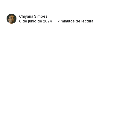
Chiyana Simões
6 de junio de 2024 — 7 minutos de lectura