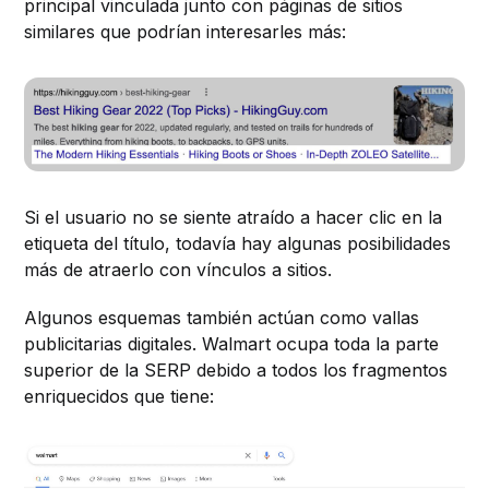
principal vinculada junto con páginas de sitios
similares que podrían interesarles más:
Si el usuario no se siente atraído a hacer clic en la
etiqueta del título, todavía hay algunas posibilidades
más de atraerlo con vínculos a sitios.
Algunos esquemas también actúan como vallas
publicitarias digitales. Walmart ocupa toda la parte
superior de la SERP debido a todos los fragmentos
enriquecidos que tiene: