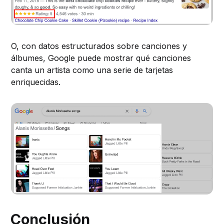
O, con datos estructurados sobre canciones y
álbumes, Google puede mostrar qué canciones
canta un artista como una serie de tarjetas
enriquecidas.
Conclusión