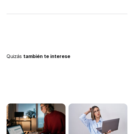
Quizás
también te interese