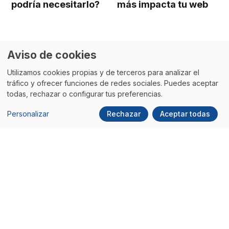
podría necesitarlo?
más impacta tu web
Aviso de cookies
Utilizamos cookies propias y de terceros para analizar el
tráfico y ofrecer funciones de redes sociales. Puedes aceptar
todas, rechazar o configurar tus preferencias.
Personalizar
Rechazar
Aceptar todas