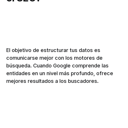
El objetivo de estructurar tus datos es
comunicarse mejor con los motores de
búsqueda. Cuando Google comprende las
entidades en un nivel más profundo, ofrece
mejores resultados a los buscadores.