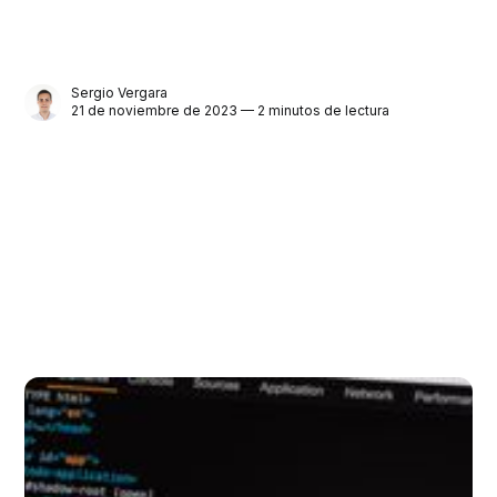
Sergio Vergara
21 de noviembre de 2023 — 2 minutos de lectura