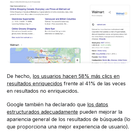
De hecho,
los usuarios hacen 58% más clics en
resultados enriquecidos
frente al 41% de las veces
en resultados no enriquecidos.
Google también ha declarado que
los datos
estructurados adecuadamente
pueden mejorar la
apariencia general de los resultados de búsqueda (lo
que proporciona una mejor experiencia de usuario).