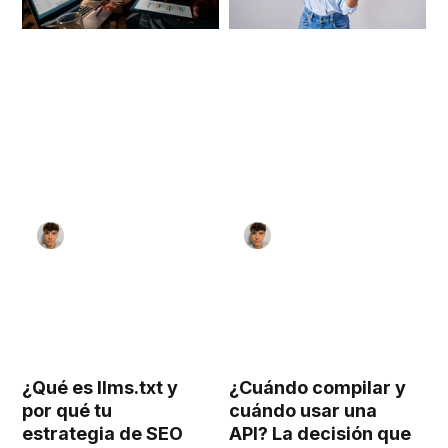
¿Qué es llms.txt y
¿Cuándo compilar y
por qué tu
cuándo usar una
estrategia de SEO
API? La decisión que