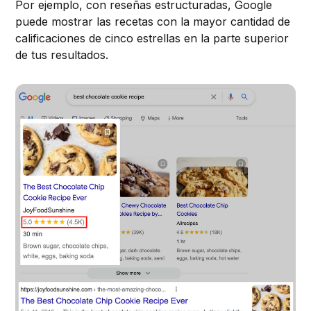
Por ejemplo, con reseñas estructuradas, Google
puede mostrar las recetas con la mayor cantidad de
calificaciones de cinco estrellas en la parte superior
de tus resultados.