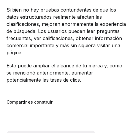
Si bien no hay pruebas contundentes de que los
datos estructurados realmente afecten las
clasificaciones, mejoran enormemente la experiencia
de búsqueda. Los usuarios pueden leer preguntas
frecuentes, ver calificaciones, obtener información
comercial importante y más sin siquiera visitar una
página.
Esto puede ampliar el alcance de tu marca y, como
se mencionó anteriormente, aumentar
potencialmente las tasas de clics.
Compartir es construir