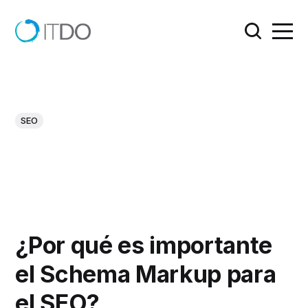
SEO
¿Por qué es importante
el Schema Markup para
el SEO?