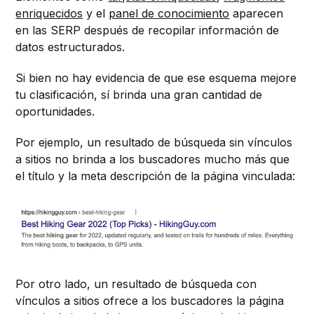
enriquecidos
y el
panel de conocimiento
aparecen
en las SERP después de recopilar información de
datos estructurados.
Si bien no hay evidencia de que ese esquema mejore
tu clasificación, sí brinda una gran cantidad de
oportunidades.
Por ejemplo, un resultado de búsqueda sin vínculos
a sitios no brinda a los buscadores mucho más que
el título y la meta descripción de la página vinculada:
Por otro lado, un resultado de búsqueda con
vínculos a sitios ofrece a los buscadores la página