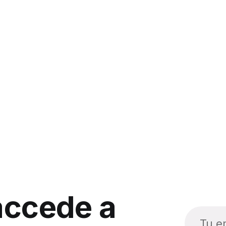
accede a