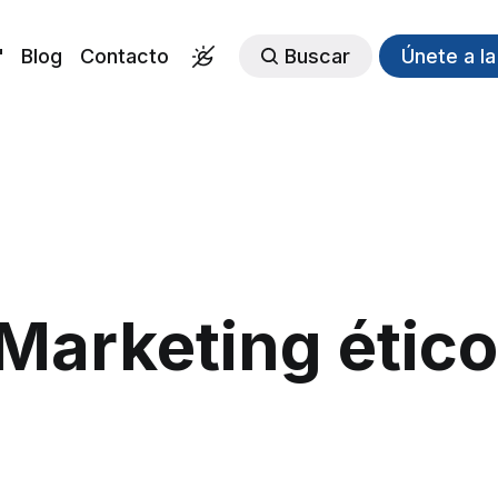
"
Blog
Contacto
Buscar
Únete a l
Marketing ético