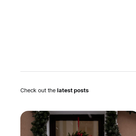
Check out the
latest posts