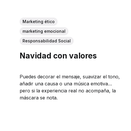
Marketing ético
marketing emocional
Responsabilidad Social
Navidad con valores
Puedes decorar el mensaje, suavizar el tono,
añadir una causa o una música emotiva…
pero si la experiencia real no acompaña, la
máscara se nota.