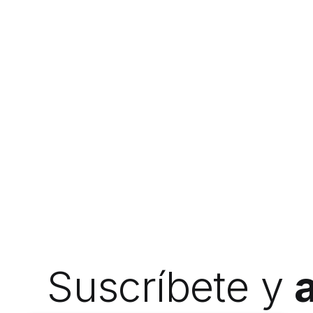
Suscríbete y