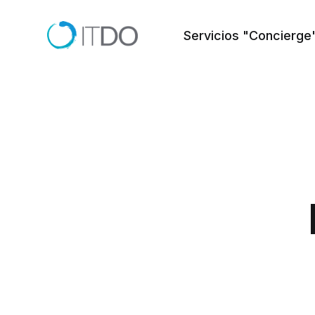
Servicios "Concierge