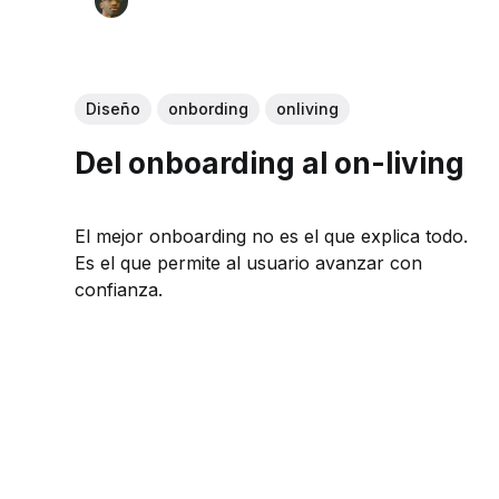
Diseño
onbording
onliving
Del onboarding al on-living
El mejor onboarding no es el que explica todo.
Es el que permite al usuario avanzar con
confianza.