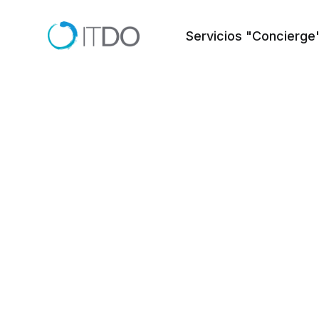
Servicios "Concierge