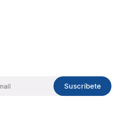
Suscríbete