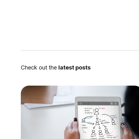
Check out the
latest posts