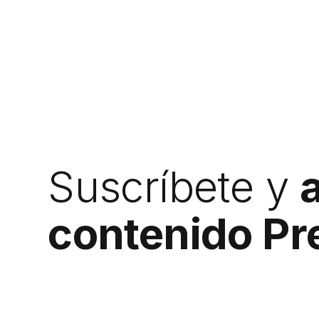
Suscríbete y
contenido P