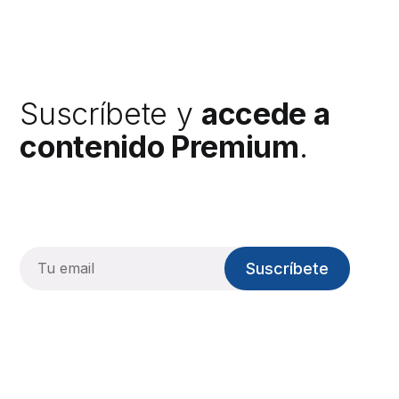
Suscríbete y
accede a
contenido Premium
.
Suscríbete