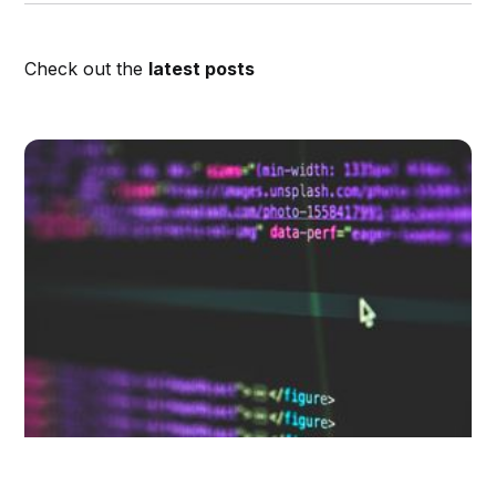
Check out the
latest posts