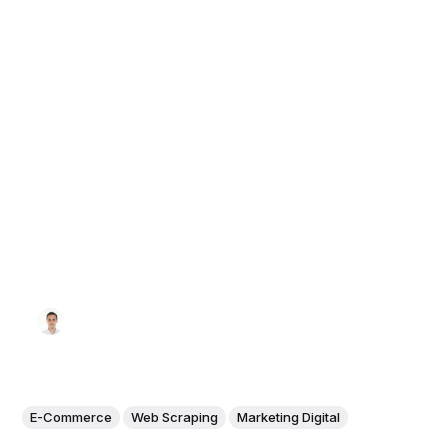
E-Commerce
Web Scraping
Marketing Digital