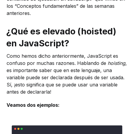
los “Conceptos fundamentales” de las semanas
anteriores.
¿Qué es elevado (hoisted)
en JavaScript?
Como hemos dicho anteriormente, JavaScript es
confuso por muchas razones. Hablando de
hoisting
,
es importante saber que en este lenguaje, una
variable puede ser declarada después de ser usada.
Sí, ¡esto significa que se puede usar una variable
antes de declararla!
Veamos dos ejemplos: