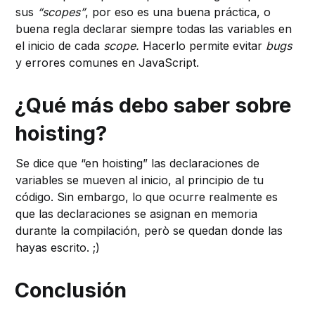
sus
“scopes”
, por eso es una buena práctica, o
buena regla declarar siempre todas las variables en
el inicio de cada
scope.
Hacerlo permite evitar
bugs
y errores comunes en JavaScript.
¿Qué más debo saber sobre
hoisting?
Se dice que “en hoisting” las declaraciones de
variables se mueven al inicio, al principio de tu
código. Sin embargo, lo que ocurre realmente es
que las declaraciones se asignan en memoria
durante la compilación, però se quedan donde las
hayas escrito. ;)
Conclusión