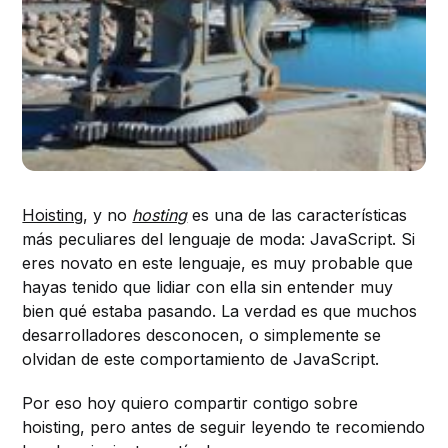
Hoisting
, y no
hosting
es una de las características
más peculiares del lenguaje de moda: JavaScript. Si
eres novato en este lenguaje, es muy probable que
hayas tenido que lidiar con ella sin entender muy
bien qué estaba pasando. La verdad es que muchos
desarrolladores desconocen, o simplemente se
olvidan de este comportamiento de JavaScript.
Por eso hoy quiero compartir contigo sobre
hoisting, pero antes de seguir leyendo te recomiendo