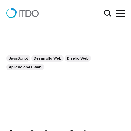
JavaScript
Desarrollo Web
Diseño Web
Aplicaciones Web