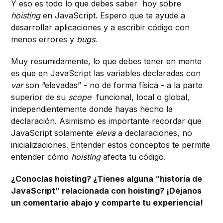
Y eso es todo lo que debes saber hoy sobre
hoisting
en JavaScript. Espero que te ayude a
desarrollar aplicaciones y a escribir código con
menos errores y
bugs
.
Muy resumidamente, lo que debes tener en mente
es que en JavaScript las variables declaradas con
var
son “elevadas” - no de forma física - a la parte
superior de su
scope
funcional, local o global,
independientemente donde hayas hecho la
declaración. Asimismo es importante recordar que
JavaScript solamente
eleva
a declaraciones, no
inicializaciones. Entender estos conceptos te permite
entender cómo
hoisting
afecta tu código.
¿Conocías hoisting? ¿Tienes alguna “historia de
JavaScript” relacionada con hoisting? ¡Déjanos
un comentario abajo y comparte tu experiencia!