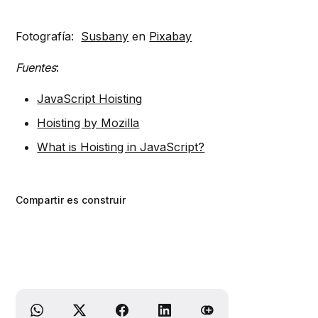
Fotografía:
Susbany
en
Pixabay
Fuentes
:
JavaScript Hoisting
Hoisting by Mozilla
What is Hoisting in JavaScript?
Compartir es construir