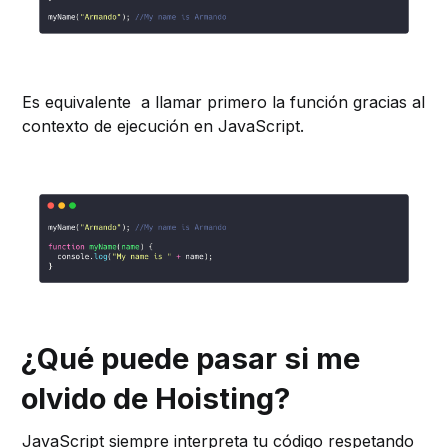
Es equivalente a llamar primero la función gracias al
contexto de ejecución en JavaScript.
¿Qué puede pasar si me
olvido de Hoisting?
JavaScript siempre interpreta tu código respetando