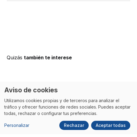
Quizás
también te interese
Aviso de cookies
Utilizamos cookies propias y de terceros para analizar el
tráfico y ofrecer funciones de redes sociales. Puedes aceptar
todas, rechazar o configurar tus preferencias.
Personalizar
Rechazar
Aceptar todas