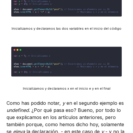
Inicializamos y declaramos las dos variables en el inicio del código
Inicializamos y declaramos x en el inicio e y en el final
Como has podido notar,
y
en el segundo ejemplo es
undefined
. ¿Por qué pasa eso? Bueno, por todo lo
que explicamos en los artículos anteriores, pero
también porque, como hemos dicho hoy, solamente
se
eleva
la declaración, - en este caso de
y
- y no la