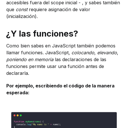
accesibles fuera del scope inicial - , y sabes también
que
const
requiere asignación de valor
(inicialización).
¿Y las funciones?
Como bien sabes en JavaScript también podemos
llamar funciones. JavaScript,
colocando
,
elevando
,
poniendo en memoria
las declaraciones de las
funciones permite usar una función antes de
declararla.
Por ejemplo, escribiendo el código de la manera
esperada: