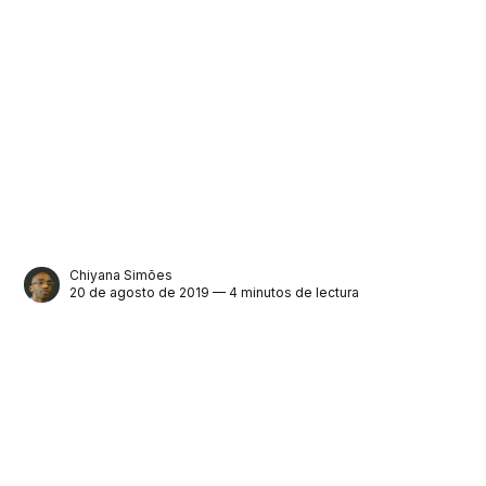
Chiyana Simões
20 de agosto de 2019 — 4 minutos de lectura