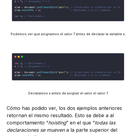
Podemos ver que asignamos el valor 7 antes de declarar la variable x.
Declaramos x antes de asignar el valor el valor 7
Cómo has podido ver, los dos ejemplos anteriores
retornan el mismo resultado. Esto se debe a al
comportamiento “
hoisting
” en el que “
todas las
declaraciones se mueven
a la parte superior del