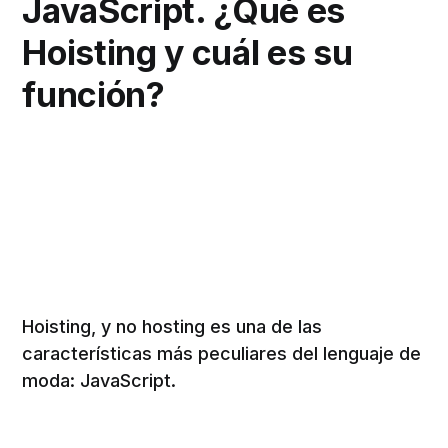
JavaScript. ¿Qué es
Hoisting y cuál es su
función?
Hoisting, y no hosting es una de las
características más peculiares del lenguaje de
moda: JavaScript.