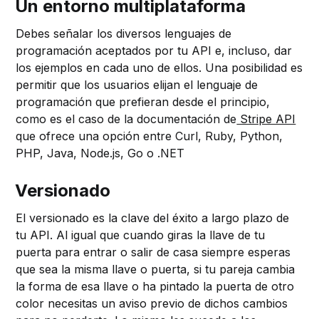
Un entorno multiplataforma
Debes señalar los diversos lenguajes de
programación aceptados por tu API e, incluso, dar
los ejemplos en cada uno de ellos. Una posibilidad es
permitir que los usuarios elijan el lenguaje de
programación que prefieran desde el principio,
como es el caso de la documentación de
Stripe API
que ofrece una opción entre Curl, Ruby, Python,
PHP, Java, Node.js, Go o .NET
Versionado
El versionado es la clave del éxito a largo plazo de
tu API. Al igual que cuando giras la llave de tu
puerta para entrar o salir de casa siempre esperas
que sea la misma llave o puerta, si tu pareja cambia
la forma de esa llave o ha pintado la puerta de otro
color necesitas un aviso previo de dichos cambios