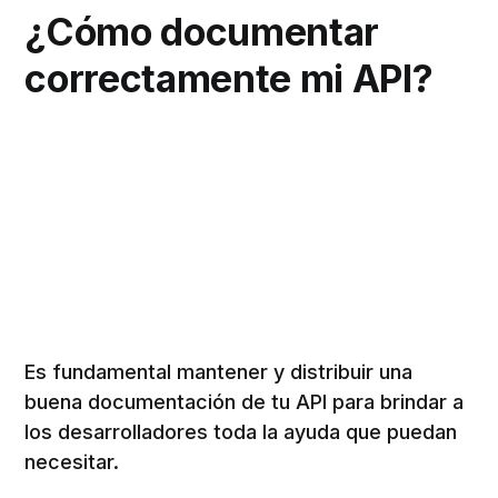
¿Cómo documentar
correctamente mi API?
Es fundamental mantener y distribuir una
buena documentación de tu API para brindar a
los desarrolladores toda la ayuda que puedan
necesitar.