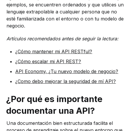
ejemplos, se encuentren ordenados y que utilices un
lenguaje extrapolable a cualquier persona que no
esté familiarizada con el entorno o con tu modelo de
negocio.
Artículos recomendados antes de seguir la lectura:
¿Cómo mantener mi API RESTful?
¿Cómo escalar mi API REST?
API Economy, ¿Tu nuevo modelo de negocio?
¿Como debo mejorar la seguridad de mí API?
¿Por qué es importante
documentar una API?
Una documentación bien estructurada facilita el
proceso de aprendizaje sobre el nuevo entorno que