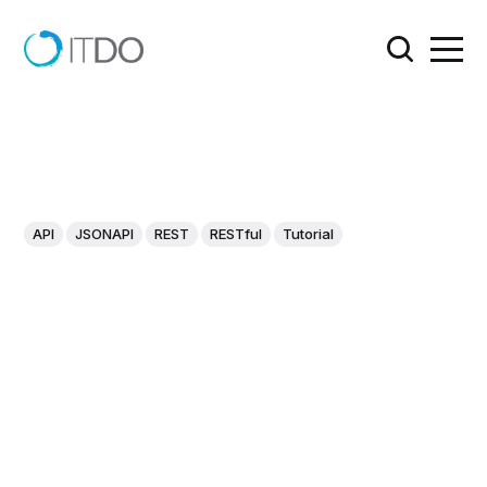
API
JSONAPI
REST
RESTful
Tutorial