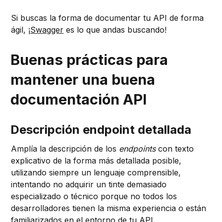
Si buscas la forma de documentar tu API de forma
ágil, ¡
Swagger
es lo que andas buscando!
Buenas prácticas para
mantener una buena
documentación API
Descripción endpoint detallada
Amplía la descripción de los
endpoints
con texto
explicativo de la forma más detallada posible,
utilizando siempre un lenguaje comprensible,
intentando no adquirir un tinte demasiado
especializado o técnico porque no todos los
desarrolladores tienen la misma experiencia o están
familiarizados en el entorno de tu API.