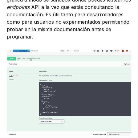
endpoints
API a la vez que estás consultando la
documentación. Es útil tanto para desarrolladores
como para usuarios no experimentados permitiendo
probar en la misma documentación antes de
programar: