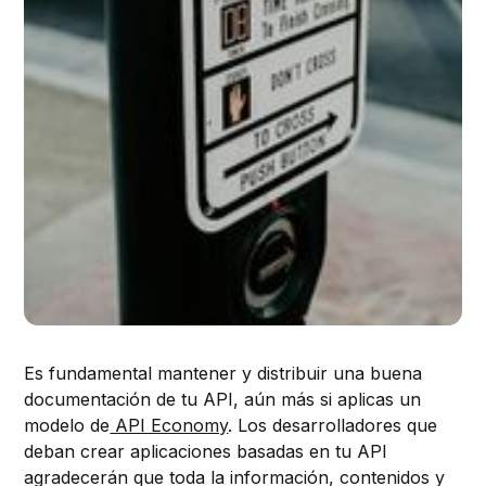
Es fundamental mantener y distribuir una buena
documentación de tu API, aún más si aplicas un
modelo de
API Economy
. Los desarrolladores que
deban crear aplicaciones basadas en tu API
agradecerán que toda la información, contenidos y