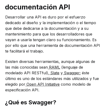
documentación API
Desarrollar una API es duro por el esfuerzo
dedicado al diseño y la implementación o el tiempo
que debe dedicarse a la documentación y a su
mantenimiento para que los desarrolladores que
vayan a usarla tengan claro su funcionamiento. Es
por ello que una herramienta de documentación API
te facilitará el trabajo.
Existen diversas herramientas, aunque algunas de
las más conocidas sean
RAML
(lenguaje de
modelado API RESTful),
Slate
y
Swagger
; éste
último es uno de los estándares más utilizados y fue
elegido por
Open API Initiative
como modelo de
especificación API.
¿Qué es Swagger?