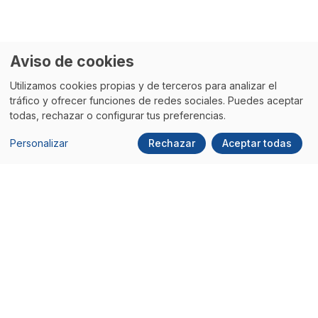
Aviso de cookies
Utilizamos cookies propias y de terceros para analizar el
tráfico y ofrecer funciones de redes sociales. Puedes aceptar
todas, rechazar o configurar tus preferencias.
Personalizar
Rechazar
Aceptar todas