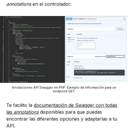
annotations
en el controlador:
Anotaciones API Swagger en PHP: Ejemplo de información para un
endpoint GET
Te facilito la
documentación de Swagger con todas
las
annotations
disponibles para que puedas
encontrar las diferentes opciones y adaptarlas a tu
API.