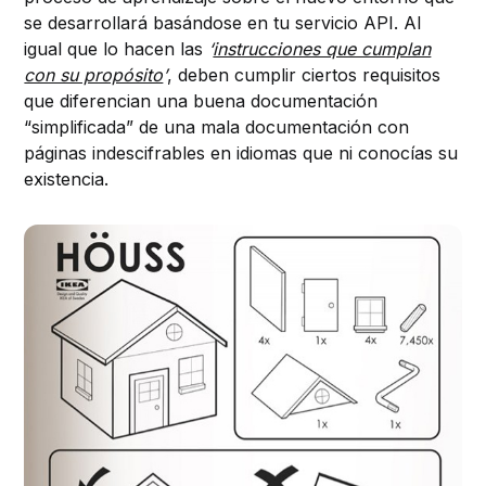
se desarrollará basándose en tu servicio API. Al
igual que lo hacen las
‘
instrucciones que cumplan
con su propósito
’
, deben cumplir ciertos requisitos
que diferencian una buena documentación
“simplificada” de una mala documentación con
páginas indescifrables en idiomas que ni conocías su
existencia.