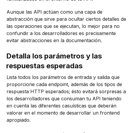
Aunque las API actúan como una capa de
abstracción que sirve para ocultar ciertos detalles de
las operaciones que se ejecutan, lo mejor para no
confundir a los desarrolladores es precisamente
evitar abstracciones en la documentación.
Detalla los parámetros y las
respuestas esperadas
Lista todos los parámetros de entrada y salida que
proporcione cada endpoint, además de los tipos de
respuesta HTTP esperados; ésto evitará sorpresas a
los desarrolladores que consuman tu API teniendo
en cuenta las diferentes casuísticas que deberán
valorar en el momento de desarrollar un frontend
apropiado.