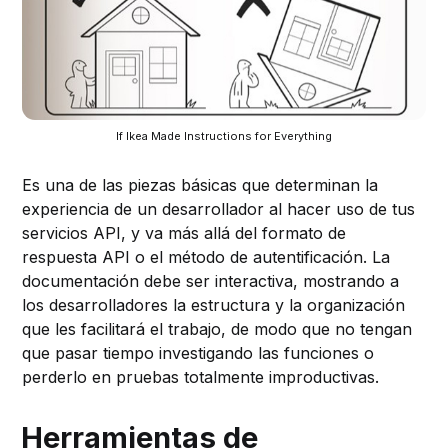
If Ikea Made Instructions for Everything
Es una de las piezas básicas que determinan la
experiencia de un desarrollador al hacer uso de tus
servicios API, y va más allá del formato de
respuesta API o el método de autentificación.
La
documentación debe ser interactiva, mostrando a
los desarrolladores la estructura y la organización
que les facilitará el trabajo, de modo que no tengan
que pasar tiempo investigando las funciones o
perderlo en pruebas totalmente improductivas.
Herramientas de