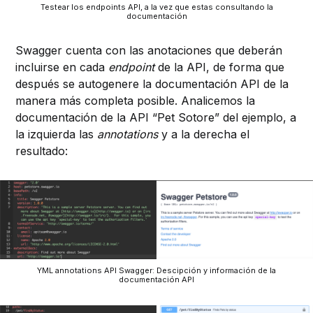
Testear los endpoints API, a la vez que estas consultando la
documentación
Swagger cuenta con las anotaciones que deberán
incluirse en cada
endpoint
de la API, de forma que
después se autogenere la documentación API de la
manera más completa posible. Analicemos la
documentación de la API “Pet Sotore” del ejemplo, a
la izquierda las
annotations
y a la derecha el
resultado:
YML annotations API Swagger: Descipción y información de la
documentación API