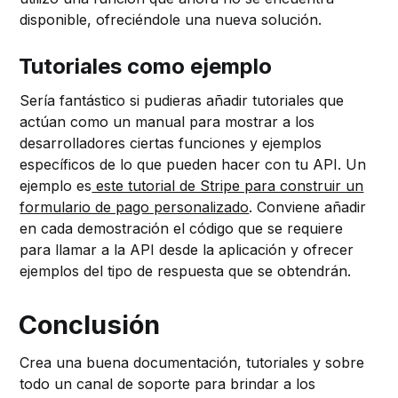
disponible, ofreciéndole una nueva solución.
Tutoriales como ejemplo
Sería fantástico si pudieras añadir tutoriales que
actúan como un manual para mostrar a los
desarrolladores ciertas funciones y ejemplos
específicos de lo que pueden hacer con tu API. Un
ejemplo es
este tutorial de Stripe para construir un
formulario de pago personalizado
. Conviene añadir
en cada demostración el código que se requiere
para llamar a la API desde la aplicación y ofrecer
ejemplos del tipo de respuesta que se obtendrán.
Conclusión
Crea una buena documentación, tutoriales y sobre
todo un canal de soporte para brindar a los