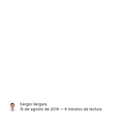
Sergio Vergara
15 de agosto de 2019 — 6 minutos de lectura