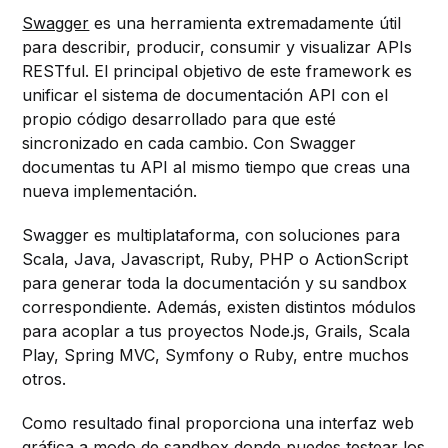
Swagger
es una herramienta extremadamente útil
para describir, producir, consumir y visualizar APIs
RESTful. El principal objetivo de este framework es
unificar el sistema de documentación API con el
propio código desarrollado para que esté
sincronizado en cada cambio. Con Swagger
documentas tu API al mismo tiempo que creas una
nueva implementación.
Swagger es multiplataforma, con soluciones para
Scala, Java, Javascript, Ruby, PHP o ActionScript
para generar toda la documentación y su sandbox
correspondiente. Además, existen distintos módulos
para acoplar a tus proyectos Node.js, Grails, Scala
Play, Spring MVC, Symfony o Ruby, entre muchos
otros.
Como resultado final proporciona una interfaz web
gráfica a modo de sandbox donde puedes testear los