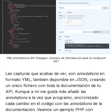
YML annotations API Swagger: Ejemplo de información para un endpoint
GET
Las capturas que acabas de ver, son
annotations
en
formato YML, también disponible en JSON, creando
un único fichero con toda la documentación de tu
API. Aunque a mí me gusta más añadir las
annotations
a la vez que programo, sincronizado
cada cambio en el codigo con las
annotations
de la
documentación. Veamos un ejemplo PHP con