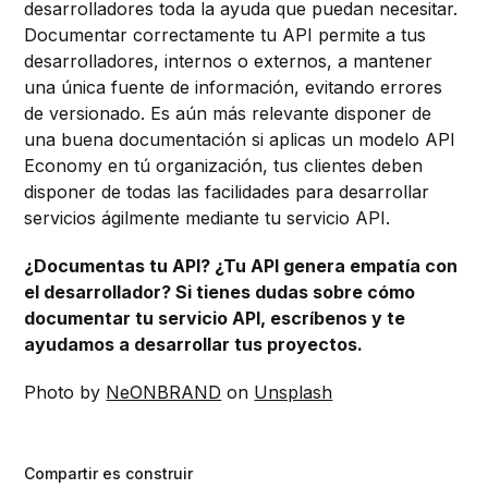
desarrolladores toda la ayuda que puedan necesitar.
Documentar correctamente tu API permite a tus
desarrolladores, internos o externos, a mantener
una única fuente de información, evitando errores
de versionado. Es aún más relevante disponer de
una buena documentación si aplicas un modelo API
Economy en tú organización, tus clientes deben
disponer de todas las facilidades para desarrollar
servicios ágilmente mediante tu servicio API.
¿Documentas tu API? ¿Tu API genera empatía con
el desarrollador? Si tienes dudas sobre cómo
documentar tu servicio API, escríbenos y te
ayudamos a desarrollar tus proyectos.
Photo by
NeONBRAND
on
Unsplash
Compartir es construir