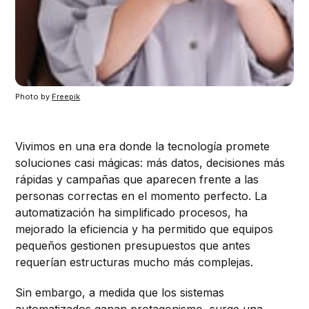
Photo by 
Freepik
Vivimos en una era donde la tecnología promete
soluciones casi mágicas: más datos, decisiones más
rápidas y campañas que aparecen frente a las
personas correctas en el momento perfecto. La
automatización ha simplificado procesos, ha
mejorado la eficiencia y ha permitido que equipos
pequeños gestionen presupuestos que antes
requerían estructuras mucho más complejas.
Sin embargo, a medida que los sistemas
automatizados ganan protagonismo, surge una