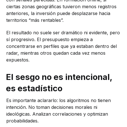
ciertas zonas geográficas tuvieron menos registros
anteriores, la inversión puede desplazarse hacia
territorios “más rentables”.
El resultado no suele ser dramático ni evidente, pero
sí progresivo. El presupuesto empieza a
concentrarse en perfiles que ya estaban dentro del
radar, mientras otros quedan cada vez menos
expuestos.
El sesgo no es intencional,
es estadístico
Es importante aclararlo: los algoritmos no tienen
intención. No toman decisiones morales ni
ideológicas. Analizan correlaciones y optimizan
probabilidades.