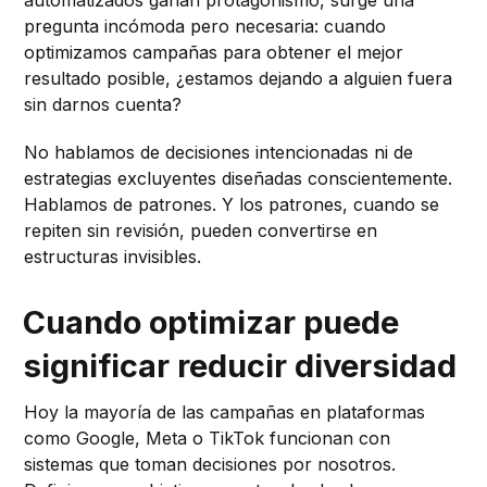
pregunta incómoda pero necesaria: cuando
optimizamos campañas para obtener el mejor
resultado posible, ¿estamos dejando a alguien fuera
sin darnos cuenta?
No hablamos de decisiones intencionadas ni de
estrategias excluyentes diseñadas conscientemente.
Hablamos de patrones. Y los patrones, cuando se
repiten sin revisión, pueden convertirse en
estructuras invisibles.
Cuando optimizar puede
significar reducir diversidad
Hoy la mayoría de las campañas en plataformas
como Google, Meta o TikTok funcionan con
sistemas que toman decisiones por nosotros.