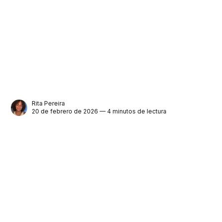
Rita Pereira
20 de febrero de 2026 — 4 minutos de lectura