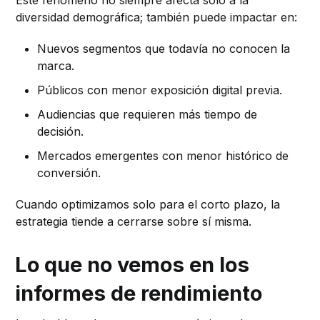
diversidad demográfica; también puede impactar en:
Nuevos segmentos que todavía no conocen la
marca.
Públicos con menor exposición digital previa.
Audiencias que requieren más tiempo de
decisión.
Mercados emergentes con menor histórico de
conversión.
Cuando optimizamos solo para el corto plazo, la
estrategia tiende a cerrarse sobre sí misma.
Lo que no vemos en los
informes de rendimiento