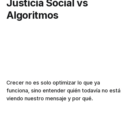
Justicia Social vs
Algoritmos
Crecer no es solo optimizar lo que ya
funciona, sino entender quién todavía no está
viendo nuestro mensaje y por qué.