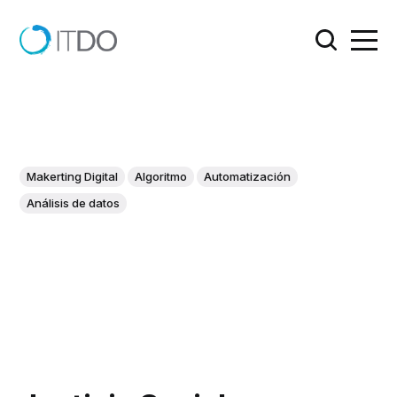
Makerting Digital
Algoritmo
Automatización
Análisis de datos