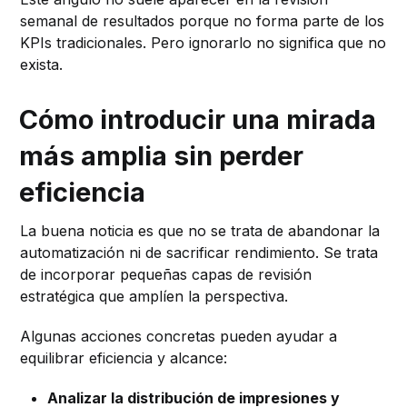
semanal de resultados porque no forma parte de los
KPIs tradicionales. Pero ignorarlo no significa que no
exista.
Cómo introducir una mirada
más amplia sin perder
eficiencia
La buena noticia es que no se trata de abandonar la
automatización ni de sacrificar rendimiento. Se trata
de incorporar pequeñas capas de revisión
estratégica que amplíen la perspectiva.
Algunas acciones concretas pueden ayudar a
equilibrar eficiencia y alcance:
Analizar la distribución de impresiones y