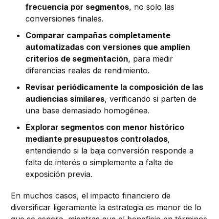
frecuencia por segmentos
, no solo las
conversiones finales.
Comparar campañas completamente
automatizadas con versiones que amplíen
criterios de segmentación
, para medir
diferencias reales de rendimiento.
Revisar periódicamente la composición de las
audiencias similares
, verificando si parten de
una base demasiado homogénea.
Explorar segmentos con menor histórico
mediante presupuestos controlados
,
entendiendo si la baja conversión responde a
falta de interés o simplemente a falta de
exposición previa.
En muchos casos, el impacto financiero de
diversificar ligeramente la estrategia es menor de lo
que se espera, mientras que el beneficio en términos