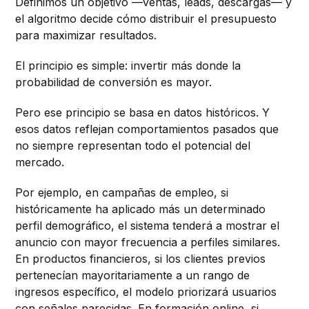
Definimos un objetivo —ventas, leads, descargas— y
el algoritmo decide cómo distribuir el presupuesto
para maximizar resultados.
El principio es simple: invertir más donde la
probabilidad de conversión es mayor.
Pero ese principio se basa en datos históricos. Y
esos datos reflejan comportamientos pasados que
no siempre representan todo el potencial del
mercado.
Por ejemplo, en campañas de empleo, si
históricamente ha aplicado más un determinado
perfil demográfico, el sistema tenderá a mostrar el
anuncio con mayor frecuencia a perfiles similares.
En productos financieros, si los clientes previos
pertenecían mayoritariamente a un rango de
ingresos específico, el modelo priorizará usuarios
con señales parecidas. En formación online, si