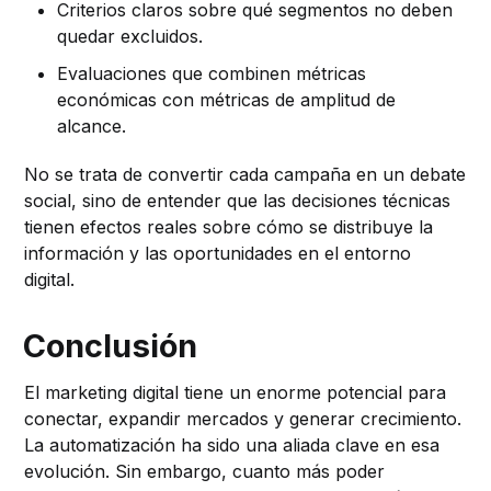
Criterios claros sobre qué segmentos no deben
quedar excluidos.
Evaluaciones que combinen métricas
económicas con métricas de amplitud de
alcance.
No se trata de convertir cada campaña en un debate
social, sino de entender que las decisiones técnicas
tienen efectos reales sobre cómo se distribuye la
información y las oportunidades en el entorno
digital.
Conclusión
El marketing digital tiene un enorme potencial para
conectar, expandir mercados y generar crecimiento.
La automatización ha sido una aliada clave en esa
evolución. Sin embargo, cuanto más poder