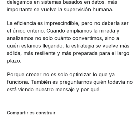
delegamos en sistemas basados en datos, más
importante se vuelve la supervisión humana.
La eficiencia es imprescindible, pero no debería ser
el único criterio. Cuando ampliamos la mirada y
analizamos no solo cuánto convertimos, sino a
quién estamos llegando, la estrategia se vuelve más
sólida, más resiliente y más preparada para el largo
plazo.
Porque crecer no es solo optimizar lo que ya
funciona. También es preguntarnos quién todavía no
está viendo nuestro mensaje y por qué.
Compartir es construir