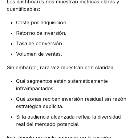
Los dashboards nos muestran métricas claras y
cuantificables:
Coste por adquisición.
Retorno de inversión.
Tasa de conversión.
Volumen de ventas.
Sin embargo, rara vez muestran con claridad:
Qué segmentos están sistemáticamente
infraimpactados.
Qué zonas reciben inversión residual sin razón
estratégica explícita.
Si la audiencia alcanzada refleja la diversidad
real del mercado potencial.
Este ángulo no suele aparecer en la revisión