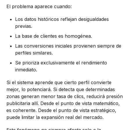
El problema aparece cuando:
Los datos históricos reflejan desigualdades
previas.
La base de clientes es homogénea.
Las conversiones iniciales provienen siempre de
perfiles similares.
Se prioriza exclusivamente el rendimiento
inmediato.
Si el sistema aprende que cierto perfil convierte
mejor, lo potenciará. Si detecta que determinadas
zonas generan menor tasa de clics, reducirá presión
publicitaria allí. Desde el punto de vista matemático,
es coherente. Desde el punto de vista estratégico,
puede limitar la expansión real del mercado.
Este fenómeno no siempre afecta solo a la