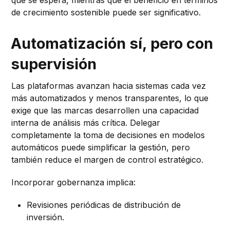
de crecimiento sostenible puede ser significativo.
Automatización sí, pero con
supervisión
Las plataformas avanzan hacia sistemas cada vez
más automatizados y menos transparentes, lo que
exige que las marcas desarrollen una capacidad
interna de análisis más crítica. Delegar
completamente la toma de decisiones en modelos
automáticos puede simplificar la gestión, pero
también reduce el margen de control estratégico.
Incorporar gobernanza implica:
Revisiones periódicas de distribución de
inversión.