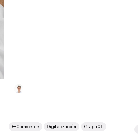
E-Commerce
Digitalización
GraphQL