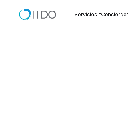
Servicios "Concierge