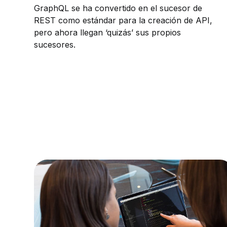
GraphQL se ha convertido en el sucesor de
REST como estándar para la creación de API,
pero ahora llegan ‘quizás’ sus propios
sucesores.