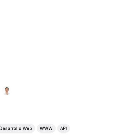
Desarrollo Web
WWW
API