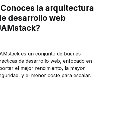
¿Conoces la arquitectura
de desarrollo web
JAMstack?
AMstack es un conjunto de buenas
rácticas de desarrollo web, enfocado en
portar el mejor rendimiento, la mayor
eguridad, y el menor coste para escalar.