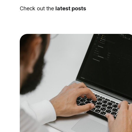
Check out the
latest posts