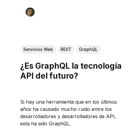
Servicios Web
REST
GraphQL
¿Es GraphQL la tecnología
API del futuro?
Si hay una herramienta que en los últimos
años ha causado mucho ruido entre los
desarrolladores y desarrolladores de API,
esta ha sido GraphQL.