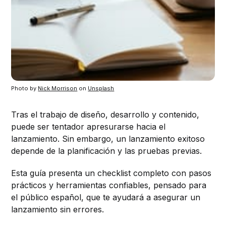
Photo by 
Nick Morrison
 on 
Unsplash
Tras el trabajo de diseño, desarrollo y contenido,
puede ser tentador apresurarse hacia el
lanzamiento. Sin embargo, un lanzamiento exitoso
depende de la planificación y las pruebas previas.
Esta guía presenta un checklist completo con pasos
prácticos y herramientas confiables, pensado para
el público español, que te ayudará a asegurar un
lanzamiento sin errores.