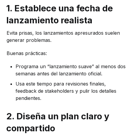
1. Establece una fecha de
lanzamiento realista
Evita prisas, los lanzamientos apresurados suelen
generar problemas.
Buenas prácticas:
Programa un “lanzamiento suave” al menos dos
semanas antes del lanzamiento oficial.
Usa este tiempo para revisiones finales,
feedback de stakeholders y pulir los detalles
pendientes.
2. Diseña un plan claro y
compartido