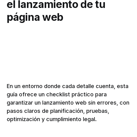
el lanzamiento de tu
página web
En un entorno donde cada detalle cuenta, esta
guía ofrece un checklist práctico para
garantizar un lanzamiento web sin errores, con
pasos claros de planificación, pruebas,
optimización y cumplimiento legal.