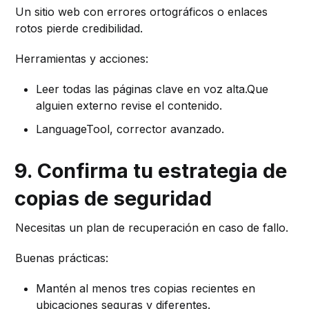
Un sitio web con errores ortográficos o enlaces
rotos pierde credibilidad.
Herramientas y acciones:
Leer todas las páginas clave en voz alta.Que
alguien externo revise el contenido.
LanguageTool, corrector avanzado.
9. Confirma tu estrategia de
copias de seguridad
Necesitas un plan de recuperación en caso de fallo.
Buenas prácticas:
Mantén al menos tres copias recientes en
ubicaciones seguras y diferentes.