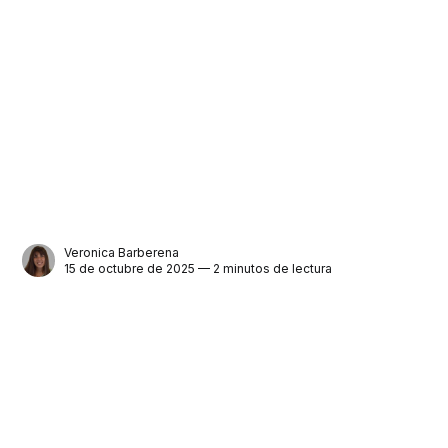
Veronica Barberena
15 de octubre de 2025 — 2 minutos de lectura