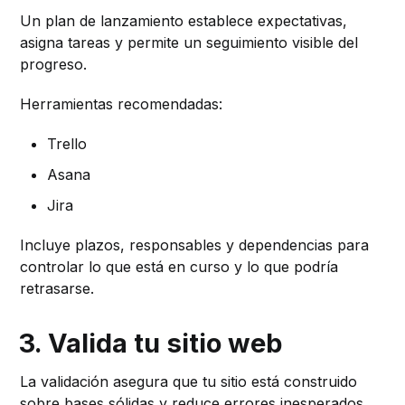
Un plan de lanzamiento establece expectativas,
asigna tareas y permite un seguimiento visible del
progreso.
Herramientas recomendadas:
Trello
Asana
Jira
Incluye plazos, responsables y dependencias para
controlar lo que está en curso y lo que podría
retrasarse.
3. Valida tu sitio web
La validación asegura que tu sitio está construido
sobre bases sólidas y reduce errores inesperados.