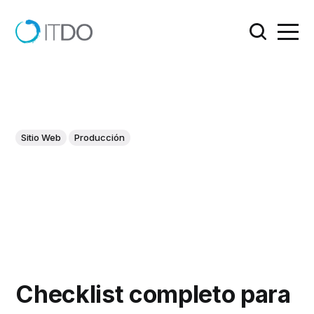
Sitio Web
Producción
Checklist completo para