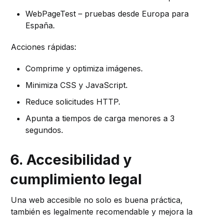
WebPageTest – pruebas desde Europa para
España.
Acciones rápidas:
Comprime y optimiza imágenes.
Minimiza CSS y JavaScript.
Reduce solicitudes HTTP.
Apunta a tiempos de carga menores a 3
segundos.
6. Accesibilidad y
cumplimiento legal
Una web accesible no solo es buena práctica,
también es legalmente recomendable y mejora la