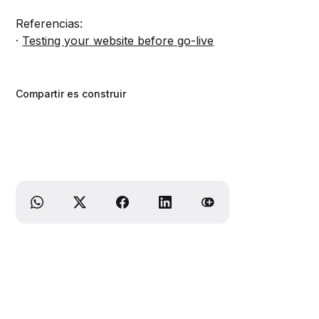
Referencias:
·
Testing your website before go-live
Compartir es construir