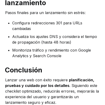
lanzamiento
Pasos finales para un lanzamiento sin estrés:
Configura redirecciones 301 para URLs
cambiadas
Actualiza los ajustes DNS y considera el tiempo
de propagación (hasta 48 horas)
Monitoriza tráfico y rendimiento con Google
Analytics y Search Console
Conclusión
Lanzar una web con éxito requiere
planificación,
pruebas y cuidado por los detalles
. Siguiendo este
checklist optimizado, reducirás errores, mejorarás la
experiencia del usuario y garantizarás un
lanzamiento seguro y eficaz.