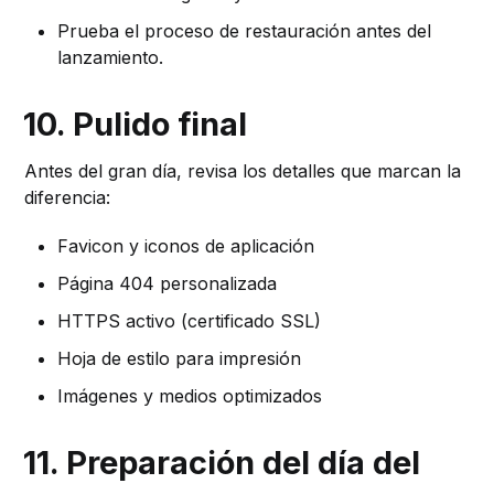
Prueba el proceso de restauración antes del
lanzamiento.
10. Pulido final
Antes del gran día, revisa los detalles que marcan la
diferencia:
Favicon y iconos de aplicación
Página 404 personalizada
HTTPS activo (certificado SSL)
Hoja de estilo para impresión
Imágenes y medios optimizados
11. Preparación del día del