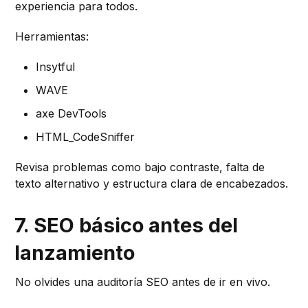
experiencia para todos.
Herramientas:
Insytful
WAVE
axe DevTools
HTML_CodeSniffer
Revisa problemas como bajo contraste, falta de
texto alternativo y estructura clara de encabezados.
7. SEO básico antes del
lanzamiento
No olvides una auditoría SEO antes de ir en vivo.