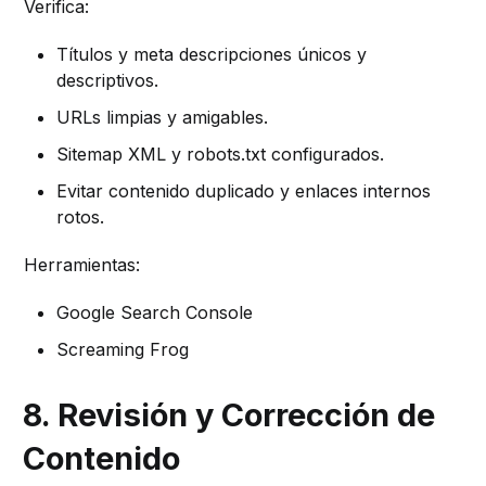
Verifica:
Títulos y meta descripciones únicos y
descriptivos.
URLs limpias y amigables.
Sitemap XML y robots.txt configurados.
Evitar contenido duplicado y enlaces internos
rotos.
Herramientas:
Google Search Console
Screaming Frog
8. Revisión y Corrección de
Contenido