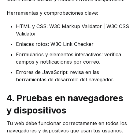
Herramientas y comprobaciones clave:
HTML y CSS: W3C Markup Validator | W3C CSS
Validator
Enlaces rotos: W3C Link Checker
Formularios y elementos interactivos: verifica
campos y notificaciones por correo.
Errores de JavaScript: revisa en las
herramientas de desarrollo del navegador.
4. Pruebas en navegadores
y dispositivos
Tu web debe funcionar correctamente en todos los
navegadores y dispositivos que usan tus usuarios.