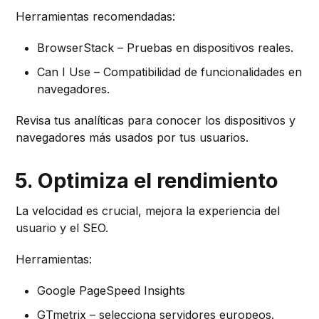
Herramientas recomendadas:
BrowserStack – Pruebas en dispositivos reales.
Can I Use – Compatibilidad de funcionalidades en
navegadores.
Revisa tus analíticas para conocer los dispositivos y
navegadores más usados por tus usuarios.
5. Optimiza el rendimiento
La velocidad es crucial, mejora la experiencia del
usuario y el SEO.
Herramientas:
Google PageSpeed Insights
GTmetrix – selecciona servidores europeos.