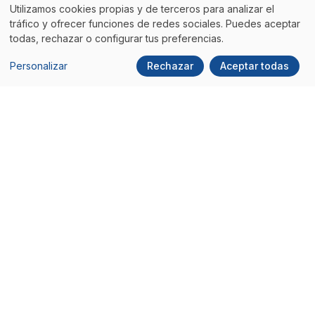
Utilizamos cookies propias y de terceros para analizar el
tráfico y ofrecer funciones de redes sociales. Puedes aceptar
todas, rechazar o configurar tus preferencias.
Personalizar
Rechazar
Aceptar todas