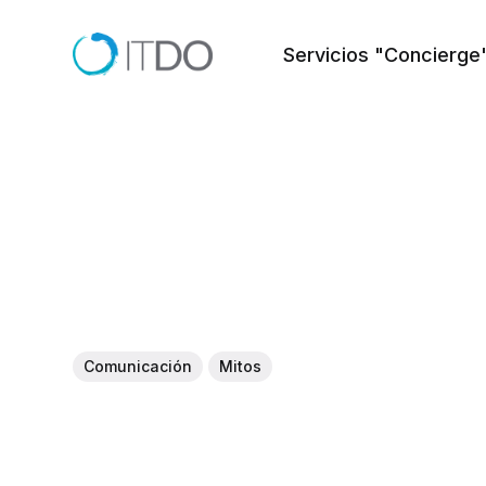
Servicios "Concierge
Comunicación
Mitos