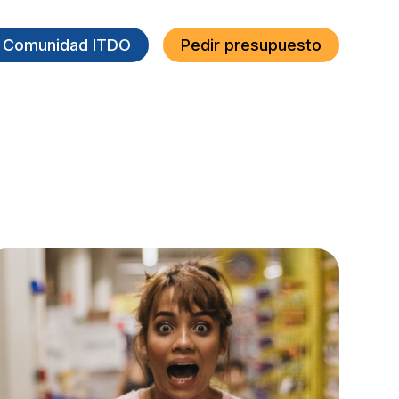
a Comunidad ITDO
Pedir presupuesto