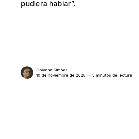
pudiera hablar”.
Chiyana Simões
10 de noviembre de 2020 — 3 minutos de lectura